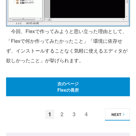
今回、Flexで作ってみようと思い立った理由として、
「Flexで何か作ってみたかったこと」「環境に依存せ
ず、インストールすることなく気軽に使えるエディタが
欲しかったこと」が挙げられます。
次のページ
Flexの長所
1
2
3
4
NEXT