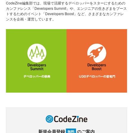
CodeZine編集部では、現場で活躍するデベロッパーをスターにするための
カンファレンス「Developers Summit」や、エンジニアの生きざまをブース
トするためのイベント「Developers Boost」など、さまざまなカンファレ
ンスを企画・運営しています。
新規会員登録
のご案内
無料