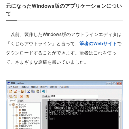
元になったWindows版のアプリケーションについ
て
以前、製作したWindows版のアウトラインエディタは
「くじらアウトライン」と言って、
筆者のWebサイト
で
ダウンロードすることができます。筆者はこれを使っ
て、さまざまな原稿を書いていました。