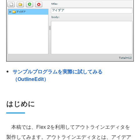
サンプルプログラムを実際に試してみる
（OutlineEdit）
はじめに
本稿では、Flex 2を利用してアウトラインエディタを
製作してみます。アウトラインエディタとは、アイデア