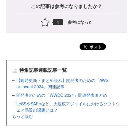
この記事は参考になりましたか？
参考になった
1
ポスト
特集記事連載記事一覧
【随時更新・まとめ読み】開発者のための「AWS
re:Invent 2024」関連記事
開発者のための「WWDC 2024」関連発表まとめ
LeSSやSAFeなど、大規模アジャイルにおけるソフトウ
ェア品質の課題とは？
もっと読む