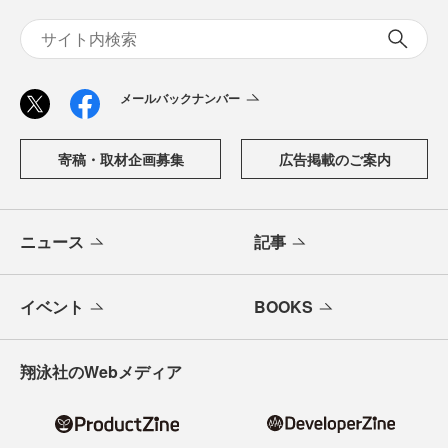
メールバックナンバー
寄稿・取材企画募集
広告掲載のご案内
ニュース
記事
イベント
BOOKS
翔泳社のWebメディア