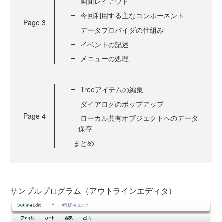
画面レイアウト
今回利用する主なコンポーネント
Page
3
データプロバイダの仕組み
イベントの記述
メニューの処理
Treeアイテムの編集
ダイアログのポップアップ
Page
4
ローカル共有オブジェクトへのデータ
保存
まとめ
サンプルプログラム（アウトラインエディタ）