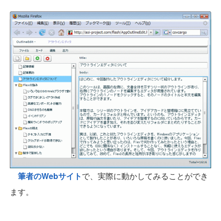
筆者のWebサイト
で、実際に動かしてみることができ
ます。