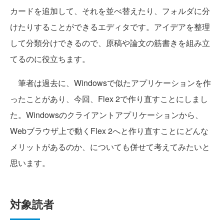
カードを追加して、それを並べ替えたり、フォルダに分
けたりすることができるエディタです。アイデアを整理
して分類分けできるので、原稿や論文の筋書きを組み立
てるのに役立ちます。
筆者は過去に、Windowsで似たアプリケーションを作
ったことがあり、今回、Flex 2で作り直すことにしまし
た。Windowsのクライアントアプリケーションから、
Webブラウザ上で動くFlex 2へと作り直すことにどんな
メリットがあるのか、についても併せて考えてみたいと
思います。
対象読者