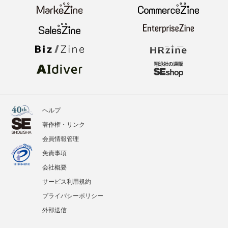
ヘルプ
著作権・リンク
会員情報管理
免責事項
会社概要
サービス利用規約
プライバシーポリシー
外部送信