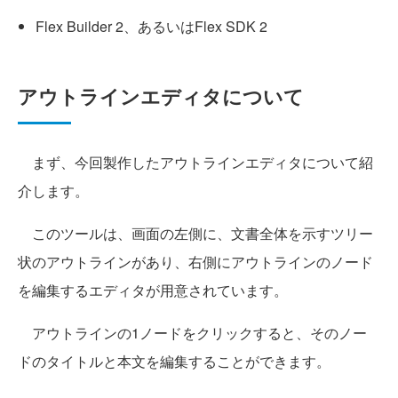
Flex Builder 2、あるいはFlex SDK 2
アウトラインエディタについて
まず、今回製作したアウトラインエディタについて紹
介します。
このツールは、画面の左側に、文書全体を示すツリー
状のアウトラインがあり、右側にアウトラインのノード
を編集するエディタが用意されています。
アウトラインの1ノードをクリックすると、そのノー
ドのタイトルと本文を編集することができます。