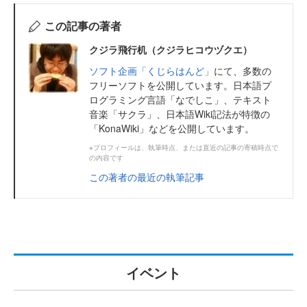
この記事の著者
クジラ飛行机（クジラヒコウヅクエ）
ソフト企画「くじらはんど」
にて、多数の
フリーソフトを公開しています。日本語プ
ログラミング言語「なでしこ」、テキスト
音楽「サクラ」、日本語Wiki記法が特徴の
「KonaWiki」などを公開しています。
※プロフィールは、執筆時点、または直近の記事の寄稿時点で
の内容です
この著者の最近の執筆記事
イベント