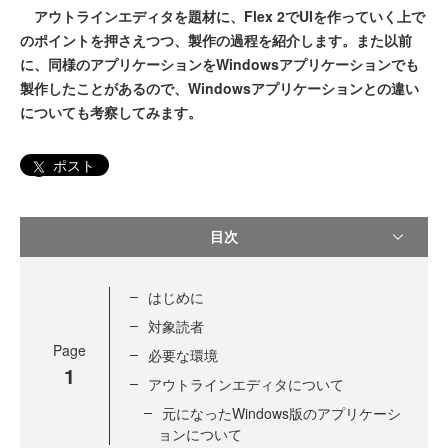
アウトラインエディタを題材に、Flex 2でUIを作っていく上で
のポイントを押さえつつ、製作の過程を紹介します。また以前
に、同様のアプリケーションをWindowsアプリケーションでも
製作したことがあるので、Windowsアプリケーションとの違い
についても考察してみます。
ポスト
目次
はじめに
対象読者
Page
必要な環境
1
アウトラインエディタについて
元になったWindows版のアプリケーシ
ョンについて