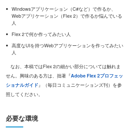
Windowsアプリケーション（C#など）で作るか、
Webアプリケーション（Flex 2）で作るか悩んでいる
人
Flex 2で何か作ってみたい人
高度なUIを持つWebアプリケーションを作ってみたい
人
なお、本稿ではFlex 2の細かい部分については触れま
せん。興味のある方は、拙著『
Adobe Flex 2プロフェッ
ショナルガイド
』（毎日コミュニケーションズ刊）を参
照してください。
必要な環境