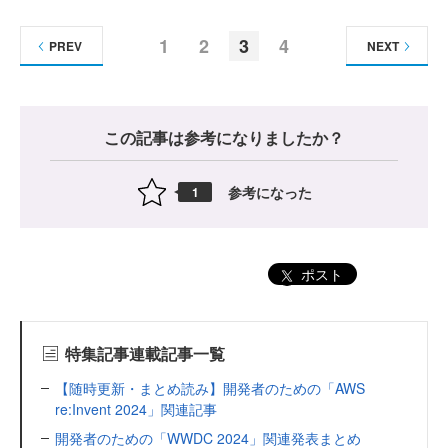
1
2
3
4
PREV
NEXT
この記事は参考になりましたか？
参考になった
1
ポスト
特集記事連載記事一覧
【随時更新・まとめ読み】開発者のための「AWS
re:Invent 2024」関連記事
開発者のための「WWDC 2024」関連発表まとめ