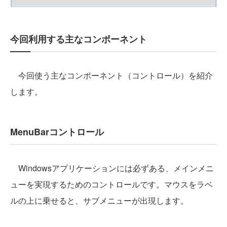
今回利用する主なコンポーネント
今回使う主なコンポーネント（コントロール）を紹介
します。
MenuBarコントロール
Windowsアプリケーションには必ずある、メインメニ
ューを実現するためのコントロールです。マウスをラベ
ルの上に乗せると、サブメニューが出現します。