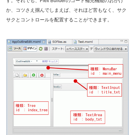
す。それでも、Flex Builderのコード補完機能のおかげ
か、コツさえ掴んでしまえば、それほど苦もなく、サク
サクとコントロールを配置することができます。