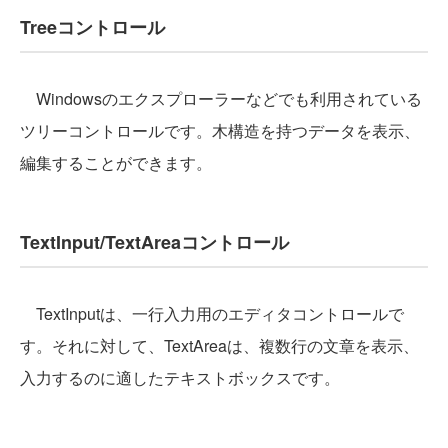
Treeコントロール
Windowsのエクスプローラーなどでも利用されている
ツリーコントロールです。木構造を持つデータを表示、
編集することができます。
TextInput/TextAreaコントロール
TextInputは、一行入力用のエディタコントロールで
す。それに対して、TextAreaは、複数行の文章を表示、
入力するのに適したテキストボックスです。