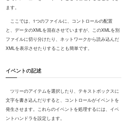
ます。
ここでは、1つのファイルに、コントロールの配置
と、データのXMLを混在させていますが、このXMLを別
ファイルに切り分けたり、ネットワークから読み込んだ
XMLを表示させたりすることも簡単です。
イベントの記述
ツリーのアイテムを選択したり、テキストボックスに
文字を書き込んだりすると、コントロールがイベントを
発生させます。これらのイベントを処理するには、イベ
ントハンドラを設定します。