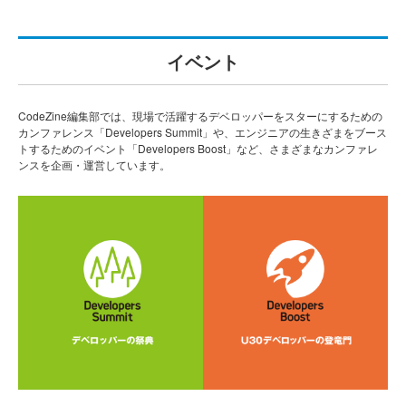
イベント
CodeZine編集部では、現場で活躍するデベロッパーをスターにするための
カンファレンス「Developers Summit」や、エンジニアの生きざまをブース
トするためのイベント「Developers Boost」など、さまざまなカンファレ
ンスを企画・運営しています。