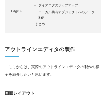
ダイアログのポップアップ
Page
4
ローカル共有オブジェクトへのデータ
保存
まとめ
アウトラインエディタの製作
ここからは、実際のアウトラインエディタの製作の様
子を紹介したいと思います。
画面レイアウト