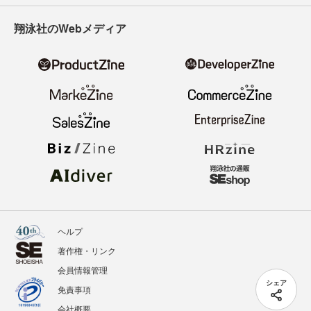
翔泳社のWebメディア
ヘルプ
著作権・リンク
会員情報管理
シェア
免責事項
会社概要