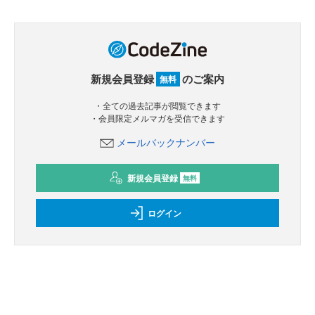
新規会員登録
のご案内
無料
・全ての過去記事が閲覧できます
・会員限定メルマガを受信できます
メールバックナンバー
新規会員登録
無料
ログイン