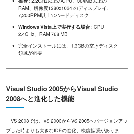
推奨
: 2.2GHz以上のCPU、384MB以上の
RAM、解像度1280x1024 のディスプレイ、
7,200RPM以上のハードディスク
Windows Vista上で実行する場合
: CPU
2.4GHz、RAM 768 MB
完全インストールには、1.3GBの空きディスク
領域が必要
Visual Studio 2005からVisual Studio
2008へと進化した機能
VS 2008では、VS 2003からVS 2005へバージョンアッ
プした時よりも大きなIDEの進化、機能拡張がありま