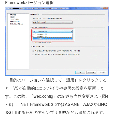
Frameworkバージョン選択
目的のバージョンを選択して［適用］をクリックする
と、VSが自動的にコンパイラや参照の設定を更新しま
す。この際、「web.config」の記述も当然変更され（図4
～5）、.NET Framework 3.5ではASP.NET AJAXやLINQ
を利用するためのアセンブリ参照なども追加されます。