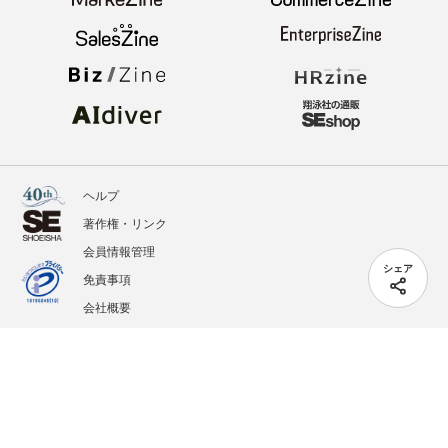
ヘルプ
著作権・リンク
会員情報管理
シェア
免責事項
会社概要
サービス利用規約
プライバシーポリシー
外部送信
掲載記事、写真、イラストの無断転載を禁じます。