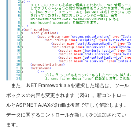
また、.NET Framework 3.5を選択した場合は、ツール
ボックスの内容も変更されます（図6）。新コントロー
ルとASP.NET AJAXの詳細は後篇で詳しく解説します。
データに関するコントロールが新しく3つ追加されてい
ます。