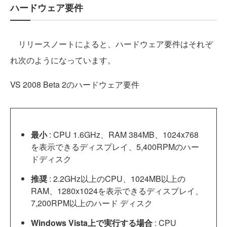
ハードウェア要件
リリースノートによると、ハードウェア要件はそれぞ
れ次のようになっています。
VS 2008 Beta 2のハードウェア要件
最小
: CPU 1.6GHz、RAM 384MB、1024x768
を表示できるディスプレイ、5,400RPMのハー
ドディスク
推奨
: 2.2GHz以上のCPU、1024MB以上の
RAM、1280x1024を表示できるディスプレイ、
7,200RPM以上のハード ディスク
Windows Vista上で実行する場合
: CPU