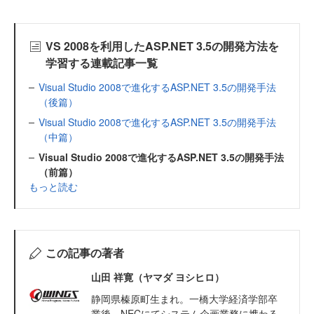
VS 2008を利用したASP.NET 3.5の開発方法を
学習する連載記事一覧
Visual Studio 2008で進化するASP.NET 3.5の開発手法
（後篇）
Visual Studio 2008で進化するASP.NET 3.5の開発手法
（中篇）
Visual Studio 2008で進化するASP.NET 3.5の開発手法
（前篇）
もっと読む
この記事の著者
山田 祥寛（ヤマダ ヨシヒロ）
静岡県榛原町生まれ。一橋大学経済学部卒
業後、NECにてシステム企画業務に携わる