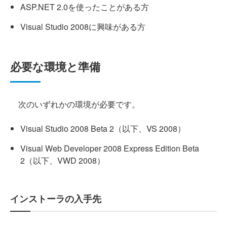
ASP.NET 2.0を使ったことがある方
Visual Studio 2008に興味がある方
必要な環境と準備
次のいずれかの環境が必要です。
Visual Studio 2008 Beta 2（以下、VS 2008）
Visual Web Developer 2008 Express Edition Beta
2（以下、VWD 2008）
インストーラの入手先