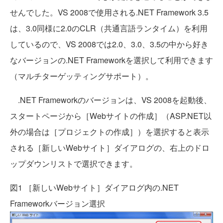
せんでした。VS 2008で使用される.NET Framework 3.5
は、3.0同様に2.0のCLR（共通言語ランタイム）を利用
しているので、VS 2008では2.0、3.0、3.5の中から好き
なバージョンの.NET Frameworkを選択して利用できます
（マルチターゲッティングサポート）。
.NET Frameworkのバージョンは、VS 2008を起動後、
スタートページから［Webサイトの作成］（ASP.NET以
外の場合は［プロジェクトの作成］）を選択すると表示
される［新しいWebサイト］ダイアログの、右上のドロ
ップダウンリストで選択できます。
図1 ［新しいWebサイト］ダイアログ内の.NET
Frameworkバージョン選択