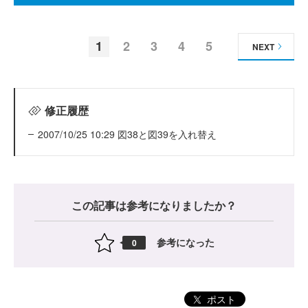
1
2
3
4
5
NEXT
修正履歴
2007/10/25 10:29 図38と図39を入れ替え
この記事は参考になりましたか？
参考になった
0
ポスト