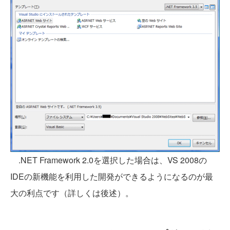
.NET Framework 2.0を選択した場合は、VS 2008の
IDEの新機能を利用した開発ができるようになるのが最
大の利点です（詳しくは後述）。