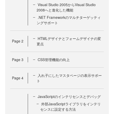
Visual Studio 2005からVisual Studio
2008へと進化した機能
.NET Frameworkのマルチターゲッティ
ングサポート
HTMLデザイナとフォームデザイナの変
Page
2
更点
Page
3
CSS管理機能の向上
入れ子にしたマスタページの表示サポー
Page
4
ト
JavaScriptのインテリセンスとデバッグ
外部JavaScriptライブラリをインテリ
センスに設定する方法