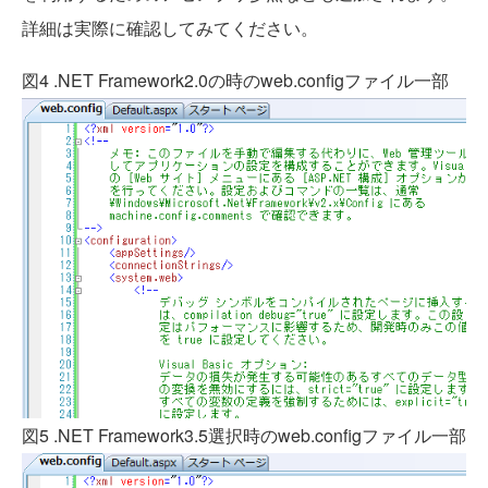
詳細は実際に確認してみてください。
図4 .NET Framework2.0の時のweb.configファイル一部
図5 .NET Framework3.5選択時のweb.configファイル一部