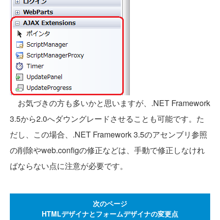
お気づきの方も多いかと思いますが、.NET Framework
3.5から2.0へダウングレードさせることも可能です。た
だし、この場合、.NET Framework 3.5のアセンブリ参照
の削除やweb.configの修正などは、手動で修正しなけれ
ばならない点に注意が必要です。
次のページ
HTMLデザイナとフォームデザイナの変更点