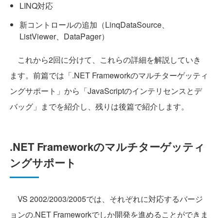
LINQ対応
新コントロールの追加（LinqDataSource、
ListViewer、DataPager）
これから2回に分けて、これらの詳細を解説していき
ます。前篇では「.NET Frameworkのマルチターゲッティ
ングサポート」から「JavaScriptのインテリセンスとデ
バッグ」までを紹介し、残りは後篇で紹介します。
.NET Frameworkのマルチターゲッティ
ングサポート
VS 2002/2003/2005では、それぞれに対応するバージ
ョンの.NET Frameworkでしか開発を進めることができま