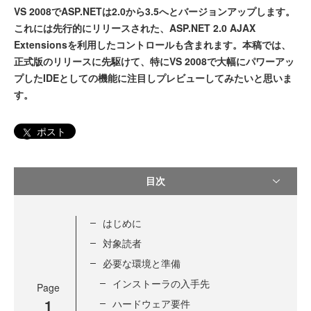
VS 2008でASP.NETは2.0から3.5へとバージョンアップします。
これには先行的にリリースされた、ASP.NET 2.0 AJAX
Extensionsを利用したコントロールも含まれます。本稿では、
正式版のリリースに先駆けて、特にVS 2008で大幅にパワーアッ
プしたIDEとしての機能に注目しプレビューしてみたいと思いま
す。
ポスト
目次
はじめに
対象読者
必要な環境と準備
インストーラの入手先
Page
1
ハードウェア要件