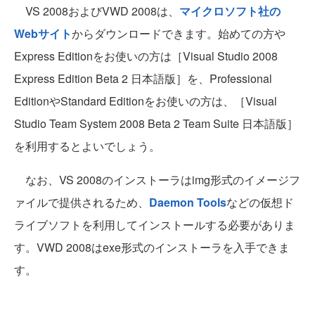
VS 2008およびVWD 2008は、
マイクロソフト社の
Webサイト
からダウンロードできます。始めての方や
Express Editionをお使いの方は［Visual Studio 2008
Express Edition Beta 2 日本語版］を、Professional
EditionやStandard Editionをお使いの方は、［Visual
Studio Team System 2008 Beta 2 Team Suite 日本語版］
を利用するとよいでしょう。
なお、VS 2008のインストーラはimg形式のイメージフ
ァイルで提供されるため、
Daemon Tools
などの仮想ド
ライブソフトを利用してインストールする必要がありま
す。VWD 2008はexe形式のインストーラを入手できま
す。