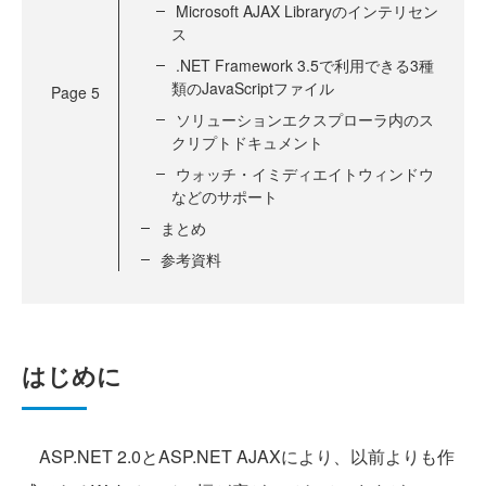
Microsoft AJAX Libraryのインテリセン
ス
.NET Framework 3.5で利用できる3種
類のJavaScriptファイル
Page
5
ソリューションエクスプローラ内のス
クリプトドキュメント
ウォッチ・イミディエイトウィンドウ
などのサポート
まとめ
参考資料
はじめに
ASP.NET 2.0とASP.NET AJAXにより、以前よりも作