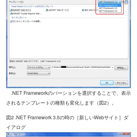
.NET Frameworkのバーションを選択することで、表示
されるテンプレートの種類も変化します（図2）。
図2 .NET Framework 3.5の時の［新しいWebサイト］ダ
イアログ