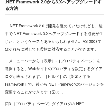
.NET Framework 2.0から3.Xへアップグレードす
る方法
.NET Framework 2.0で開発を進めていたけれども、途
中で.NET Framework 3.Xへアップグレードする必要が生
じた、というケースもあるかもしれません。VS 2008で
はそれらに対しても柔軟に対応することができます。
メニューバーから［表示］-［プロパティ ページ］を
選択すると、Webサイトのプロパティを設定するダイア
ログが表示されます。［ビルド］の［対象とする
Framework］で、後から.NET Frameworkのバージョンを
変更することができます（図3）。
図3 ［プロパティ ページ］ダイアログの.NET