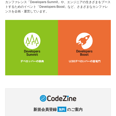
カンファレンス「Developers Summit」や、エンジニアの生きざまをブース
トするためのイベント「Developers Boost」など、さまざまなカンファレ
ンスを企画・運営しています。
新規会員登録
のご案内
無料