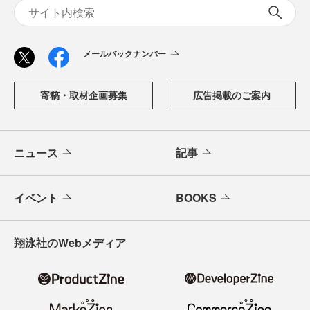
メールバックナンバー
寄稿・取材企画募集
広告掲載のご案内
ニュース
記事
イベント
BOOKS
翔泳社のWebメディア