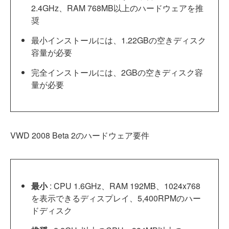
2.4GHz、RAM 768MB以上のハードウェアを推
奨
最小インストールには、1.22GBの空きディスク
容量が必要
完全インストールには、2GBの空きディスク容
量が必要
VWD 2008 Beta 2のハードウェア要件
最小
: CPU 1.6GHz、RAM 192MB、1024x768
を表示できるディスプレイ、5,400RPMのハー
ドディスク