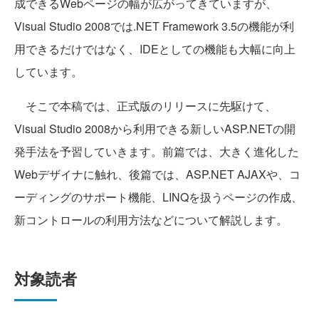
成できるWebページの幅が広がってきていますが、
Visual Studio 2008では.NET Framework 3.5の機能が利
用できるだけではなく、IDEとしての機能も大幅に向上
しています。
そこで本稿では、正式版のリリースに先駆けて、
Visual Studio 2008から利用できる新しいASP.NETの開
発手法を予習していきます。前篇では、大きく進化した
Webデザイナに触れ、後篇では、ASP.NET AJAXや、コ
ーディングのサポート機能、LINQを扱うページの作成、
新コントロールの利用方法などについて解説します。
対象読者