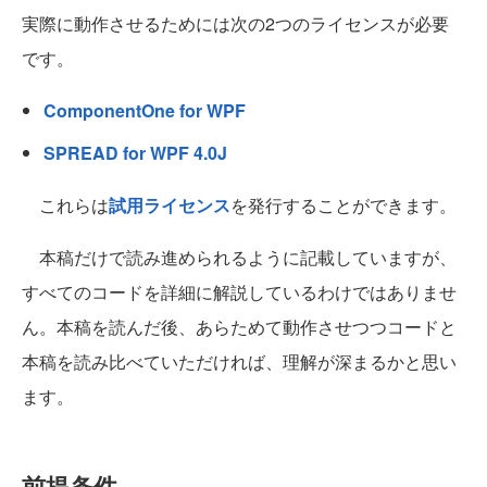
実際に動作させるためには次の2つのライセンスが必要
です。
ComponentOne for WPF
SPREAD for WPF 4.0J
これらは
試用ライセンス
を発行することができます。
本稿だけで読み進められるように記載していますが、
すべてのコードを詳細に解説しているわけではありませ
ん。本稿を読んだ後、あらためて動作させつつコードと
本稿を読み比べていただければ、理解が深まるかと思い
ます。
前提条件