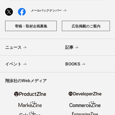
メールバックナンバー
寄稿・取材企画募集
広告掲載のご案内
ニュース
記事
イベント
BOOKS
翔泳社のWebメディア