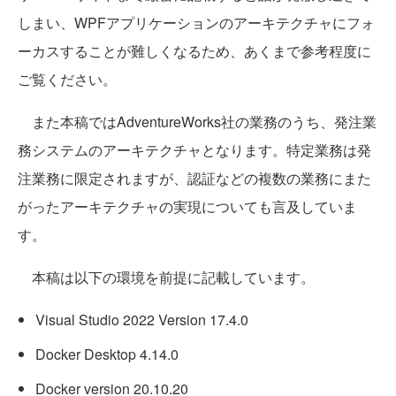
しまい、WPFアプリケーションのアーキテクチャにフォ
ーカスすることが難しくなるため、あくまで参考程度に
ご覧ください。
また本稿ではAdventureWorks社の業務のうち、発注業
務システムのアーキテクチャとなります。特定業務は発
注業務に限定されますが、認証などの複数の業務にまた
がったアーキテクチャの実現についても言及していま
す。
本稿は以下の環境を前提に記載しています。
Visual Studio 2022 Version 17.4.0
Docker Desktop 4.14.0
Docker version 20.10.20