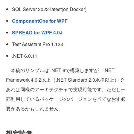
SQL Server 2022-latest(on Docker)
ComponentOne for WPF
SPREAD for WPF 4.0J
Test Assistant Pro 1.123
.NET 6.0.11
本稿のサンプルは .NET 6で構築しますが、.NET
Framework 4.6.2以上（.NET Standard 2.0水準以上）で
あれば同様のアーキテクチャで実現可能です。ただし一
部利用しているパッケージのバージョンを当てなおす必
要があるかもしれません。
想定読者