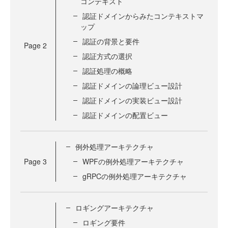
コンテキスト
認証ドメインからみたコンテキストマ
ップ
認証の背景と要件
Page
2
認証方式の選択
認証処理の概略
認証ドメインの論理ビュー設計
認証ドメインの実装ビュー設計
認証ドメインの配置ビュー
例外処理アーキテクチャ
Page
3
WPFの例外処理アーキテクチャ
gRPCの例外処理アーキテクチャ
ロギングアーキテクチャ
ロギング要件