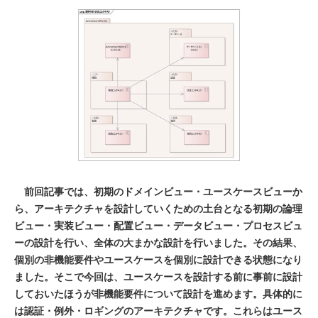
前回記事では、初期のドメインビュー・ユースケースビューか
ら、アーキテクチャを設計していくための土台となる初期の論理
ビュー・実装ビュー・配置ビュー・データビュー・プロセスビュ
ーの設計を行い、全体の大まかな設計を行いました。その結果、
個別の非機能要件やユースケースを個別に設計できる状態になり
ました。そこで今回は、ユースケースを設計する前に事前に設計
しておいたほうが非機能要件について設計を進めます。具体的に
は認証・例外・ロギングのアーキテクチャです。これらはユース