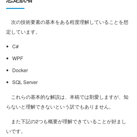
次の技術要素の基本をある程度理解していることを想
定しています。
C#
WPF
Docker
SQL Server
これらの基本的な解説は、本稿では割愛しますが、知
らないと理解できないという訳でもありません。
また下記の2つも概要が理解できていることが好まし
いです。