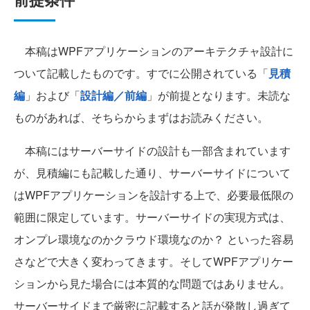
本稿はWPFアプリケーションのアーキテクチャ設計に
ついて記載したものです。すでに公開されている「
見積
編
」および「
設計編／前編
」が前提となります。未読な
ものがあれば、そちらからまずはお読みください。
本稿にはサーバーサイドの設計も一部含まれています
が、見積編にも記載した通り、サーバーサイドについて
はWPFアプリケーションを設計する上で、必要最低限の
範囲に限定しています。サーバーサイドの実現方式は、
オンプレ環境なのかクラウド環境なのか？ といった容易
さなどで大きく変わってきます。そしてWPFアプリケー
ションから見た場合には本質的な問題ではありません。
サーバーサイドまで厳密に記載すると話が発散し過ぎて