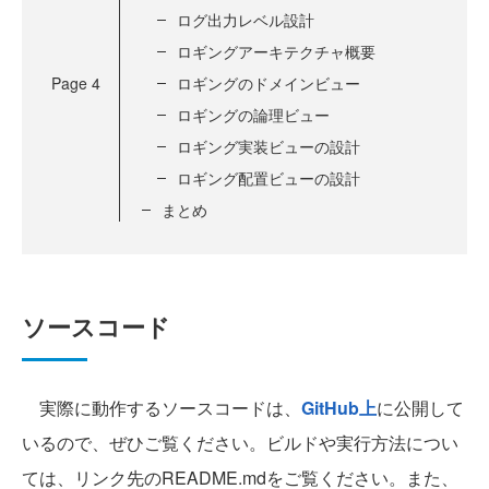
ログ出力レベル設計
ロギングアーキテクチャ概要
Page
4
ロギングのドメインビュー
ロギングの論理ビュー
ロギング実装ビューの設計
ロギング配置ビューの設計
まとめ
ソースコード
実際に動作するソースコードは、
GitHub上
に公開して
いるので、ぜひご覧ください。ビルドや実行方法につい
ては、リンク先のREADME.mdをご覧ください。また、