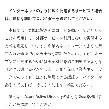
インターネットのように広く公開するサービスの場合
は、適切な認証プロバイダーを選定してください。
本稿では、実際に皆さんにコードを動かしていただく
ことを想定して、外部サービスを利用しないで実現する
方式を選定しています。企業内ネットワークのような限
定された環境では必要十分な設計だと思いますが、オー
プンに公開するためには認証機能を独自開発するような
リスクは避けるべきでしょう。また仮に企業内ネットワ
ークであっても、ほかに利用できる認証プロバイダーが
あるのであれば、そちらの利用をご検討ください。
例えば、Azure Active Directoryのような製品を利用す
ることを検討してください。