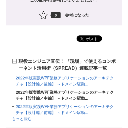
参考になった
0
ポスト
現役エンジニア直伝！ 「現場」で使えるコンポ
ーネント活用術（SPREAD）連載記事一覧
2022年版実践WPF業務アプリケーションのアーキテク
チャ【設計編／後編】 ～ドメイン駆動...
2022年版実践WPF業務アプリケーションのアーキテク
チャ【設計編／中編】 ～ドメイン駆動...
2022年版実践WPF業務アプリケーションのアーキテク
チャ【設計編／前編】 ～ドメイン駆動...
もっと読む