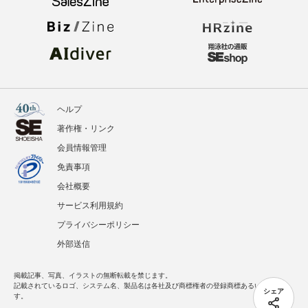
ヘルプ
著作権・リンク
会員情報管理
免責事項
会社概要
サービス利用規約
プライバシーポリシー
外部送信
掲載記事、写真、イラストの無断転載を禁じます。
記載されているロゴ、システム名、製品名は各社及び商標権者の登録商標あるいは商標で
シェア
す。