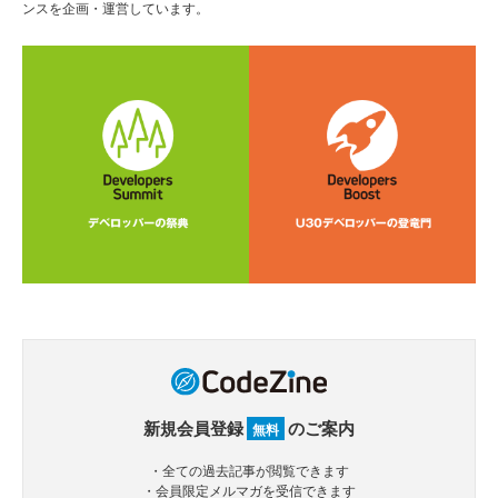
ンスを企画・運営しています。
新規会員登録
のご案内
無料
・全ての過去記事が閲覧できます
・会員限定メルマガを受信できます