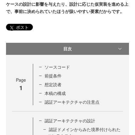
ケースの設計に影響を与えたり、設計に応じた仮実装を進める上
で、事前に決められていたほうが扱いやすい要素だからです。
ポスト
目次
ソースコード
前提条件
Page
想定読者
1
本稿の構成
認証アーキテクチャの注意点
認証アーキテクチャの設計
認証ドメインからみた境界付けられた