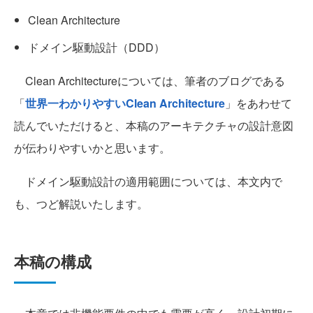
Clean Architecture
ドメイン駆動設計（DDD）
Clean Architectureについては、筆者のブログである
「
世界一わかりやすいClean Architecture
」をあわせて
読んでいただけると、本稿のアーキテクチャの設計意図
が伝わりやすいかと思います。
ドメイン駆動設計の適用範囲については、本文内で
も、つど解説いたします。
本稿の構成