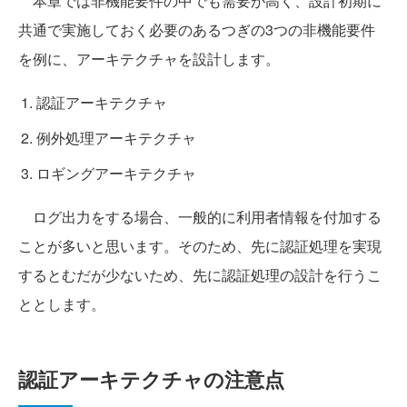
本章では非機能要件の中でも需要が高く、設計初期に
共通で実施しておく必要のあるつぎの3つの非機能要件
を例に、アーキテクチャを設計します。
認証アーキテクチャ
例外処理アーキテクチャ
ロギングアーキテクチャ
ログ出力をする場合、一般的に利用者情報を付加する
ことが多いと思います。そのため、先に認証処理を実現
するとむだが少ないため、先に認証処理の設計を行うこ
ととします。
認証アーキテクチャの注意点