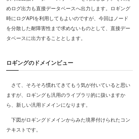
めログ出力も直接データベースへ出力します。ロギング
時にログAPIを利用してもよいのですが、今回はノード
を分散した耐障害性まで求めないものとして、直接デー
タベースに出力することとします。
ロギングのドメインビュー
さて、そろそろ慣れてきてもう気が付いていると思い
ますが、ロギングも汎用のライブラリ的に扱いますか
ら、新しい汎用ドメインになります。
下図がロギングドメインからみた境界付けられたコン
テキストです。