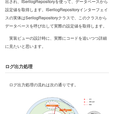
出され、ISerilogRepositoryを使って、データベースから
設定値を取得します。ISerilogRepositoryインターフェイ
スの実体はSerilogRepositoryクラスで、このクラスから
データベースを呼び出して実際の設定値を取得します。
実装ビューの設計時に、実際にコードを追いつつ詳細
に見たいと思います。
ログ出力処理
ログ出力処理の流れは次の通りです。