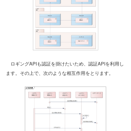
ロギングAPIも認証を掛けたいため、認証APIを利用し
ます。その上で、次のような相互作用をとります。