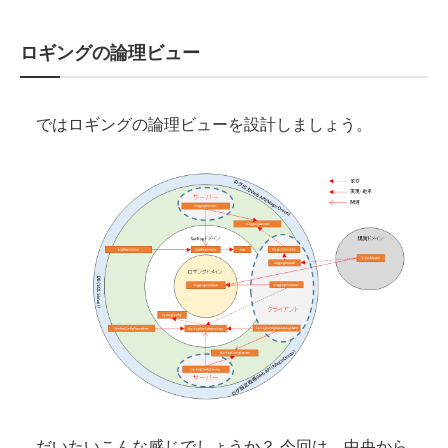
ロギングの論理ビュー
ではロギングの論理ビューを設計しましょう。
だいたいこんな感じでしょうか？ 今回は、中央から