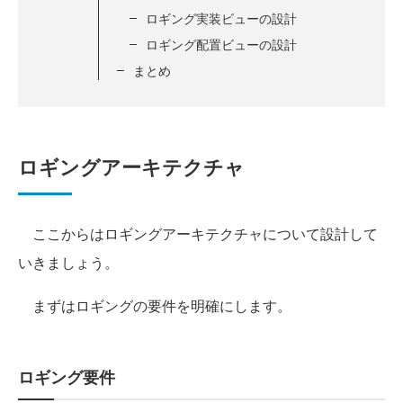
ロギング実装ビューの設計
ロギング配置ビューの設計
まとめ
ロギングアーキテクチャ
ここからはロギングアーキテクチャについて設計して
いきましょう。
まずはロギングの要件を明確にします。
ロギング要件