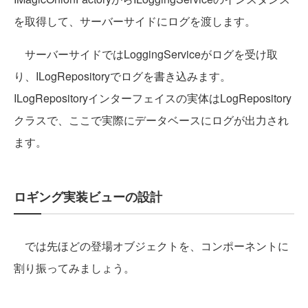
を取得して、サーバーサイドにログを渡します。
サーバーサイドではLoggingServiceがログを受け取
り、ILogRepositoryでログを書き込みます。
ILogRepositoryインターフェイスの実体はLogRepository
クラスで、ここで実際にデータベースにログが出力され
ます。
ロギング実装ビューの設計
では先ほどの登場オブジェクトを、コンポーネントに
割り振ってみましょう。