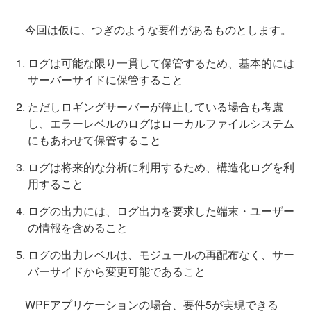
今回は仮に、つぎのような要件があるものとします。
ログは可能な限り一貫して保管するため、基本的には
サーバーサイドに保管すること
ただしロギングサーバーが停止している場合も考慮
し、エラーレベルのログはローカルファイルシステム
にもあわせて保管すること
ログは将来的な分析に利用するため、構造化ログを利
用すること
ログの出力には、ログ出力を要求した端末・ユーザー
の情報を含めること
ログの出力レベルは、モジュールの再配布なく、サー
バーサイドから変更可能であること
WPFアプリケーションの場合、要件5が実現できる