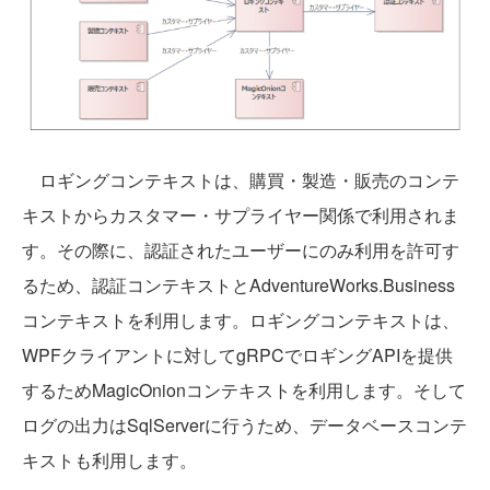
ロギングコンテキストは、購買・製造・販売のコンテ
キストからカスタマー・サプライヤー関係で利用されま
す。その際に、認証されたユーザーにのみ利用を許可す
るため、認証コンテキストとAdventureWorks.Business
コンテキストを利用します。ロギングコンテキストは、
WPFクライアントに対してgRPCでロギングAPIを提供
するためMagicOnionコンテキストを利用します。そして
ログの出力はSqlServerに行うため、データベースコンテ
キストも利用します。