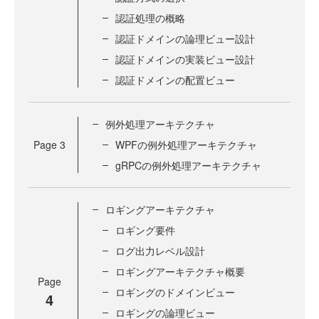
認証処理の概略
認証ドメインの論理ビュー設計
認証ドメインの実装ビュー設計
認証ドメインの配置ビュー
例外処理アーキテクチャ
Page
3
WPFの例外処理アーキテクチャ
gRPCの例外処理アーキテクチャ
ロギングアーキテクチャ
ロギング要件
ログ出力レベル設計
ロギングアーキテクチャ概要
Page
ロギングのドメインビュー
4
ロギングの論理ビュー