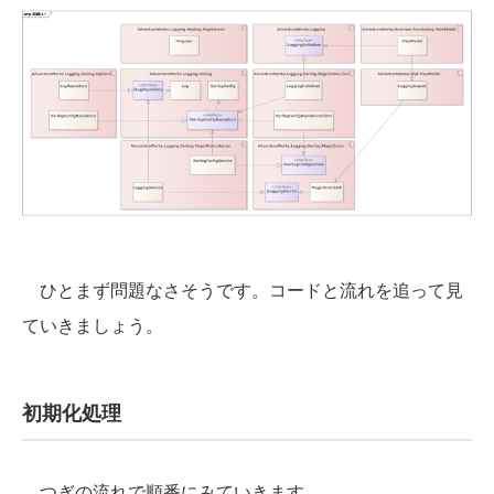
ひとまず問題なさそうです。コードと流れを追って見
ていきましょう。
初期化処理
つぎの流れで順番にみていきます。