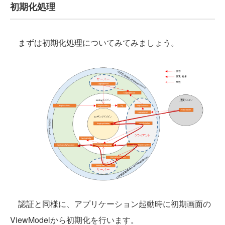
初期化処理
まずは初期化処理についてみてみましょう。
認証と同様に、アプリケーション起動時に初期画面の
ViewModelから初期化を行います。