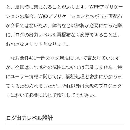
と、運用時に楽になることがあります。WPFアプリケー
ションの場合、Webアプリケーションとちがって再配布
が容易ではないため、障害などの解析が必要になった際
に、ログの出力レベルを再配布なく変更できることは、
おおきなメリットとなります。
なお要件4に一部のログ属性について言及しています
が、今回はこれ以外の属性については言及しません。特
にユーザー情報に関しては、認証処理と密接にかかわっ
てくるため入れましたが、それ以外は実際のプロジェク
トにおいて必要に応じて検討してください。
ログ出力レベル設計