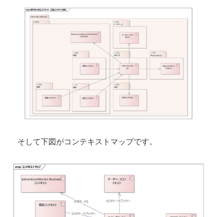
そして下図がコンテキストマップです。