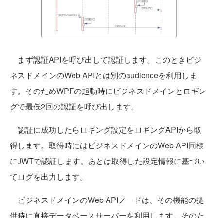
まず認証APIを呼び出して認証します。このときビジ
ネスドメインのWeb APIとは別のaudienceを利用しま
す。そのためWPFの起動時にビジネスドメインとロギン
グで最低2回の認証を呼び出します。
認証に成功したらロギング設定をロギングAPIから取
得します。取得時にはビジネスドメインのWeb API同様
にJWTで認証します。あとは取得した設定情報に基づい
てログを出力します。
ビジネスドメインのWeb APIノードは、その機能の提
供時に直接データベースサーバーを利用します。そのた