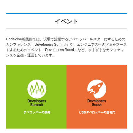
イベント
CodeZine編集部では、現場で活躍するデベロッパーをスターにするための
カンファレンス「Developers Summit」や、エンジニアの生きざまをブース
トするためのイベント「Developers Boost」など、さまざまなカンファレ
ンスを企画・運営しています。