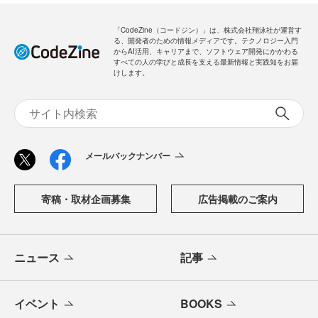
「CodeZine（コードジン）」は、株式会社翔泳社が運営す
る、開発者のための情報メディアです。テクノロジー入門
からAI活用、キャリアまで、ソフトウェア開発にかかわる
すべての人の学びと成長を支える最新情報と実践知をお届
けします。
メールバックナンバー
寄稿・取材企画募集
広告掲載のご案内
ニュース
記事
イベント
BOOKS