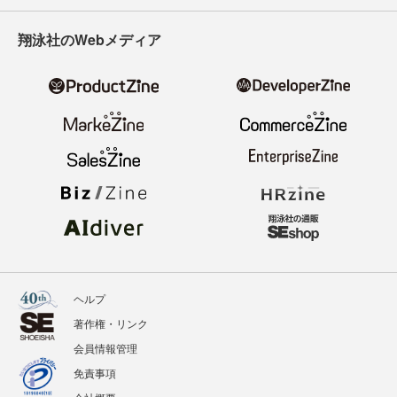
翔泳社のWebメディア
ヘルプ
著作権・リンク
会員情報管理
免責事項