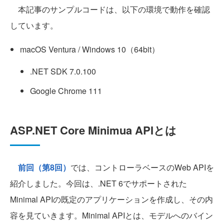
本記事のサンプルコードは、以下の環境で動作を確認
しています。
macOS Ventura / Windows 10（64bit）
.NET SDK 7.0.100
Google Chrome 111
ASP.NET Core Minimua APIとは
前回（第8回）
では、コントローラベースのWeb APIを
紹介しました。今回は、.NET 6でサポートされた
Minimal APIの既定のアプリケーションを作成し、その内
容を見ていきます。Minimal APIとは、モデルへのバイン