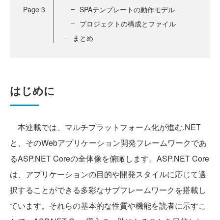
Page
3
SPAテンプレートの動作モデル
プロジェクトの構成とファイル
まとめ
はじめに
本連載では、マルチプラットフォーム化が進む.NET
と、そのWebアプリケーション開発フレームワークであ
るASP.NET Coreの全体像を俯瞰します。ASP.NET Core
は、アプリケーションの目的や開発スタイルに応じて選
択することができる多彩なサブフレームワークを搭載し
ています。それらの基本的な性質や機能を読者に示すこ