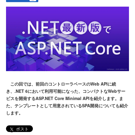
この回では、前回のコントローラベースのWeb APIに続
き、.NET 6において利用可能になった、コンパクトなWebサー
ビスを開発するASP.NET Core Minimal APIを紹介します。ま
た、テンプレートとして用意されているSPA開発についても紹介
します。
ポスト