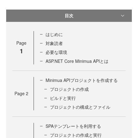
目次
はじめに
Page
対象読者
1
必要な環境
ASP.NET Core Minimua APIとは
Minimua APIプロジェクトを作成する
プロジェクトの作成
Page
2
ビルドと実行
プロジェクトの構成とファイル
SPAテンプレートを利用する
プロジェクトの作成と実行