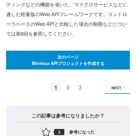
ディングなどの機能を省いた、マイクロサービスなどに
適した軽量版のWeb APIフレームワークです。コントロ
ーラベースのWeb APIと比較した場合の制限などについ
ては第8回を参照してください。
次のページ
Minimua APIプロジェクトを作成する
1
2
3
NEXT
この記事は参考になりましたか？
参考になった
3