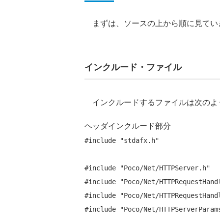
まずは、ソースの上から順に見てい
インクルード・ファイル
インクルードするファイルは次のよ
ヘッダインクルード部分
#include
"stdafx.h"
#include
"Poco/Net/HTTPServer.h"
#include
"Poco/Net/HTTPRequestHand
#include
"Poco/Net/HTTPRequestHand
#include
"Poco/Net/HTTPServerParam