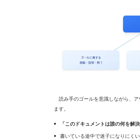
読み手のゴールを意識しながら、ア
ます。
「このドキュメントは誰の何を解決
書いている途中で迷子になりにくい