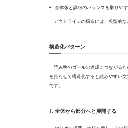
全体像と詳細のバランスを取りやす
アウトラインの構造には、典型的な
構造化パターン
読み手のゴールの達成につながるた
を持たせて構造化すると読みやすい文
です。
1. 全体から部分へと展開する
はじめに概要・大枠を示し、その後