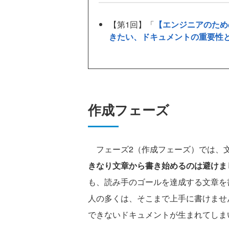
【第1回】「
【エンジニアのため
きたい、ドキュメントの重要性
作成フェーズ
フェーズ2（作成フェーズ）では、文
きなり文章から書き始めるのは避けま
も、読み手のゴールを達成する文章を
人の多くは、そこまで上手に書けませ
できないドキュメントが生まれてしま