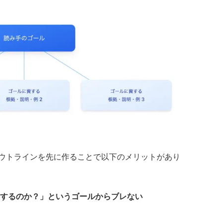
ウトラインを先に作ることで以下のメリットがあり
するのか？」というゴールからブレない