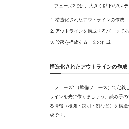
フェーズ2では、大きく以下の3ステ
構造化されたアウトラインの作成
アウトラインを構成するパーツであ
段落を構成する一文の作成
構造化されたアウトラインの作成
フェーズ1（準備フェーズ）で定義し
ラインを先に作りましょう。読み手の
る情報（根拠・説明・例など）を構造
成です。