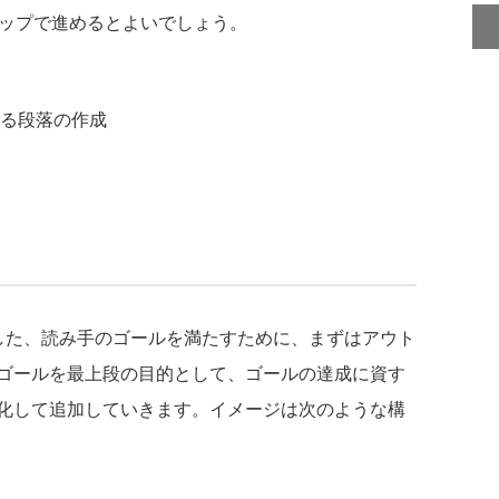
ップで進めるとよいでしょう。
る段落の作成
た、読み手のゴールを満たすために、まずはアウト
ゴールを最上段の目的として、ゴールの達成に資す
化して追加していきます。イメージは次のような構