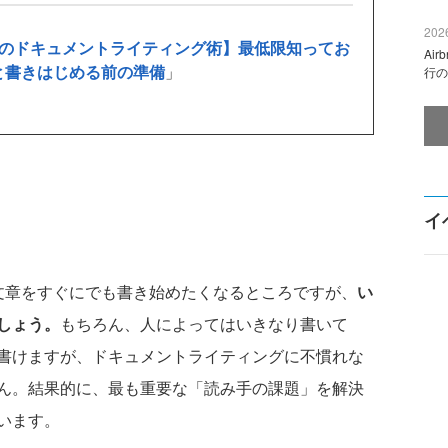
2026
のドキュメントライティング術】最低限知ってお
Ai
と書きはじめる前の準備
」
行の
イ
章をすぐにでも書き始めたくなるところですが、
い
しょう。
もちろん、人によってはいきなり書いて
書けますが、ドキュメントライティングに不慣れな
ん。結果的に、最も重要な「読み手の課題」を解決
います。