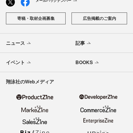
メールバックナンバー
寄稿・取材企画募集
広告掲載のご案内
ニュース
記事
イベント
BOOKS
翔泳社のWebメディア