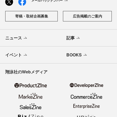
メールバックナンバー
寄稿・取材企画募集
広告掲載のご案内
ニュース
記事
イベント
BOOKS
翔泳社のWebメディア