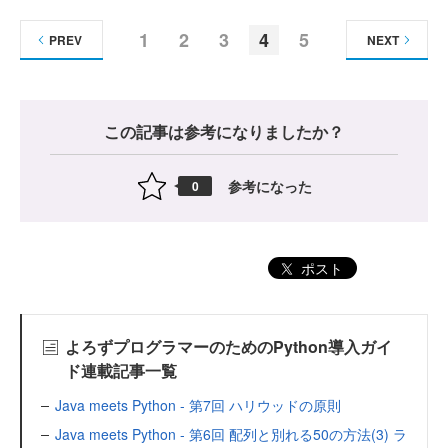
1
2
3
4
5
PREV
NEXT
この記事は参考になりましたか？
参考になった
0
ポスト
よろずプログラマーのためのPython導入ガイ
ド連載記事一覧
Java meets Python - 第7回 ハリウッドの原則
Java meets Python - 第6回 配列と別れる50の方法(3) ラ