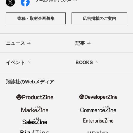
メールバックナンバー
寄稿・取材企画募集
広告掲載のご案内
ニュース
記事
イベント
BOOKS
翔泳社のWebメディア