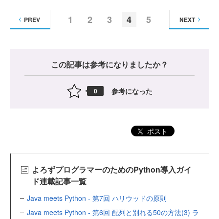
1
2
3
4
5
PREV
NEXT
この記事は参考になりましたか？
参考になった
0
ポスト
よろずプログラマーのためのPython導入ガイ
ド連載記事一覧
Java meets Python - 第7回 ハリウッドの原則
Java meets Python - 第6回 配列と別れる50の方法(3) ラ