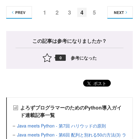
1
2
3
4
5
PREV
NEXT
この記事は参考になりましたか？
参考になった
0
ポスト
よろずプログラマーのためのPython導入ガイ
ド連載記事一覧
Java meets Python - 第7回 ハリウッドの原則
Java meets Python - 第6回 配列と別れる50の方法(3) ラ