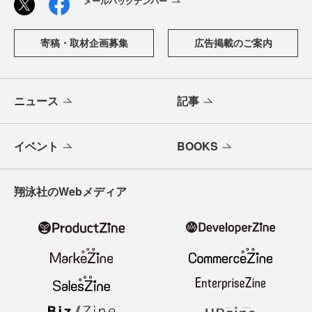
メールバックナンバー
寄稿・取材企画募集
広告掲載のご案内
ニュース
記事
イベント
BOOKS
翔泳社のWebメディア