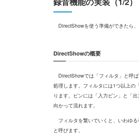
録音機能の実装（1/2）
DirectShowを使う準備ができ
DirectShowの概要
DirectShowでは「フィルタ」
処理します。フィルタには1つ以上の
ります。ピンには「入力ピン」と「出
向かって流れます。
フィルタを繋いでいくと、いわゆる
と呼びます。