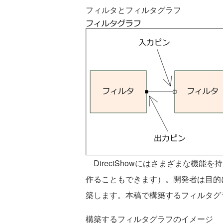
フィルタとフィルタグラフ
DirectShowにはさまざまな機
作ることもできます）。開発者は目的
築します。本稿で構築するフィルタグ
構築するフィルタグラフのイメージ