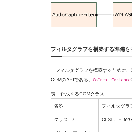
フィルタグラフを構築する準備を
フィルタグラフを構築するために、表
COMのAPIである、
CoCreateInstance
表1. 作成するCOMクラス
名称
フィルタグラ
クラス ID
CLSID_Filter