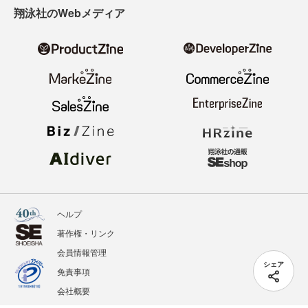
翔泳社のWebメディア
ヘルプ
著作権・リンク
会員情報管理
シェア
免責事項
会社概要