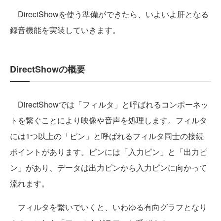
DirectShowを使う準備ができたら、いよいよ肝となる
録音機能を実装していきます。
DirectShowの概要
DirectShowでは「フィルタ」と呼ばれるコンポーネッ
トを繋ぐことにより映像や音声を処理します。フィルタ
には1つ以上の「ピン」と呼ばれるフィルタ同士の接続
ポイントがあります。ピンには「入力ピン」と「出力ピ
ン」があり、データは出力ピンから入力ピンに向かって
流れます。
フィルタを繋いでいくと、いわゆる有向グラフとなり