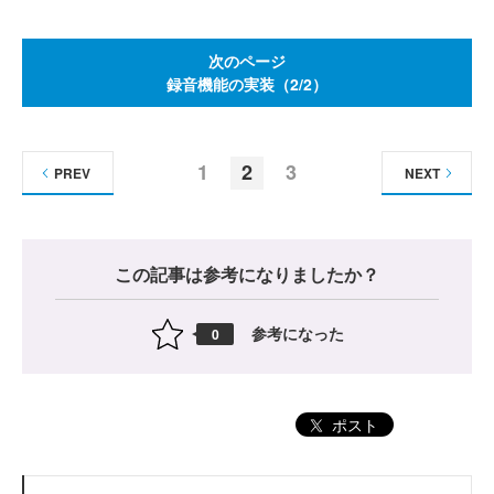
次のページ
録音機能の実装（2/2）
1
2
3
PREV
NEXT
この記事は参考になりましたか？
参考になった
0
ポスト