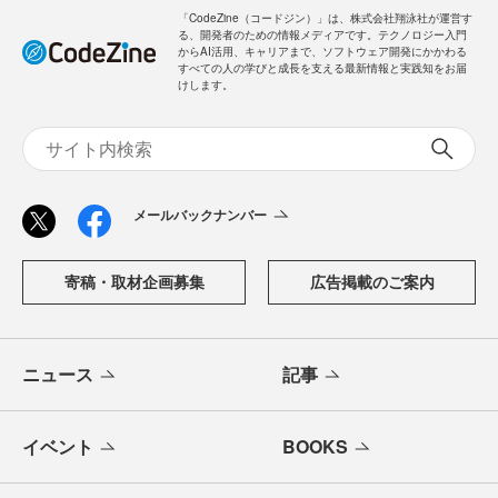
「CodeZine（コードジン）」は、株式会社翔泳社が運営す
る、開発者のための情報メディアです。テクノロジー入門
からAI活用、キャリアまで、ソフトウェア開発にかかわる
すべての人の学びと成長を支える最新情報と実践知をお届
けします。
メールバックナンバー
寄稿・取材企画募集
広告掲載のご案内
ニュース
記事
イベント
BOOKS