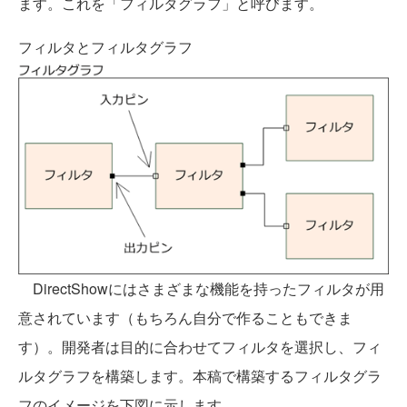
ます。これを「フィルタグラフ」と呼びます。
フィルタとフィルタグラフ
DirectShowにはさまざまな機能を持ったフィルタが用
意されています（もちろん自分で作ることもできま
す）。開発者は目的に合わせてフィルタを選択し、フィ
ルタグラフを構築します。本稿で構築するフィルタグラ
フのイメージを下図に示します。