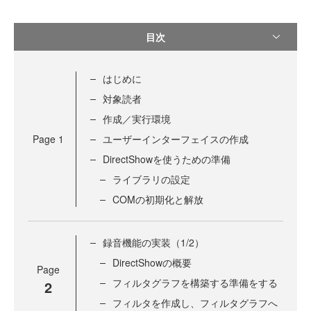
目次
はじめに
対象読者
作成／実行環境
Page
1
ユーザーインターフェイスの作成
DirectShowを使うための準備
ライブラリの設定
COMの初期化と解放
録音機能の実装（1/2）
DirectShowの概要
Page
フィルタグラフを構築する準備をする
2
フィルタを作成し、フィルタグラフへ