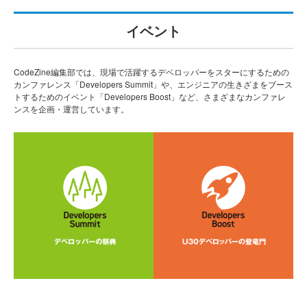
イベント
CodeZine編集部では、現場で活躍するデベロッパーをスターにするための
カンファレンス「Developers Summit」や、エンジニアの生きざまをブース
トするためのイベント「Developers Boost」など、さまざまなカンファレ
ンスを企画・運営しています。