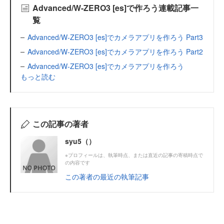
Advanced/W-ZERO3 [es]で作ろう連載記事一
覧
Advanced/W-ZERO3 [es]でカメラアプリを作ろう Part3
Advanced/W-ZERO3 [es]でカメラアプリを作ろう Part2
Advanced/W-ZERO3 [es]でカメラアプリを作ろう
もっと読む
この記事の著者
syu5（）
※プロフィールは、執筆時点、または直近の記事の寄稿時点で
の内容です
この著者の最近の執筆記事