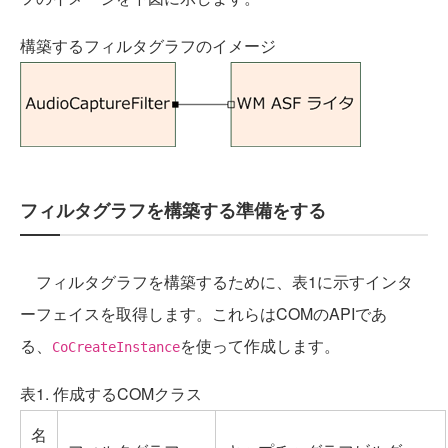
構築するフィルタグラフのイメージ
フィルタグラフを構築する準備をする
フィルタグラフを構築するために、表1に示すインタ
ーフェイスを取得します。これらはCOMのAPIであ
る、
を使って作成します。
CoCreateInstance
表1. 作成するCOMクラス
名