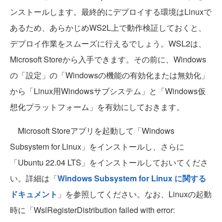
ンストールします。最終的にデプロイする環境はLinuxで
あるため、あらかじめWS2L上で動作検証しておくと、
デプロイ作業をスムーズに行えるでしょう。WSL2は、
Microsoft Storeから入手できます。その前に、Windows
の「設定」の「Windowsの機能の有効化または無効化」
から「Linux用Windowsサブシステム」と「Windows仮
想化プラットフォーム」を有効にしておきます。
Microsoft Storeアプリを起動して「Windows
Subsystem for Linux」をインストールし、さらに
「Ubuntu 22.04 LTS」をインストールしておいてくださ
い。詳細は「
Windows Subsystem for Linux に関する
ドキュメント
」を参照してください。なお、Linuxの起動
時に「WslRegisterDistribution failed with error: