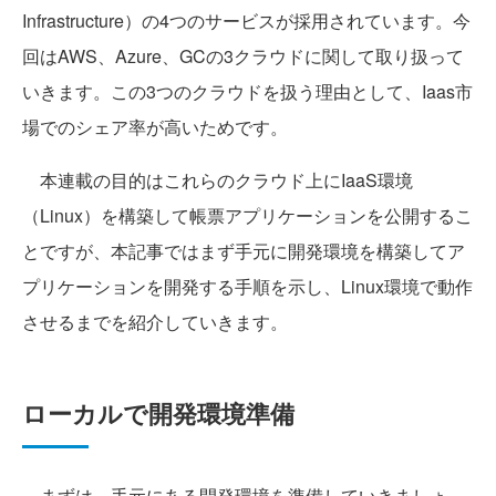
Infrastructure）の4つのサービスが採用されています。今
回はAWS、Azure、GCの3クラウドに関して取り扱って
いきます。この3つのクラウドを扱う理由として、Iaas市
場でのシェア率が高いためです。
本連載の目的はこれらのクラウド上にIaaS環境
（Linux）を構築して帳票アプリケーションを公開するこ
とですが、本記事ではまず手元に開発環境を構築してア
プリケーションを開発する手順を示し、Linux環境で動作
させるまでを紹介していきます。
ローカルで開発環境準備
まずは、手元にある開発環境を準備していきましょ