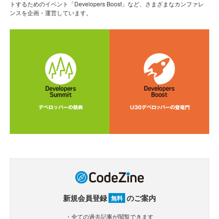
トするためのイベント「Developers Boost」など、さまざまなカンファレ
ンスを企画・運営しています。
新規会員登録
のご案内
無料
・全ての過去記事が閲覧できます