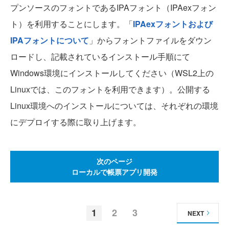
プンソースのフォントであるIPAフォント（IPAexフォン
ト）を利用することにします。「
IPAexフォントおよび
IPAフォントについて
」からフォントファイルをダウン
ロードし、記載されているインストール手順にて
Windows環境にインストールしてください（WSL2上の
Linuxでは、このフォントを利用できます）。公開する
Linux環境へのインストールについては、それぞれの環境
にデプロイする際に取り上げます。
次のページ
ローカルで帳票アプリ開発
1
2
3
NEXT