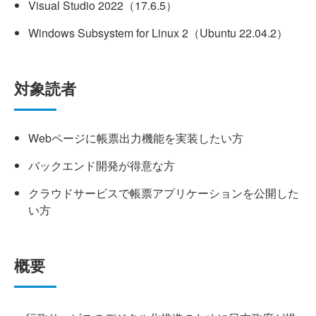
Visual Studio 2022（17.6.5）
Windows Subsystem for Linux 2（Ubuntu 22.04.2）
対象読者
Webページに帳票出力機能を実装したい方
バックエンド開発が得意な方
クラウドサービスで帳票アプリケーションを公開した
い方
概要