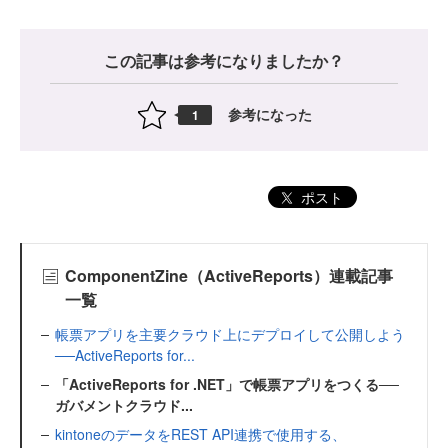
この記事は参考になりましたか？
参考になった
1
ポスト
ComponentZine（ActiveReports）連載記事
一覧
帳票アプリを主要クラウド上にデプロイして公開しよう
──ActiveReports for...
「ActiveReports for .NET」で帳票アプリをつくる──
ガバメントクラウド...
kintoneのデータをREST API連携で使用する、