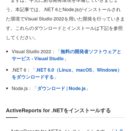
う。本記事では、.NET 6とNode.jsがインストールされ
た環境でVisual Studio 2022を用いた開発を行っていきま
す。これらのダウンロードとインストールは下記を参照
してください。
Visual Studio 2022：「
無料の開発者ソフトウェアと
サービス - Visual Studio
」
.NET 6：「
.NET 6.0（Linux、macOS、Windows）
をダウンロードする
」
Node.js：「
ダウンロード | Node.js
」
ActiveReports for .NETをインストールする