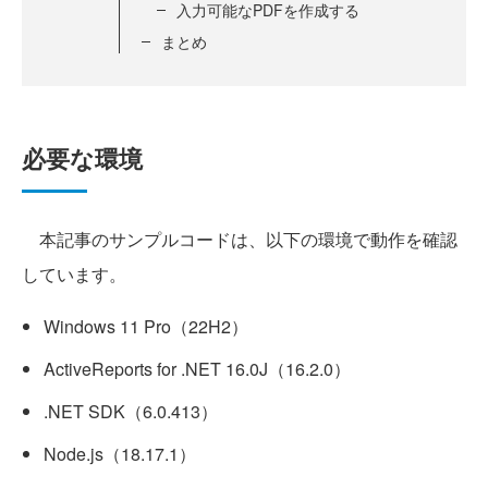
入力可能なPDFを作成する
まとめ
必要な環境
本記事のサンプルコードは、以下の環境で動作を確認
しています。
Windows 11 Pro（22H2）
ActiveReports for .NET 16.0J（16.2.0）
.NET SDK（6.0.413）
Node.js（18.17.1）