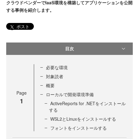
クラウドベンダーでIaaS環境を構築してアプリケーションを公開
する事例を紹介します。
ポスト
目次
必要な環境
対象読者
概要
Page
ローカルで開発環境準備
1
ActiveReports for .NETをインストール
する
WSL2とLinuxをインストールする
フォントをインストールする