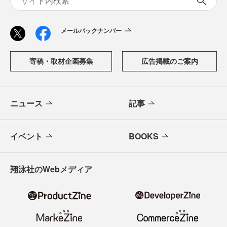
メールバックナンバー
寄稿・取材企画募集
広告掲載のご案内
ニュース
記事
イベント
BOOKS
翔泳社のWebメディア