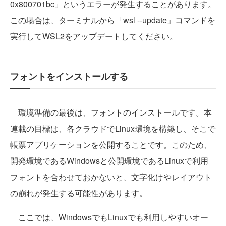
0x800701bc」というエラーが発生することがあります。
この場合は、ターミナルから「wsl --update」コマンドを
実行してWSL2をアップデートしてください。
フォントをインストールする
環境準備の最後は、フォントのインストールです。本
連載の目標は、各クラウドでLinux環境を構築し、そこで
帳票アプリケーションを公開することです。このため、
開発環境であるWindowsと公開環境であるLinuxで利用
フォントを合わせておかないと、文字化けやレイアウト
の崩れが発生する可能性があります。
ここでは、WindowsでもLinuxでも利用しやすいオー