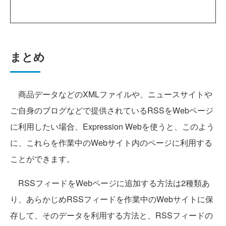
まとめ
商品データなどのXMLファイルや、ニュースサイトや
ご自身のブログなどで提供されているRSSをWebページ
に利用したい場合、Expression Webを使うと、このよう
に、これらを作業中のWebサイト内のページに利用する
ことができます。
RSSフィードをWebページに追加する方法は2種類あ
り、あらかじめRSSフィードを作業中のWebサイトに保
存して、そのデータを利用する方法と、RSSフィードの