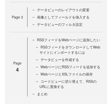
データビューのレイアウトの変更
Page
3
画像としてフィールドを挿入する
データビューのフィルタ設定
RSSフィードをWebページに追加したい
RSSフィードをダウンロードしてWeb
サイトにインポートするには
データビューを作成する
Page
WebページにRSSフィードを追加する
4
WebページとXSLファイルの保存
コードビューに切り替えて、RSSの
URLに置換する
まとめ