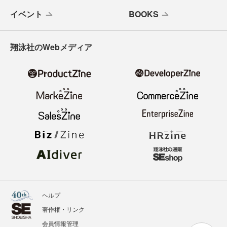
イベント
BOOKS
翔泳社のWebメディア
ヘルプ
著作権・リンク
会員情報管理