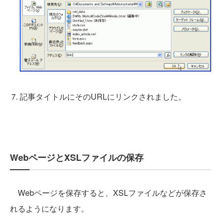
記事タイトルにそのURLにリンクされました。
WebページとXSLファイルの保存
Webページを保存すると、XSLファイルなどが保存さ
れるようになります。