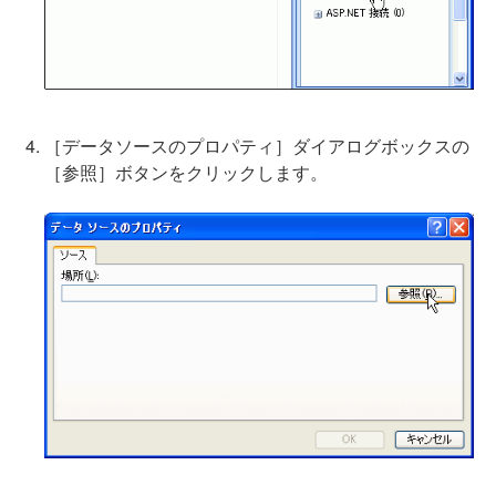
［データソースのプロパティ］ダイアログボックスの
［参照］ボタンをクリックします。