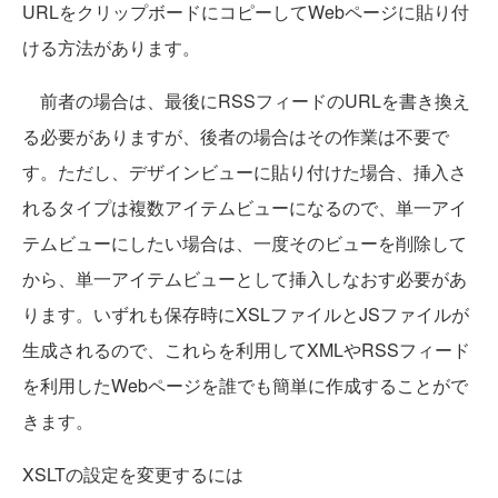
URLをクリップボードにコピーしてWebページに貼り付
ける方法があります。
前者の場合は、最後にRSSフィードのURLを書き換え
る必要がありますが、後者の場合はその作業は不要で
す。ただし、デザインビューに貼り付けた場合、挿入さ
れるタイプは複数アイテムビューになるので、単一アイ
テムビューにしたい場合は、一度そのビューを削除して
から、単一アイテムビューとして挿入しなおす必要があ
ります。いずれも保存時にXSLファイルとJSファイルが
生成されるので、これらを利用してXMLやRSSフィード
を利用したWebページを誰でも簡単に作成することがで
きます。
XSLTの設定を変更するには