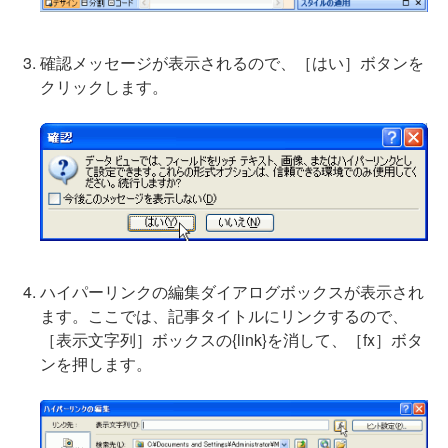
確認メッセージが表示されるので、［はい］ボタンを
クリックします。
ハイパーリンクの編集ダイアログボックスが表示され
ます。ここでは、記事タイトルにリンクするので、
［表示文字列］ボックスの{link}を消して、［fx］ボタ
ンを押します。