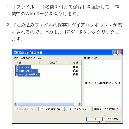
［ファイル］-［名前を付けて保存］を選択して、作
業中のWebページを保存します。
［埋め込みファイルの保存］ダイアログボックスが表
示されるので、そのまま［OK］ボタンをクリックし
ます。