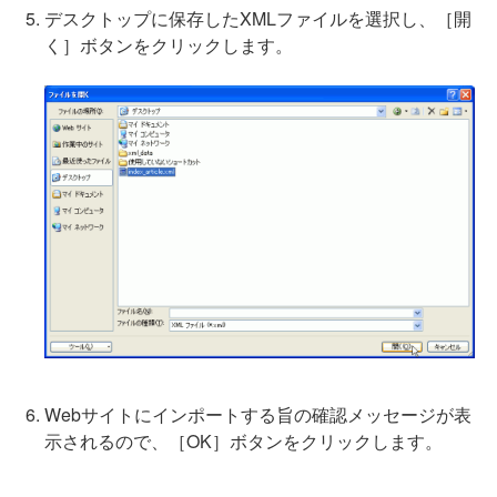
デスクトップに保存したXMLファイルを選択し、［開
く］ボタンをクリックします。
Webサイトにインポートする旨の確認メッセージが表
示されるので、［OK］ボタンをクリックします。