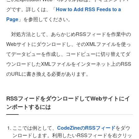
グです。詳しくは、「
How to Add RSS Feeds to a
Page
」を参照してください。
対処方法として、あらかじめRSSフィードを作業中の
Webサイトにダウンロードし、そのXMLファイルを使っ
てデータビューを作成し、コードビューに切り替えてダ
ウンロードしたXMLファイルをインターネット上のRSS
のURLに書き換える必要があります。
RSSフィードをダウンロードしてWebサイトにイ
ンポートするには
ここでは例として、
CodeZineのRSSフィード
をダウ
ンロードします。利用したいRSSフィードを右クリッ