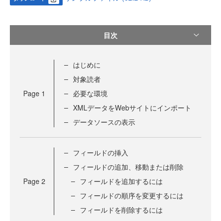
目次
はじめに
対象読者
Page
1
必要な環境
XMLデータをWebサイトにインポート
データソースの表示
フィールドの挿入
フィールドの追加、移動または削除
Page
2
フィールドを追加するには
フィールドの順序を変更するには
フィールドを削除するには