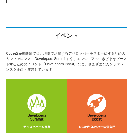
イベント
CodeZine編集部では、現場で活躍するデベロッパーをスターにするための
カンファレンス「Developers Summit」や、エンジニアの生きざまをブース
トするためのイベント「Developers Boost」など、さまざまなカンファレ
ンスを企画・運営しています。