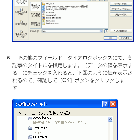
［その他のフィールド］ダイアログボックスにて、各
記事のタイトルを指定します。［データの値を表示す
る］にチェックを入れると、下図のように値が表示さ
れるので、確認して［OK］ボタンをクリックしま
す。