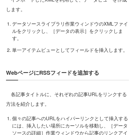
します。
データソースライブラリ作業ウィンドウのXMLファイ
ルをクリックし、［データの表示］をクリックしま
す。
単一アイテムビューとしてフィールドを挿入します。
WebページにRSSフィードを追加する
各記事タイトルに、それぞれの記事URLをリンクする
方法を紹介します。
個々の記事へのURLをハイパーリンクとして挿入する
には、挿入したい場所にカーソルを移動し、［データ
ソースの詳細］作業ウィンドウから記事のリンクアイ