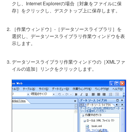
クし、Internet Explorerの場合［対象をファイルに保
存］をクリックし、デスクトップ上に保存します。
［作業ウィンドウ］-［データソースライブラリ］を
選択し、データソースライブラリ作業ウィンドウを表
示します。
データソースライブラリ作業ウィンドウの［XMLファ
イルの追加］リンクをクリックします。