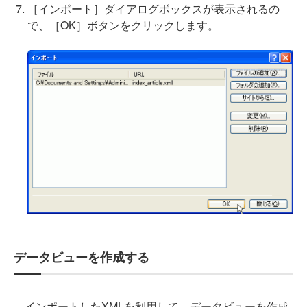
［インポート］ダイアログボックスが表示されるの
で、［OK］ボタンをクリックします。
データビューを作成する
インポートしたXMLを利用して、データビューを作成