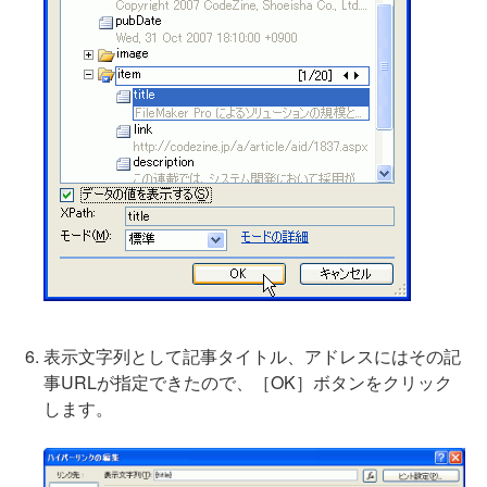
表示文字列として記事タイトル、アドレスにはその記
事URLが指定できたので、［OK］ボタンをクリック
します。