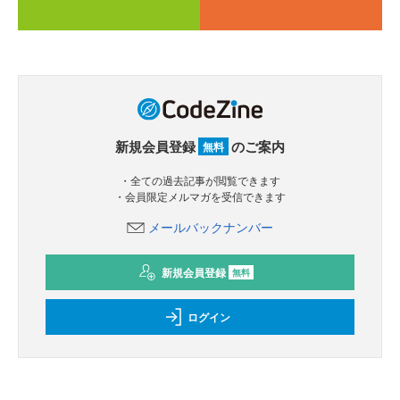
新規会員登録
のご案内
無料
・全ての過去記事が閲覧できます
・会員限定メルマガを受信できます
メールバックナンバー
新規会員登録
無料
ログイン