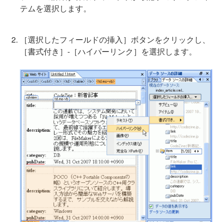
テムを選択します。
［選択したフィールドの挿入］ボタンをクリックし、
［書式付き］-［ハイパーリンク］を選択します。