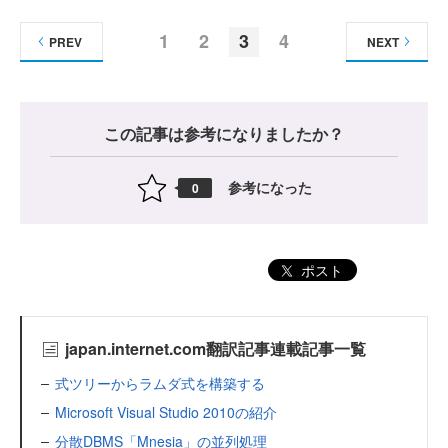
1
2
3
4
PREV
NEXT
この記事は参考になりましたか？
参考になった
0
ポスト
japan.internet.com翻訳記事連載記事一覧
式ツリーからラムダ式を構築する
Microsoft Visual Studio 2010の紹介
分散DBMS「Mnesia」の並列処理