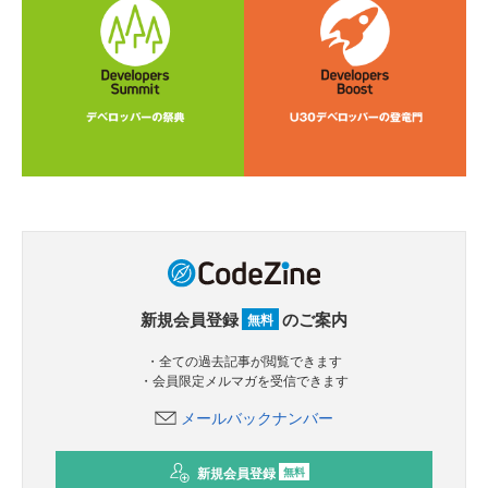
新規会員登録
のご案内
無料
・全ての過去記事が閲覧できます
・会員限定メルマガを受信できます
メールバックナンバー
新規会員登録
無料