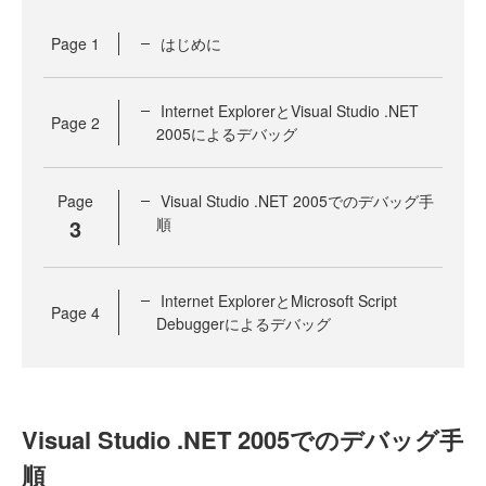
Page
1
はじめに
Internet ExplorerとVisual Studio .NET
Page
2
2005によるデバッグ
Page
Visual Studio .NET 2005でのデバッグ手
3
順
Internet ExplorerとMicrosoft Script
Page
4
Debuggerによるデバッグ
Visual Studio .NET 2005でのデバッグ手
順