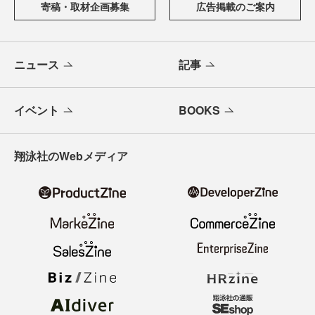
寄稿・取材企画募集
広告掲載のご案内
ニュース
記事
イベント
BOOKS
翔泳社のWebメディア