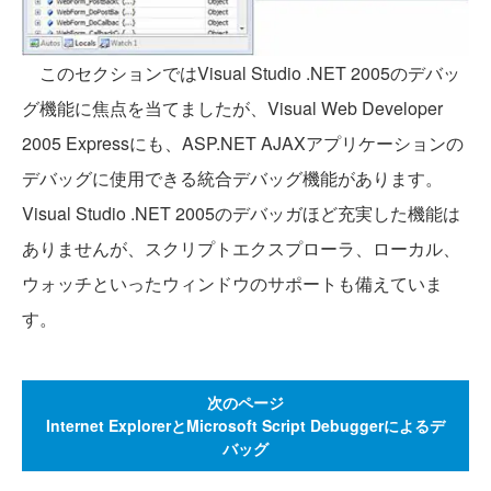
このセクションではVisual Studio .NET 2005のデバッ
グ機能に焦点を当てましたが、Visual Web Developer
2005 Expressにも、ASP.NET AJAXアプリケーションの
デバッグに使用できる統合デバッグ機能があります。
Visual Studio .NET 2005のデバッガほど充実した機能は
ありませんが、スクリプトエクスプローラ、ローカル、
ウォッチといったウィンドウのサポートも備えていま
す。
次のページ
Internet ExplorerとMicrosoft Script Debuggerによるデ
バッグ