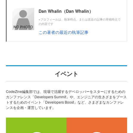
Dan Whalin（Dan Whalin）
※プロフィールは、執筆時点、または直近の記事の寄稿時点で
の内容です
この著者の最近の執筆記事
イベント
CodeZine編集部では、現場で活躍するデベロッパーをスターにするための
カンファレンス「Developers Summit」や、エンジニアの生きざまをブース
トするためのイベント「Developers Boost」など、さまざまなカンファレ
ンスを企画・運営しています。