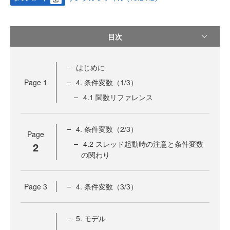
目次
はじめに
Page
1
4. 条件変数（1/3）
4.1 関数リファレンス
4. 条件変数（2/3）
Page
4.2 スレッド起動時の注意と条件変数
2
の関わり
Page
3
4. 条件変数（3/3）
5. モデル