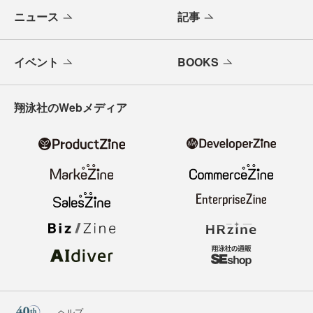
ニュース
記事
イベント
BOOKS
翔泳社のWebメディア
ヘルプ