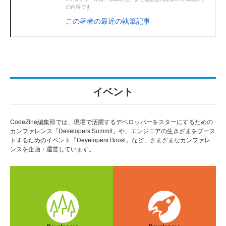
の内容です
この著者の最近の執筆記事
イベント
CodeZine編集部では、現場で活躍するデベロッパーをスターにするための
カンファレンス「Developers Summit」や、エンジニアの生きざまをブース
トするためのイベント「Developers Boost」など、さまざまなカンファレ
ンスを企画・運営しています。