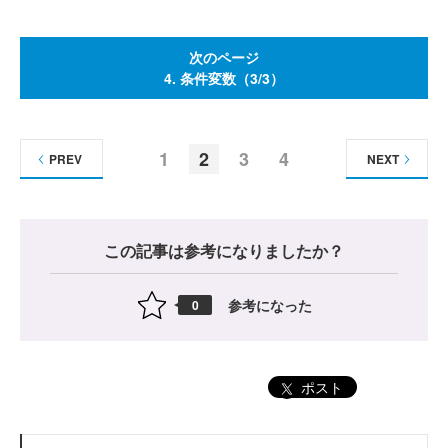
次のページ
4. 条件変数（3/3）
1
2
3
4
PREV
NEXT
この記事は参考になりましたか？
参考になった
0
ポスト