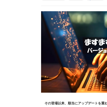
その登場以来、順当にアップデートを重ねている