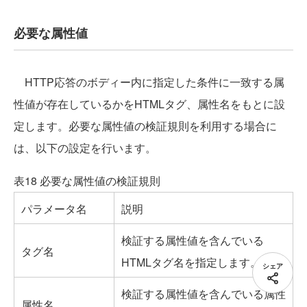
必要な属性値
HTTP応答のボディー内に指定した条件に一致する属
性値が存在しているかをHTMLタグ、属性名をもとに設
定します。必要な属性値の検証規則を利用する場合に
は、以下の設定を行います。
表18 必要な属性値の検証規則
パラメータ名
説明
検証する属性値を含んでいる
タグ名
HTMLタグ名を指定します。
シェア
検証する属性値を含んでいる属性
属性名