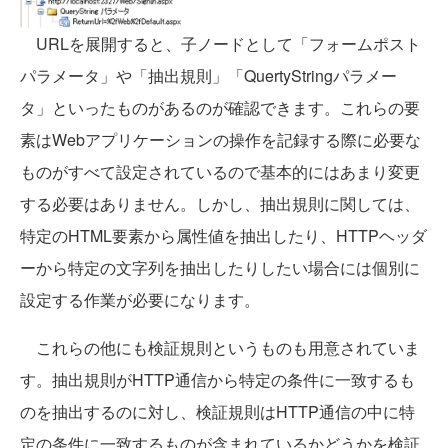
URLを展開すると、子ノードとして「フォームポスト
パラメータ」や「抽出規則」「QuertyStringパラメー
タ」といったものがあるのが確認できます。これらの要
素はWebアプリケーションの操作を記録する際に必要な
ものがすべて設定されているので基本的にはあまり変更
する必要はありません。しかし、抽出規則に関しては、
特定のHTML要素から属性値を抽出したり、HTTPヘッダ
ーから特定の文字列を抽出したりしたい場合には個別に
設定する作業が必要になります。
これらの他にも検証規則というものも用意されていま
す。抽出規則がHTTP通信から特定の条件に一致するも
のを抽出するのに対し、検証規則はHTTP通信の中に特
定の条件に一致するものが含まれているかどうかを検証