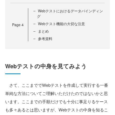
Webテストにおけるデータバインディン
グ
Webテスト機能の大切な注意
Page
4
まとめ
参考資料
Webテストの中身を見てみよう
さて、ここまででWebテストを作成して実行する一番
単純な方法についてご理解いただけたのではないかと思
います。ここまでの手順だけでも十分に事足りるケース
も多々あるとは思いますが、Webテストの中身を知るこ