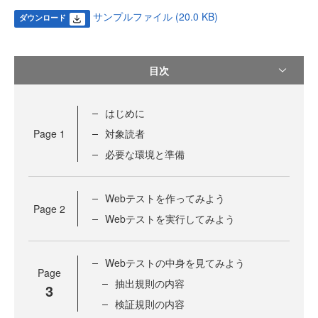
サンプルファイル (20.0 KB)
ダウンロード
目次
はじめに
Page
1
対象読者
必要な環境と準備
Webテストを作ってみよう
Page
2
Webテストを実行してみよう
Webテストの中身を見てみよう
Page
抽出規則の内容
3
検証規則の内容