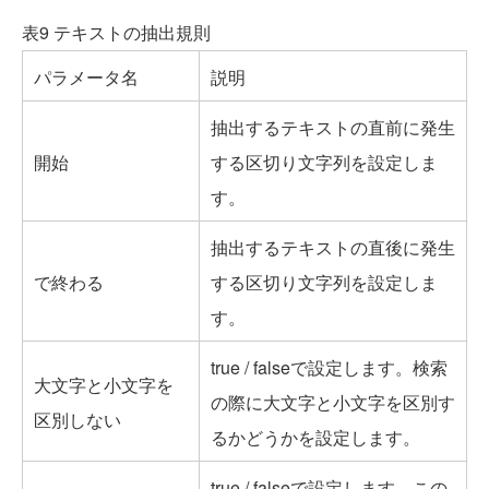
表9 テキストの抽出規則
パラメータ名
説明
抽出するテキストの直前に発生
開始
する区切り文字列を設定しま
す。
抽出するテキストの直後に発生
で終わる
する区切り文字列を設定しま
す。
true / falseで設定します。検索
大文字と小文字を
の際に大文字と小文字を区別す
区別しない
るかどうかを設定します。
true / falseで設定します。この