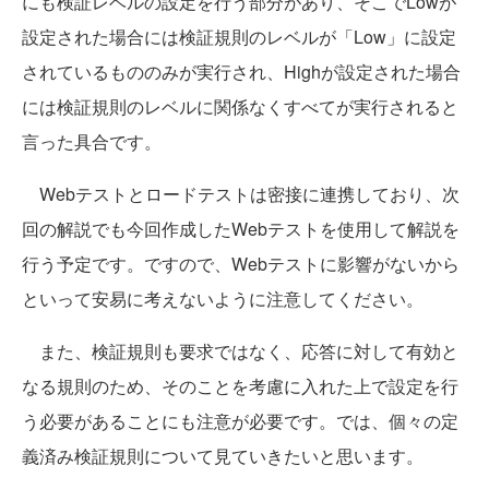
にも検証レベルの設定を行う部分があり、そこでLowが
設定された場合には検証規則のレベルが「Low」に設定
されているもののみが実行され、Highが設定された場合
には検証規則のレベルに関係なくすべてが実行されると
言った具合です。
Webテストとロードテストは密接に連携しており、次
回の解説でも今回作成したWebテストを使用して解説を
行う予定です。ですので、Webテストに影響がないから
といって安易に考えないように注意してください。
また、検証規則も要求ではなく、応答に対して有効と
なる規則のため、そのことを考慮に入れた上で設定を行
う必要があることにも注意が必要です。では、個々の定
義済み検証規則について見ていきたいと思います。