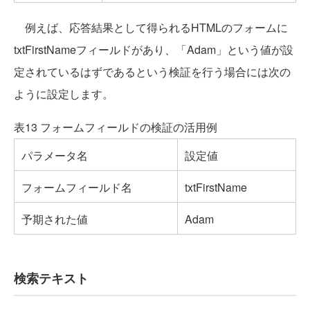
例えば、応答結果として得られるHTMLのフォームに
txtFirstNameフィールドがあり、「Adam」という値が設
定されているはずであるという検証を行う場合には次の
ように設定します。
表13 フォームフィールドの検証の活用例
パラメータ名
設定値
フォームフィールド名
txtFirstName
予期された値
Adam
検索テキスト