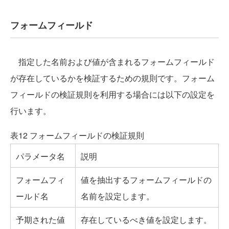
フォームフィールド
指定した名前および値が含まれるフォームフィールド
が存在しているかを検証するための規則です。フォーム
フィールドの検証規則を利用する場合には以下の設定を
行います。
表12 フォームフィールドの検証規則
パラメータ名
説明
フォームフィ
値を抽出するフォームフィールドの
ールド名
名前を設定します。
予期された値
存在しているべき値を設定します。