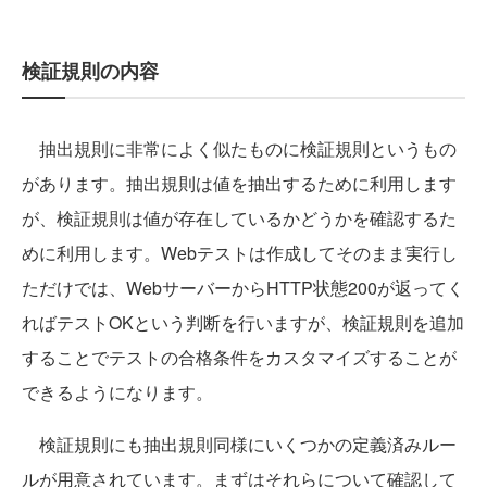
検証規則の内容
抽出規則に非常によく似たものに検証規則というもの
があります。抽出規則は値を抽出するために利用します
が、検証規則は値が存在しているかどうかを確認するた
めに利用します。Webテストは作成してそのまま実行し
ただけでは、WebサーバーからHTTP状態200が返ってく
ればテストOKという判断を行いますが、検証規則を追加
することでテストの合格条件をカスタマイズすることが
できるようになります。
検証規則にも抽出規則同様にいくつかの定義済みルー
ルが用意されています。まずはそれらについて確認して