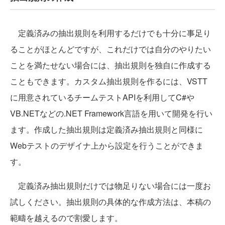
定義済みの抽出規則を利用するだけでも十分に事足り
ることがほとんどですが、これだけでは自分のやりたい
ことを満たせない場合には、抽出規則を独自に作成する
こともできます。カスタム抽出規則を作るには、VSTT
に用意されているチームテストAPIを利用してC#や
VB.NETなどの.NET Framework言語を用いて開発を行い
ます。作成した抽出規則は定義済み抽出規則と同様に
Webテストのデザイナ上から設定を行うことができま
す。
定義済み抽出規則だけでは物足りない場合には一度お
試しください。抽出規則の具体的な作成方法は、本稿の
範疇を越えるので割愛します。