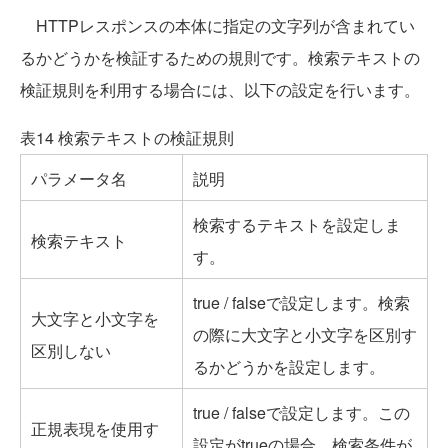
HTTPレスポンスの本体に指定の文字列が含まれてい
るかどうかを検証するための規則です。検索テキストの
検証規則を利用する場合には、以下の設定を行います。
表14 検索テキストの検証規則
パラメータ名
説明
検索するテキストを設定しま
検索テキスト
す。
true / falseで設定します。検索
大文字と小文字を
の際に大文字と小文字を区別す
区別しない
るかどうかを設定します。
true / falseで設定します。この
正規表現を使用す
設定がtrueの場合、検索条件が