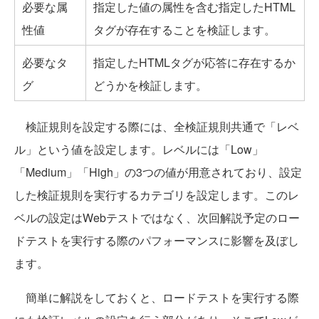
必要な属
指定した値の属性を含む指定したHTML
性値
タグが存在することを検証します。
必要なタ
指定したHTMLタグが応答に存在するか
グ
どうかを検証します。
検証規則を設定する際には、全検証規則共通で「レベ
ル」という値を設定します。レベルには「Low」
「Medium」「High」の3つの値が用意されており、設定
した検証規則を実行するカテゴリを設定します。このレ
ベルの設定はWebテストではなく、次回解説予定のロー
ドテストを実行する際のパフォーマンスに影響を及ぼし
ます。
簡単に解説をしておくと、ロードテストを実行する際