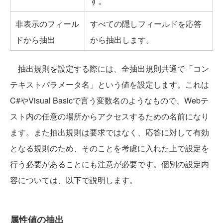
す。
非表示のフィール
すべての隠しフィールドを応答
ドから抽出
から抽出します。
抽出規則を設定する際には、全抽出規則共通で「コン
テキストパラメータ名」という値を設定します。これは
C#やVisual Basicで言う変数名のようなもので、Webテ
スト内の任意の場所からアクセスするための名前になり
ます。また抽出規則は要求ではなく、応答に対して有効
となる規則のため、そのことを考慮に入れた上で設定を
行う必要があることにも注意が必要です。個別の設定内
容については、以下で説明します。
属性値の抽出