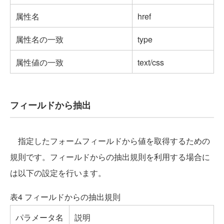
属性名
href
属性名の一致
type
属性値の一致
text/css
フィールドから抽出
指定したフォームフィールドから値を取得するための
規則です。フィールドからの抽出規則を利用する場合に
は以下の設定を行います。
表4 フィールドからの抽出規則
パラメータ名
説明