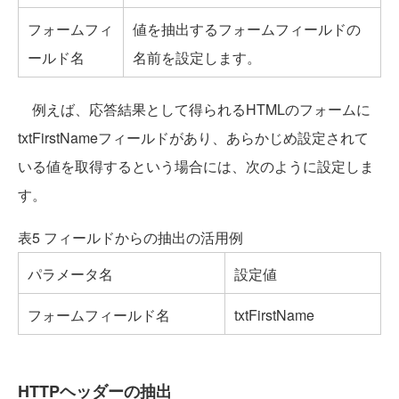
フォームフィ
値を抽出するフォームフィールドの
ールド名
名前を設定します。
例えば、応答結果として得られるHTMLのフォームに
txtFirstNameフィールドがあり、あらかじめ設定されて
いる値を取得するという場合には、次のように設定しま
す。
表5 フィールドからの抽出の活用例
パラメータ名
設定値
フォームフィールド名
txtFirstName
HTTPヘッダーの抽出