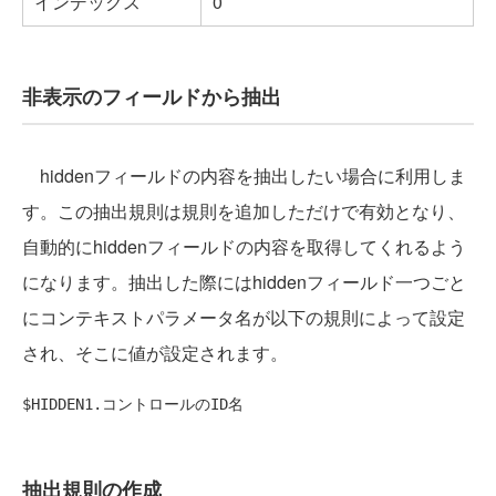
インデックス
0
非表示のフィールドから抽出
hiddenフィールドの内容を抽出したい場合に利用しま
す。この抽出規則は規則を追加しただけで有効となり、
自動的にhiddenフィールドの内容を取得してくれるよう
になります。抽出した際にはhiddenフィールド一つごと
にコンテキストパラメータ名が以下の規則によって設定
され、そこに値が設定されます。
抽出規則の作成