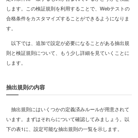
します。この検証規則を利用することで、Webテストの
合格条件をカスタマイズすることができるようになりま
す。
以下では、追加で設定が必要になることがある抽出規
則と検証規則について、もう少し詳細を見ていくことに
します。
抽出規則の内容
抽出規則にはいくつかの定義済みルールが用意されて
います。まずはそれらについて確認してみましょう。以
下の表1に、設定可能な抽出規則の一覧を示します。