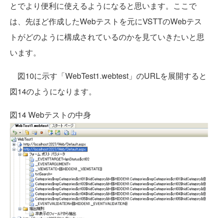
とでより便利に使えるようになると思います。ここで
は、先ほど作成したWebテストを元にVSTTのWebテス
トがどのように構成されているのかを見ていきたいと思
います。
図10に示す「WebTest1.webtest」のURLを展開すると
図14のようになります。
図14 Webテストの中身