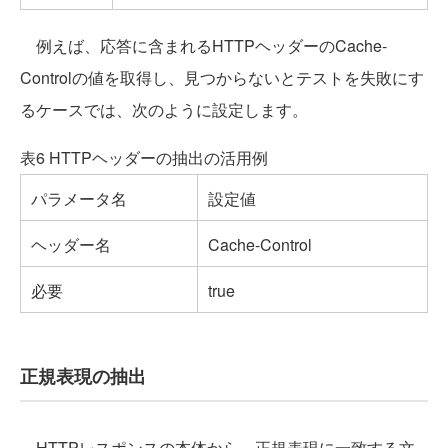
例えば、応答に含まれるHTTPヘッダーのCache-
Controlの値を取得し、見つからないとテストを失敗にす
るケースでは、次のように設定します。
表6 HTTPヘッダーの抽出の活用例
パラメータ名
設定値
ヘッダー名
Cache-Control
必要
true
正規表現の抽出
HTTPレスポンスの本体から、正規表現に一致する文