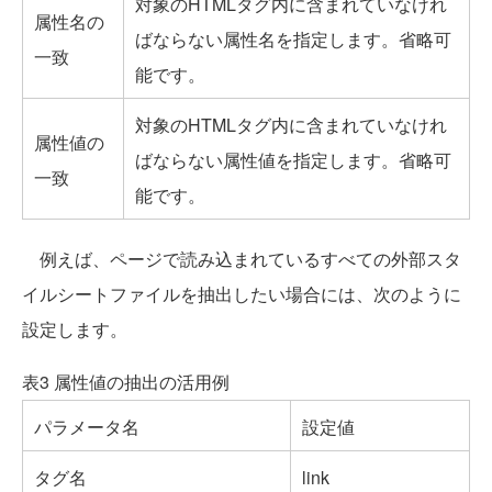
対象のHTMLタグ内に含まれていなけれ
属性名の
ばならない属性名を指定します。省略可
一致
能です。
対象のHTMLタグ内に含まれていなけれ
属性値の
ばならない属性値を指定します。省略可
一致
能です。
例えば、ページで読み込まれているすべての外部スタ
イルシートファイルを抽出したい場合には、次のように
設定します。
表3 属性値の抽出の活用例
パラメータ名
設定値
タグ名
link