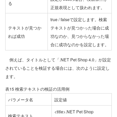
る
正規表現として扱われます。
true / falseで設定します。検索
テキストが見つか
テキストが見つかった場合に成
れば成功
功なのか、見つからなかった場
合に成功なのかを設定します。
例えば、タイトルとして「.NET Pet Shop 4.0」が設定
されていることを検証する場合には、次のように設定し
ます。
表15 検索テキストの検証の活用例
パラメータ名
設定値
<title>.NET Pet Shop
検索テキスト