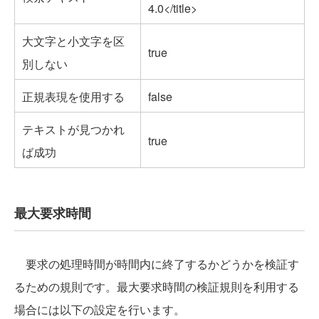
4.0</title>
大文字と小文字を区
true
別しない
正規表現を使用する
false
テキストが見つかれ
true
ば成功
最大要求時間
要求の処理時間が時間内に終了するかどうかを検証す
るための規則です。最大要求時間の検証規則を利用する
場合には以下の設定を行います。