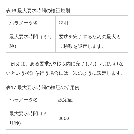
表16 最大要求時間の検証規則
パラメータ名
説明
最大要求時間（ミリ
要求を完了するための最大ミ
秒）
リ秒数を設定します。
例えば、ある要求が3秒以内に完了しなければいけな
いという検証を行う場合には、次のように設定します。
表17 最大要求時間の検証の活用例
パラメータ名
設定値
最大要求時間（ミ
3000
リ秒）