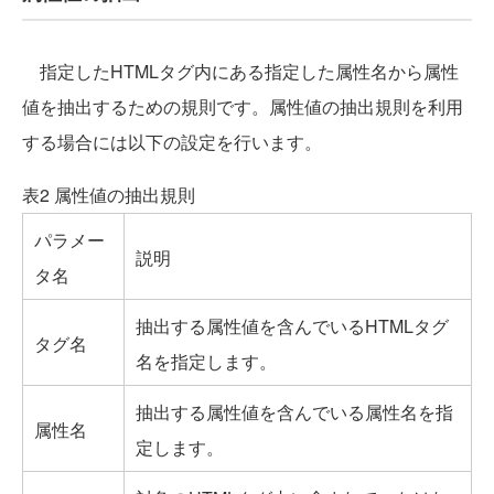
指定したHTMLタグ内にある指定した属性名から属性
値を抽出するための規則です。属性値の抽出規則を利用
する場合には以下の設定を行います。
表2 属性値の抽出規則
パラメー
説明
タ名
抽出する属性値を含んでいるHTMLタグ
タグ名
名を指定します。
抽出する属性値を含んでいる属性名を指
属性名
定します。