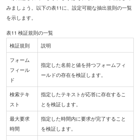
みましょう。以下の表11に、設定可能な抽出規則の一覧
を示します。
表11 検証規則の一覧
検証規則
説明
フォーム
指定した名前と値を持つフォームフィ
フィール
ールドの存在を検証します。
ド
検索テキ
指定したテキストが応答に存在するこ
スト
とを検証します。
最大要求
指定した時間内に要求が完了すること
時間
を検証します。