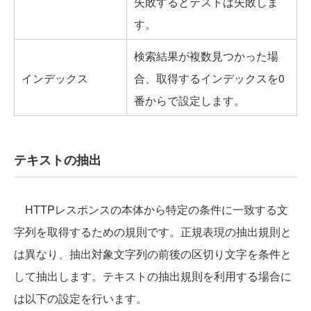
失敗するとテストは失敗しま
す。
検索結果が複数見つかった場
インデックス
合、取得するインデックスを0
番からで設定します。
テキストの抽出
HTTPレスポンスの本体から特定の条件に一致する文
字列を取得するための規則です。正規表現の抽出規則と
は異なり、抽出対象文字列の前後の区切り文字を条件と
して抽出します。テキストの抽出規則を利用する場合に
は以下の設定を行います。