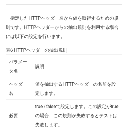
指定したHTTPヘッダー名から値を取得するための規
則です。HTTPヘッダーからの抽出規則を利用する場合
には以下の設定を行います。
表6 HTTPヘッダーの抽出規則
パラメー
説明
タ名
ヘッダー
値を抽出するHTTPヘッダーの名前を設
名
定します。
true / falseで設定します。この設定がtrue
必要
の場合、この規則が失敗するとテストは
失敗します。