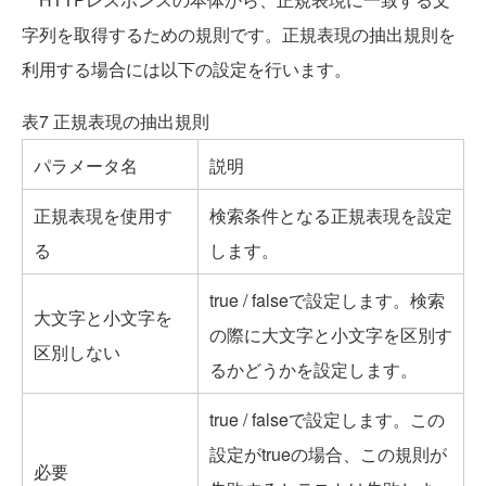
字列を取得するための規則です。正規表現の抽出規則を
利用する場合には以下の設定を行います。
表7 正規表現の抽出規則
パラメータ名
説明
正規表現を使用す
検索条件となる正規表現を設定
る
します。
true / falseで設定します。検索
大文字と小文字を
の際に大文字と小文字を区別す
区別しない
るかどうかを設定します。
true / falseで設定します。この
設定がtrueの場合、この規則が
必要