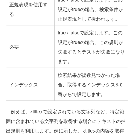
正規表現を使用す
設定がtrueの場合、検索条件が
る
正規表現として扱われます。
true / falseで設定します。この
設定がtrueの場合、この規則が
必要
失敗するとテストが失敗になり
ます。
検索結果が複数見つかった場
インデックス
合、取得するインデックスを0
番からで設定します。
例えば、<title>で設定されている文字列など、特定範
囲に含まれている文字列を取得する場合にテキストの抽
出規則を利用します。例に示した、<title>の内容を取得