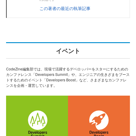
この著者の最近の執筆記事
イベント
CodeZine編集部では、現場で活躍するデベロッパーをスターにするための
カンファレンス「Developers Summit」や、エンジニアの生きざまをブース
トするためのイベント「Developers Boost」など、さまざまなカンファレ
ンスを企画・運営しています。