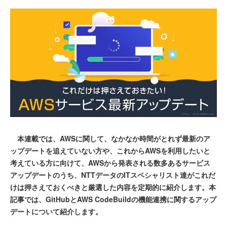
本連載では、AWSに関して、なかなか時間がとれず最新のア
ップデートを追えていない方や、これからAWSを利用したいと
考えている方に向けて、AWSから発表される数多あるサービス
アップデートのうち、NTTデータのITスペシャリスト達がこれだ
けは押さえておくべきと厳選した内容を定期的に紹介します。本
記事では、GitHubとAWS CodeBuildの機能連携に関するアップ
デートについて紹介します。