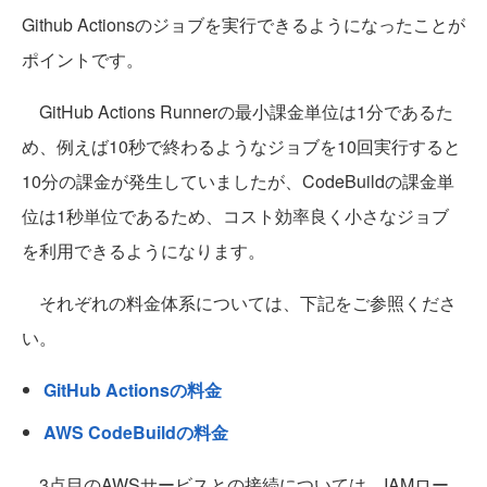
Github Actionsのジョブを実行できるようになったことが
ポイントです。
GitHub Actions Runnerの最小課金単位は1分であるた
め、例えば10秒で終わるようなジョブを10回実行すると
10分の課金が発生していましたが、CodeBuildの課金単
位は1秒単位であるため、コスト効率良く小さなジョブ
を利用できるようになります。
それぞれの料金体系については、下記をご参照くださ
い。
GitHub Actionsの料金
AWS CodeBuildの料金
3点目のAWSサービスとの接続については、IAMロー