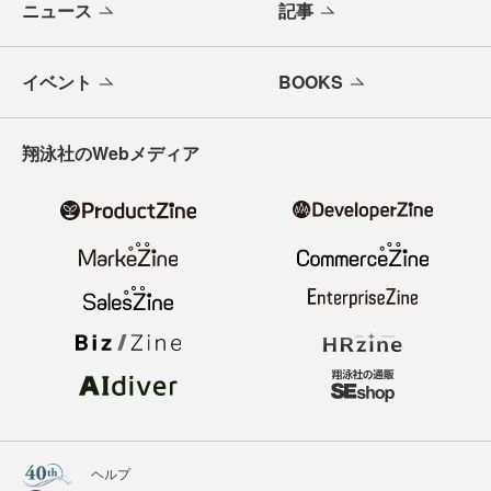
ニュース
記事
イベント
BOOKS
翔泳社のWebメディア
ヘルプ