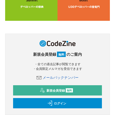
新規会員登録
のご案内
無料
・全ての過去記事が閲覧できます
・会員限定メルマガを受信できます
メールバックナンバー
新規会員登録
無料
ログイン