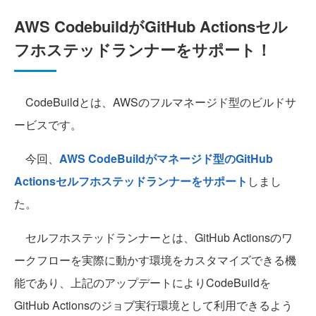
AWS CodebuildがGitHub Actionsセル
フホステッドランナーをサポート！
CodeBuildとは、AWSのフルマネージド型のビルドサ
ービスです。
今回、
AWS CodeBuildがマネージド型のGitHub
Actionsセルフホステッドランナーをサポート
しまし
た。
セルフホステッドランナーとは、GitHub Actionsのワ
ークフローを実際に動かす環境をカスタマイズできる機
能であり、上記のアップデートによりCodeBuildを
GitHub Actionsのジョブ実行環境として利用できるよう