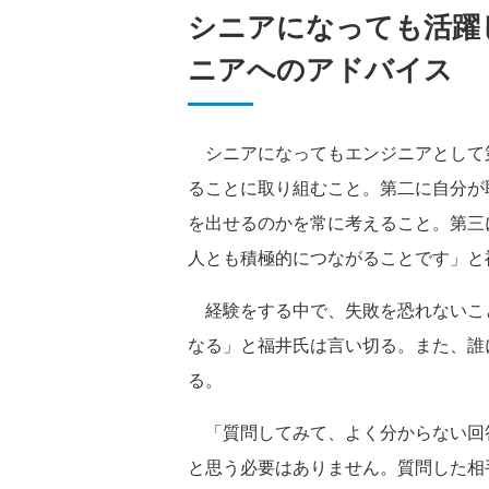
シニアになっても活躍し
ニアへのアドバイス
シニアになってもエンジニアとして
ることに取り組むこと。第二に自分が
を出せるのかを常に考えること。第三
人とも積極的につながることです」と
経験をする中で、失敗を恐れないこ
なる」と福井氏は言い切る。また、誰
る。
「質問してみて、よく分からない回
と思う必要はありません。質問した相