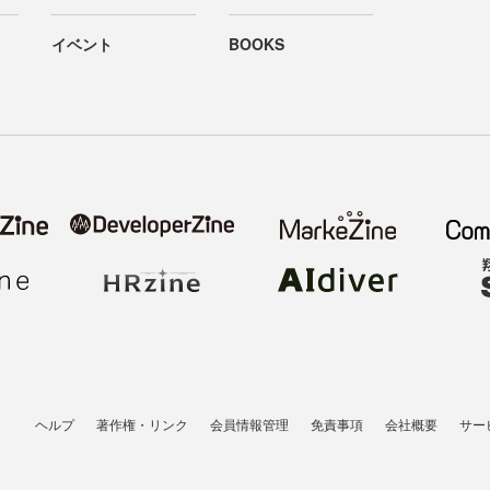
イベント
BOOKS
ヘルプ
著作権・リンク
会員情報管理
免責事項
会社概要
サー