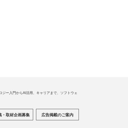
ノロジー入門からAI活用、キャリアまで、ソフトウェ
稿・取材企画募集
広告掲載のご案内