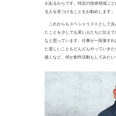
があるからです。特定の技術領域ごと
る人を見つけることをお勧めします」
これからもスペシャリストとして歩
たことを少しでも若い人たちに伝えて
なと思っています。仕事が一段落すれ
た楽しいこともどんどんやっていきたい。興
描くなど、何か創作活動もしてみたい