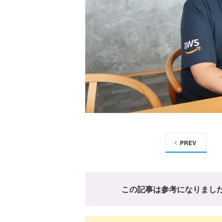
PREV
この記事は参考になりまし