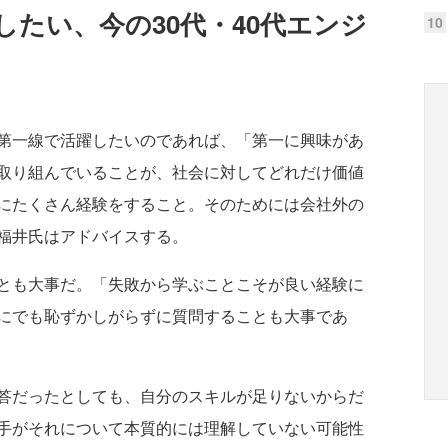
たい、今の30代・40代エンジ
10
第一線で活躍したいのであれば、「第一に興味があ
取り組んでいることが、社会に対してどれだけ価値
にたくさん経験をすること。そのためには会社外の
福井氏はアドバイスする。
とも大事だ。「失敗から学ぶことこそが良い経験に
にでも恥ずかしがらずに質問することも大事であ
答だったとしても、自分のスキルが足りないからだ
手がそれについて本質的には理解していない可能性