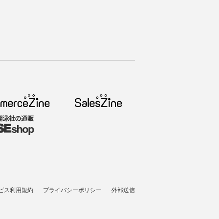
ビス利用規約
プライバシーポリシー
外部送信