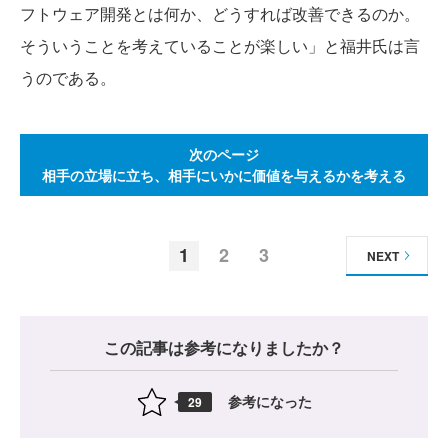
フトウェア開発とは何か、どうすれば改善できるのか。
そういうことを考えていることが楽しい」と福井氏は言
うのである。
次のページ
相手の立場に立ち、相手にいかに価値を与えるかを考える
1
2
3
NEXT
この記事は参考になりましたか？
参考になった
29