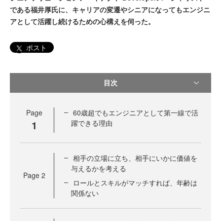
である福井厚氏に、キャリアの変遷やシニアになってもエンジニ
アとして活躍し続けるための心構えを伺った。
ポスト
目次
Page
60歳超でもエンジニアとして第一線で活
1
躍できる理由
相手の立場に立ち、相手にいかに価値を
与えるかを考える
Page
2
ロールとスキルがマッチすれば、年齢は
関係ない