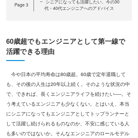
シニアになっても活躍したい、今の30
Page
3
代・40代エンジニアへのアドバイス
60歳超でもエンジニアとして第一線で
活躍できる理由
今や日本の平均寿命は80歳超。60歳で定年退職して
も、その後の人生は20年以上続く。そのような状況の中
で、できれば、長くエンジニアライフを続けたい──。そ
う考えているエンジニアも少なくない。とはいえ、本当
にシニアになってもエンジニアとしてトップランナーと
して活躍し続けられるものなのか、不安に感じている人
も多いのではないか。そんなエンジニアのロールモデル