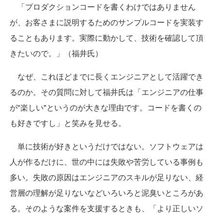
「プロダクションコードを書くわけではありません
が、お客さまに説明するためのサンプルコードを実装す
ることもあります。実際に動かして、技術を確認して頂
きたいので。」（福井氏）
なぜ、これほどまでに長くエンジニアとして活躍でき
るのか。その質問に対して福井氏は「エンジニアの仕事
が"楽しい"というのが大きな理由です。コードを書くの
も好きですし」と笑みを見せる。
単に技術が好きというだけではない。ソフトウェアは
人が作るだけに、世の中には失敗や苦労している事例も
多い。失敗の原因はエンジニアのスキルが足りない、経
営層の理解が足りないなどいろいろと泥臭いところがあ
る。そのような案件を支援するときも、「より正しいソ