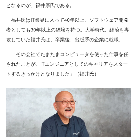
となるのが、福井厚氏である。
福井氏はIT業界に入って40年以上、ソフトウェア開発
者としても30年以上の経験を持つ。大学時代、経済を専
攻していた福井氏は、卒業後、出版系の企業に就職。
「その会社でたまたまコンピュータを使った仕事を任
されたことが、ITエンジニアとしてのキャリアをスター
トするきっかけとなりました」（福井氏）