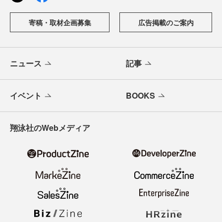
寄稿・取材企画募集
広告掲載のご案内
ニュース
記事
イベント
BOOKS
翔泳社のWebメディア