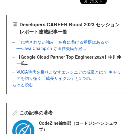
ポスト
Developers CAREER Boost 2023 セッション
レポート連載記事一覧
「代替されない強み」を身に着ける覚悟はあるか
──Java Champion 寺田佳央氏が経...
【Google Cloud Partner Top Engineer 2024】中川伸
一氏...
VUCA時代を乗りこなすエンジニアの成長とは？ キャリ
アを切り拓く「成長サイクル」と3つの...
もっと読む
この記事の著者
CodeZine編集部（コードジンヘンシュウ
ブ）