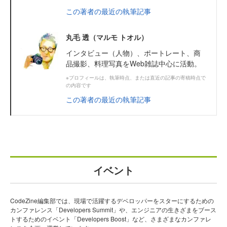
この著者の最近の執筆記事
丸毛 透（マルモ トオル）
インタビュー（人物）、ポートレート、商
品撮影、料理写真をWeb雑誌中心に活動。
※プロフィールは、執筆時点、または直近の記事の寄稿時点で
の内容です
この著者の最近の執筆記事
イベント
CodeZine編集部では、現場で活躍するデベロッパーをスターにするための
カンファレンス「Developers Summit」や、エンジニアの生きざまをブース
トするためのイベント「Developers Boost」など、さまざまなカンファレ