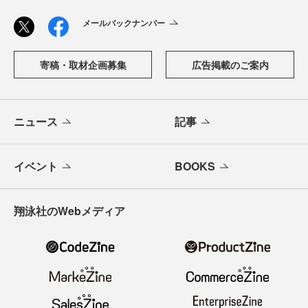
メールバックナンバー
寄稿・取材企画募集
広告掲載のご案内
ニュース
記事
イベント
BOOKS
翔泳社のWebメディア