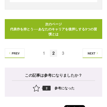
次のページ
代表作を持とう──あなたのキャリアを後押しする3つの習
慣とは
1
2
3
PREV
NEXT
この記事は参考になりましたか？
参考になった
2