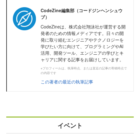
CodeZine編集部（コードジンヘンシュウ
ブ）
CodeZineは、株式会社翔泳社が運営する開
発者のための情報メディアです。日々の開
発に取り組むエンジニアやテクノロジーを
学びたい方に向けて、プログラミングやAI
活用、開発ツール、エンジニアの学びとキ
ャリアに関する記事をお届けしています。
※プロフィールは、執筆時点、または直近の記事の寄稿時点で
の内容です
この著者の最近の執筆記事
イベント