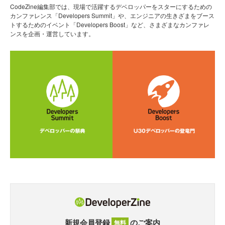
CodeZine編集部では、現場で活躍するデベロッパーをスターにするための
カンファレンス「Developers Summit」や、エンジニアの生きざまをブース
トするためのイベント「Developers Boost」など、さまざまなカンファレ
ンスを企画・運営しています。
新規会員登録
のご案内
無料