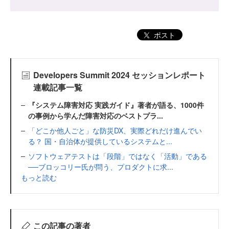
ポスト
Developers Summit 2024 セッションレポート
連載記事一覧
『システム障害対応 実践ガイド』著者が語る、1000件
の事例から学んだ障害対応のベストプラ...
「どこか他人ごと」な防災DX、実際どれだけ進んでい
る？ 国・自治体が提供しているシステムと...
ソフトウェアテストは「段階」ではなく「活動」である
──ブロッコリー氏が問う、プロダクトに求...
もっと読む
この記事の著者