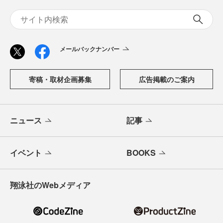
メールバックナンバー
寄稿・取材企画募集
広告掲載のご案内
ニュース
記事
イベント
BOOKS
翔泳社のWebメディア