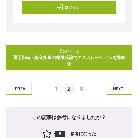
ログイン
次のページ
運用担当・保守担当の権限移譲でエスカレーションを効率
化
1
2
3
PREV
NEXT
この記事は参考になりましたか？
参考になった
5