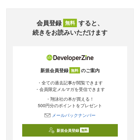
会員登録
すると、
無料
続きをお読みいただけます
新規会員登録
のご案内
無料
・全ての過去記事が閲覧できます
・会員限定メルマガを受信できます
・翔泳社の本が買える！
500円分のポイントをプレゼント
メールバックナンバー
新規会員登録
無料