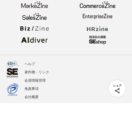
ヘルプ
著作権・リンク
会員情報管理
シェア
免責事項
会社概要
サービス利用規約
プライバシーポリシー
外部送信