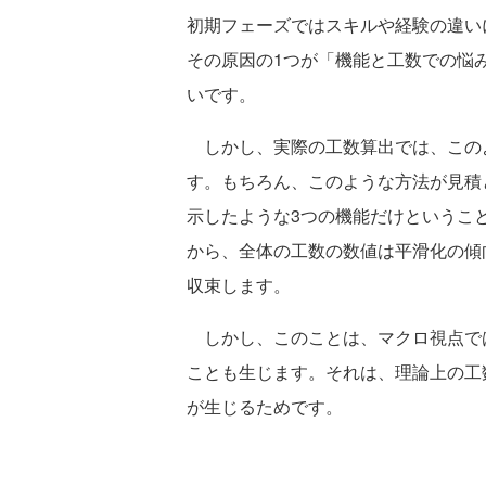
初期フェーズではスキルや経験の違い
その原因の1つが「機能と工数での悩
いです。
しかし、実際の工数算出では、この
す。もちろん、このような方法が見積
示したような3つの機能だけというこ
から、全体の工数の数値は平滑化の傾
収束します。
しかし、このことは、マクロ視点で
ことも生じます。それは、理論上の工
が生じるためです。