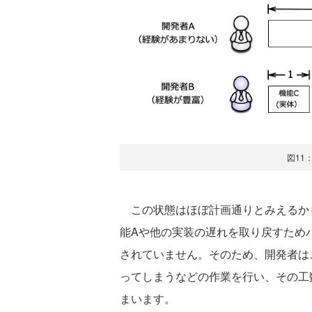
図11
この状態はほぼ計画通りとみえるか
能Aや他の実装の遅れを取り戻すため
されていません。そのため、開発者は
ってしまうなどの作業を行い、その工
まいます。