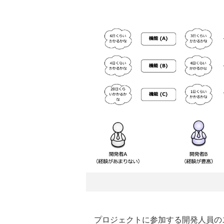
プロジェクトに参加する開発人員の