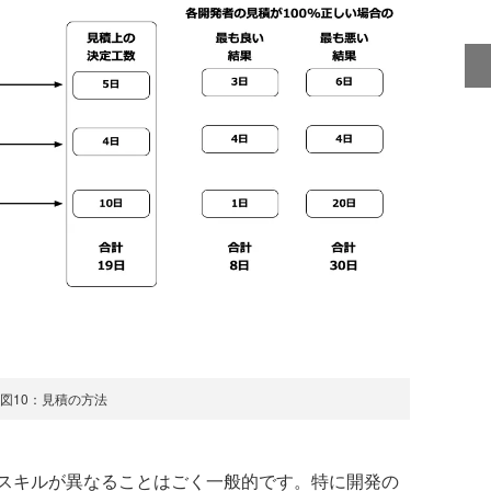
図10：見積の方法
スキルが異なることはごく一般的です。特に開発の