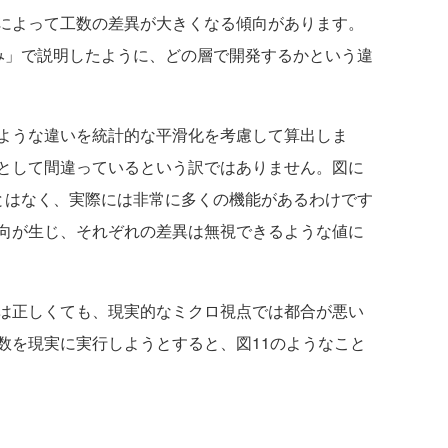
によって工数の差異が大きくなる傾向があります。
み」で説明したように、どの層で開発するかという違
ような違いを統計的な平滑化を考慮して算出しま
として間違っているという訳ではありません。図に
とはなく、実際には非常に多くの機能があるわけです
向が生じ、それぞれの差異は無視できるような値に
は正しくても、現実的なミクロ視点では都合が悪い
数を現実に実行しようとすると、図11のようなこと