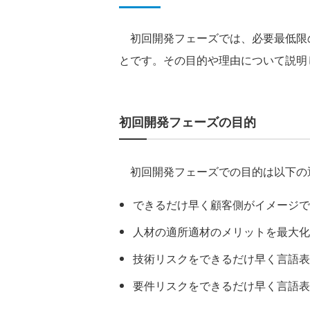
初回開発フェーズでは、必要最低限
とです。その目的や理由について説明
初回開発フェーズの目的
初回開発フェーズでの目的は以下の
できるだけ早く顧客側がイメージで
人材の適所適材のメリットを最大化
技術リスクをできるだけ早く言語表
要件リスクをできるだけ早く言語表