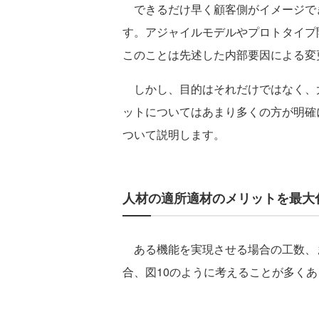
できるだけ早く顧客側がイメージで
す。アジャイルモデルやプロトタイプ
このことは先述した内部要因による変
しかし、目的はそれだけではなく、大
ットについてはあまり多くの方が明確
ついて説明します。
人材の適所適材のメリットを最大
ある機能を実現させる場合の工数、
合、図10のように考えることが多く