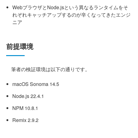
WebブラウザとNode.jsという異なるランタイムをそ
れぞれキャッチアップするのが辛くなってきたエンジ
ニア
前提環境
筆者の検証環境は以下の通りです。
macOS Sonoma 14.5
Node.js 22.4.1
NPM 10.8.1
Remix 2.9.2