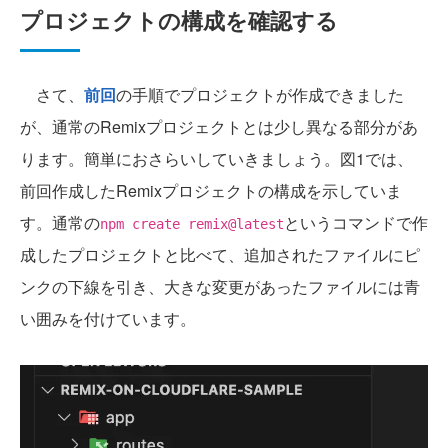
プロジェクトの構成を確認する
さて、
前回
の手順でプロジェクトが作成できました
が、通常のRemixプロジェクトとは少し異なる部分があ
ります。簡単におさらいしていきましょう。図1では、
前回作成したRemixプロジェクトの構成を示していま
す。通常の
というコマンドで作
npm create remix@latest
成したプロジェクトと比べて、追加されたファイルにピ
ンクの下線を引き、大きな変更があったファイルには青
い囲みを付けています。