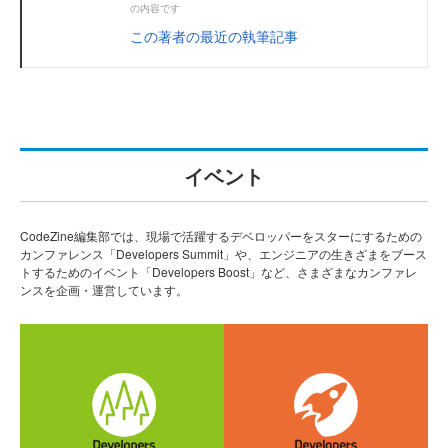
の内容です
この著者の最近の執筆記事
イベント
CodeZine編集部では、現場で活躍するデベロッパーをスターにするための
カンファレンス「Developers Summit」や、エンジニアの生きざまをブース
トするためのイベント「Developers Boost」など、さまざまなカンファレ
ンスを企画・運営しています。