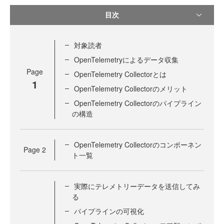
目次
対象読者
OpenTelemetryによるデータ収集
Page
OpenTelemetry Collectorとは
1
OpenTelemetry Collectorのメリット
OpenTelemetry Collectorのパイプライン
の構造
OpenTelemetry Collectorのコンポーネン
Page
2
ト一覧
実際にテレメトリーデータを送信してみ
る
パイプラインの可視化