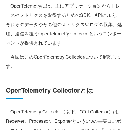
OpenTelemetryには、主にアプリケーションからトレ
ースやメトリクスを取得するためのSDK、APIに加え、
それらのデータやその他のメトリクスやログの収集、処
理、送信を担うOpenTelemetry Collectorというコンポー
ネントが提供されています。
今回はこのOpenTelemetry Collectorについて解説しま
す。
OpenTelemetry Collectorとは
OpenTelemetry Collector（以下、OTel Collector）は、
Receiver、Processor、Exporterという3つの主要コンポ