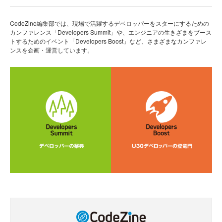
CodeZine編集部では、現場で活躍するデベロッパーをスターにするための
カンファレンス「Developers Summit」や、エンジニアの生きざまをブース
トするためのイベント「Developers Boost」など、さまざまなカンファレ
ンスを企画・運営しています。