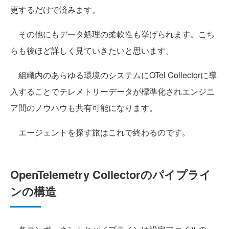
更するだけで済みます。
その他にもデータ処理の柔軟性も挙げられます。こち
らも後ほど詳しく見ていきたいと思います。
組織内のあらゆる環境のシステムにOTel Collectorに導
入することでテレメトリーデータが標準化されエンジニ
ア間のノウハウも共有可能になります。
エージェントを探す旅はこれで終わるのです。
OpenTelemetry Collectorのパイプライ
ンの構造