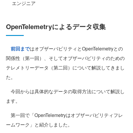
エンジニア
OpenTelemetryによるデータ収集
前回まで
はオブザーバビリティとOpenTelemetryとの
関係性（第一回）、そしてオブザーバビリティのための
テレメトリーデータ（第二回）について解説してきまし
た。
今回からは具体的なデータの取得方法について解説し
ます。
第一回で「OpenTelemetryはオブザーバビリティフレ
ームワーク」と紹介しました。