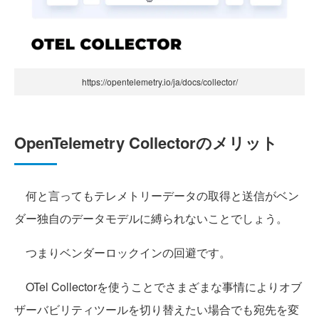
https://opentelemetry.io/ja/docs/collector/
OpenTelemetry Collectorのメリット
何と言ってもテレメトリーデータの取得と送信がベン
ダー独自のデータモデルに縛られないことでしょう。
つまりベンダーロックインの回避です。
OTel Collectorを使うことでさまざまな事情によりオブ
ザーバビリティツールを切り替えたい場合でも宛先を変