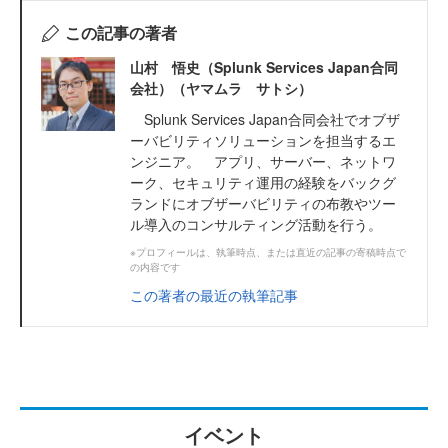
この記事の著者
山村 悟史（Splunk Services Japan合同
会社）（ヤマムラ サトシ）
Splunk Services Japan合同会社でオブザ
ーバビリティソリューションを担当するエ
ンジニア。 アプリ、サーバー、ネットワ
ーク、セキュリティ運用の経験をバックグ
ランドにオブザーバビリティの布教やツー
ル導入のコンサルティング活動を行う。
※プロフィールは、執筆時点、または直近の記事の寄稿時点で
の内容です
この著者の最近の執筆記事
イベント