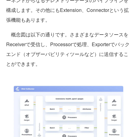
ーネントからなるテレメトリーデータのパイプラインを
構成します。その他にもExtension、Connectorという拡
張機能もあります。
概念図は以下の通りです。さまざまなデータソースを
Receiverで受信し、Processorで処理、Exporterでバック
エンド（オブザーバビリティツールなど）に送信するこ
とができます。