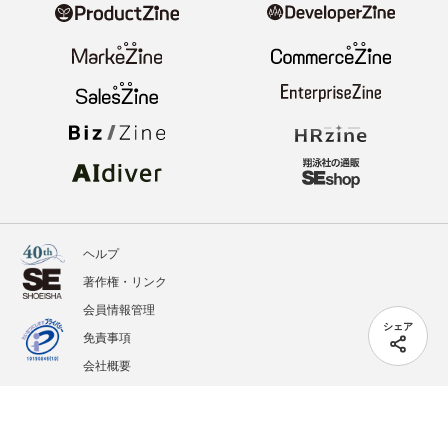
ヘルプ
著作権・リンク
会員情報管理
シェア
免責事項
会社概要
サービス利用規約
プライバシーポリシー