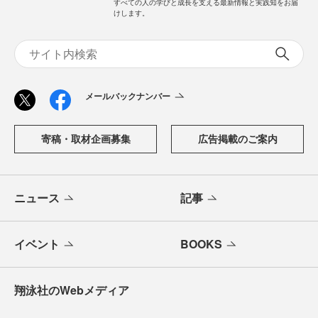
すべての人の学びと成長を支える最新情報と実践知をお届
けします。
メールバックナンバー
寄稿・取材企画募集
広告掲載のご案内
ニュース
記事
イベント
BOOKS
翔泳社のWebメディア