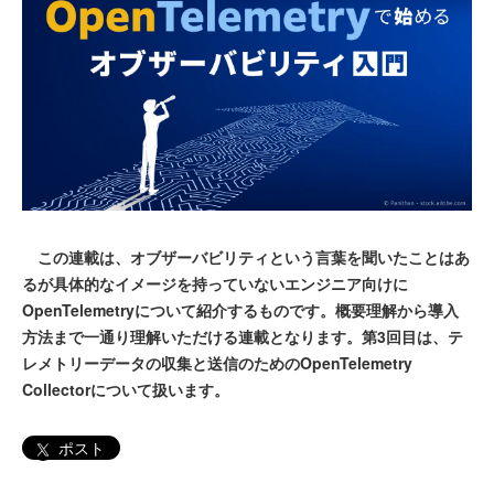
この連載は、オブザーバビリティという言葉を聞いたことはあ
るが具体的なイメージを持っていないエンジニア向けに
OpenTelemetryについて紹介するものです。概要理解から導入
方法まで一通り理解いただける連載となります。第3回目は、テ
レメトリーデータの収集と送信のためのOpenTelemetry
Collectorについて扱います。
ポスト