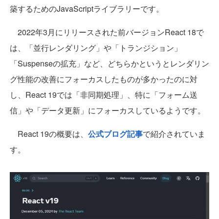
築するためのJavaScriptライブラリーです。
2022年3月にリリースされた前バージョンReact 18で
は、「並行レンダリング」や「トランジション」
「Suspenseの拡充」など、どちらかというとレンダリン
グ性能の改善にフォーカスしたものが多かったのに対
し、React 19では「非同期処理」、特に「フォーム送
信」や「データ更新」にフォーカスしているようです。
React 19の概要は、
公式ブログ記事
で紹介されていま
す。