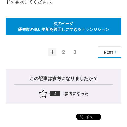
ドを参照してください。
次のページ
優先度の低い更新を後回しにできるトランジション
1
2
3
NEXT
この記事は参考になりましたか？
参考になった
3
ポスト