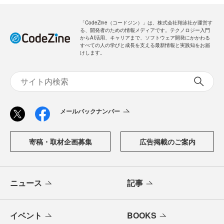
「CodeZine（コードジン）」は、株式会社翔泳社が運営す
る、開発者のための情報メディアです。テクノロジー入門
からAI活用、キャリアまで、ソフトウェア開発にかかわる
すべての人の学びと成長を支える最新情報と実践知をお届
けします。
メールバックナンバー
寄稿・取材企画募集
広告掲載のご案内
ニュース
記事
イベント
BOOKS