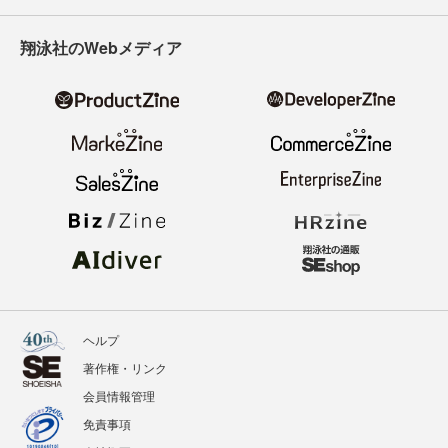
翔泳社のWebメディア
ヘルプ
著作権・リンク
会員情報管理
免責事項