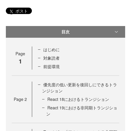
ポスト
目次
はじめに
Page
対象読者
1
前提環境
優先度の低い更新を後回しにできるトラ
ンジション
Page
2
React 18におけるトランジション
React 19における非同期トランジショ
ン