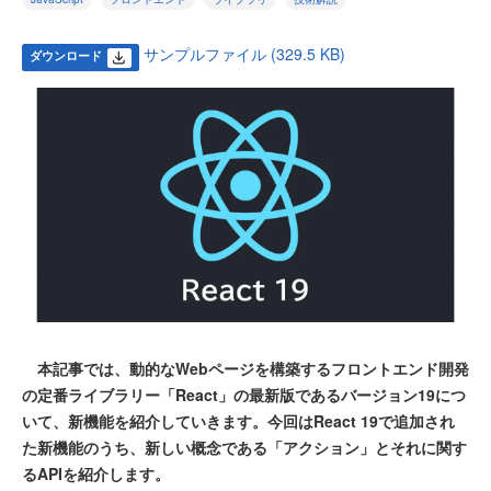
サンプルファイル (329.5 KB)
ダウンロード
本記事では、動的なWebページを構築するフロントエンド開発
の定番ライブラリー「React」の最新版であるバージョン19につ
いて、新機能を紹介していきます。今回はReact 19で追加され
た新機能のうち、新しい概念である「アクション」とそれに関す
るAPIを紹介します。