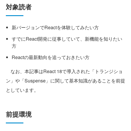
対象読者
新バージョンでReactを体験してみたい方
すでにReact開発に従事していて、新機能を知りたい
方
Reactの最新動向を追っておきたい方
なお、本記事はReact 18で導入された「トランジショ
ン」や「Suspense」に関して基本知識があることを前提
としています。
前提環境