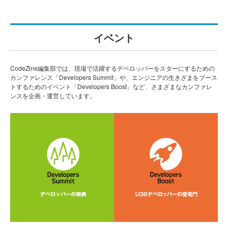
イベント
CodeZine編集部では、現場で活躍するデベロッパーをスターにするための
カンファレンス「Developers Summit」や、エンジニアの生きざまをブース
トするためのイベント「Developers Boost」など、さまざまなカンファレ
ンスを企画・運営しています。