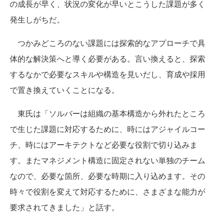
の成長が早く、状況の変化が早いとこうした課題が多く
発生しがちだ。
つかみどころのない課題には探索的なアプローチで具
体的な解決策へと導く必要がある。言い換えると、探索
するなかで必要なスキルや構造を見いだし、育成や採用
で置き換えていくことになる。
東氏は「ソルバーは組織の基本構造から外れたところ
で生じた課題に対応するために、時にはアジャイルコー
チ、時にはアーキテクトなど必要な役割で切り込みま
す。またマネジメント構造に固定されない単独のチーム
なので、必要な箇所、必要な時期に入り込めます。その
時々で役割を変えて対応するために、さまざまな能力が
要求されてきました」と話す。