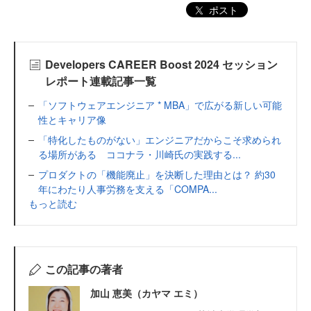
ポスト
Developers CAREER Boost 2024 セッション
レポート連載記事一覧
「ソフトウェアエンジニア * MBA」で広がる新しい可能
性とキャリア像
「特化したものがない」エンジニアだからこそ求められ
る場所がある ココナラ・川崎氏の実践する...
プロダクトの「機能廃止」を決断した理由とは？ 約30
年にわたり人事労務を支える「COMPA...
もっと読む
この記事の著者
加山 恵美（カヤマ エミ）