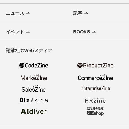
ニュース
記事
イベント
BOOKS
翔泳社のWebメディア