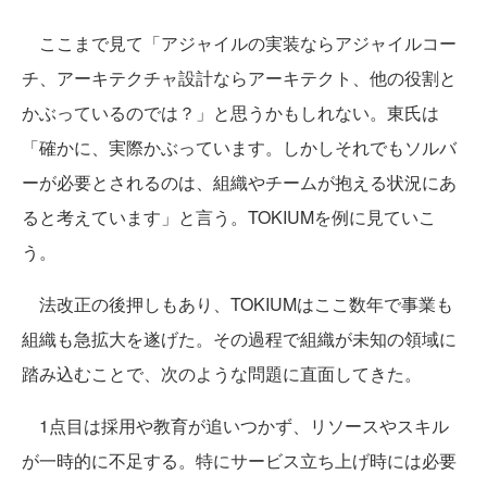
ここまで見て「アジャイルの実装ならアジャイルコー
チ、アーキテクチャ設計ならアーキテクト、他の役割と
かぶっているのでは？」と思うかもしれない。東氏は
「確かに、実際かぶっています。しかしそれでもソルバ
ーが必要とされるのは、組織やチームが抱える状況にあ
ると考えています」と言う。TOKIUMを例に見ていこ
う。
法改正の後押しもあり、TOKIUMはここ数年で事業も
組織も急拡大を遂げた。その過程で組織が未知の領域に
踏み込むことで、次のような問題に直面してきた。
1点目は採用や教育が追いつかず、リソースやスキル
が一時的に不足する。特にサービス立ち上げ時には必要