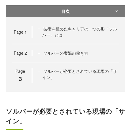
目次
技術を極めたキャリアの一つの形「ソル
Page
1
バー」とは
Page
2
ソルバーの実際の働き方
Page
ソルバーが必要とされている現場の「サ
3
イン」
ソルバーが必要とされている現場の「サ
イン」