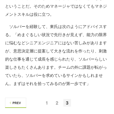
ということだ。そのためマネージャではなくてもマネジ
メントスキルは役に立つ。
ソルバーを経験して、東氏は次のようにアドバイスす
る。「めまぐるしい状況で先行きが見えず、能力の限界
に悩むなどシニアエンジニアにはない苦しみがあります
が、意思決定層に提案して大きな流れを作ったり、刺激
的な仕事を通じて成長を感じられたり、ソルバーらしい
楽しさもたくさんあります。チームの外に課題が転がっ
ていたら、ソルバーを求めているサインかもしれませ
ん。まずはそれを拾ってみるのが第一歩です」
1
2
3
PREV