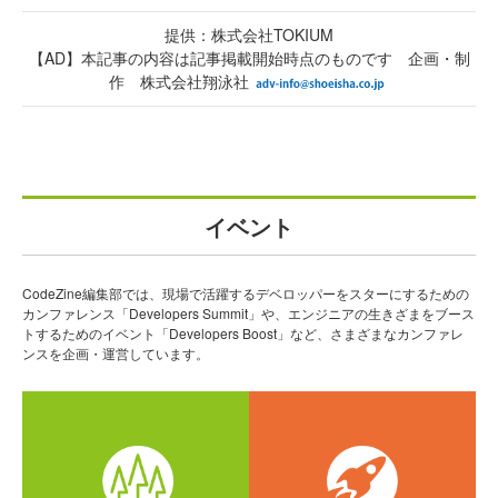
提供：株式会社TOKIUM
【AD】本記事の内容は記事掲載開始時点のものです 企画・制
作 株式会社翔泳社
イベント
CodeZine編集部では、現場で活躍するデベロッパーをスターにするための
カンファレンス「Developers Summit」や、エンジニアの生きざまをブース
トするためのイベント「Developers Boost」など、さまざまなカンファレ
ンスを企画・運営しています。