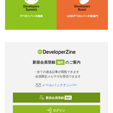
新規会員登録
のご案内
無料
・全ての過去記事が閲覧できます
・会員限定メルマガを受信できます
メールバックナンバー
新規会員登録
無料
ログイン