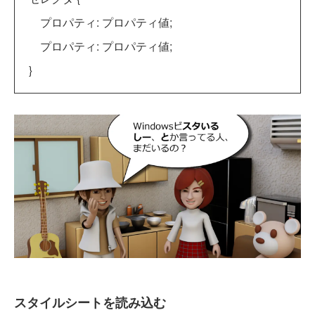
プロパティ: プロパティ値;
プロパティ: プロパティ値;
}
スタイルシートを読み込む