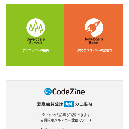
新規会員登録
のご案内
無料
・全ての過去記事が閲覧できます
・会員限定メルマガを受信できます