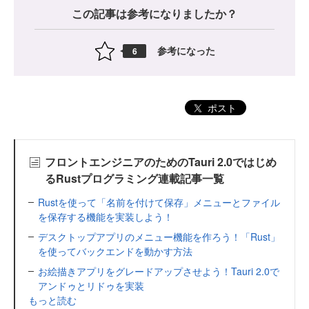
この記事は参考になりましたか？
参考になった
6
ポスト
フロントエンジニアのためのTauri 2.0ではじめ
るRustプログラミング連載記事一覧
Rustを使って「名前を付けて保存」メニューとファイル
を保存する機能を実装しよう！
デスクトップアプリのメニュー機能を作ろう！「Rust」
を使ってバックエンドを動かす方法
お絵描きアプリをグレードアップさせよう！Tauri 2.0で
アンドゥとリドゥを実装
もっと読む