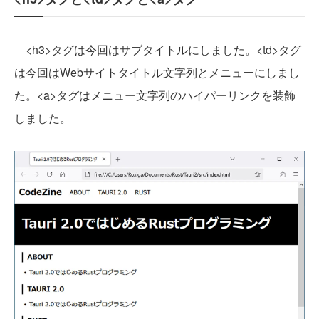
<h3>タグは今回はサブタイトルにしました。<td>タグ
は今回はWebサイトタイトル文字列とメニューにしまし
た。<a>タグはメニュー文字列のハイパーリンクを装飾
しました。