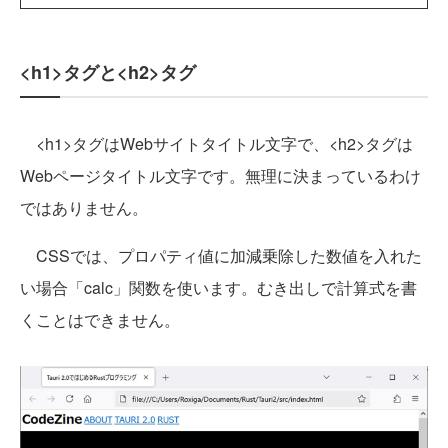
<h1>タグと<h2>タグ
<h1>タグはWebサイトタイトル文字で、<h2>タグは
Webページタイトル文字です。無理に決まっているわけ
ではありません。
CSSでは、プロパティ値に加減乗除した数値を入れた
い場合「calc」関数を使います。むき出しで計算式を書
くことはできません。