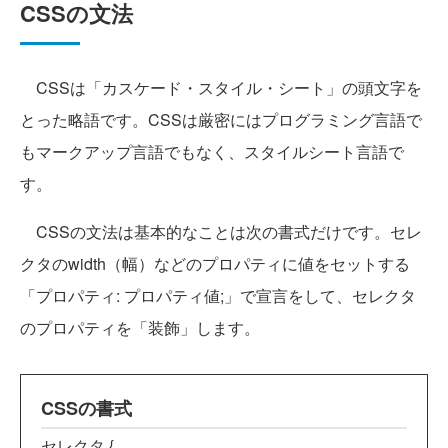
CSSの文法
CSSは「カスケード・スタイル・シート」の頭文字を
とった略語です。CSSは厳密にはプログラミング言語で
もマークアップ言語でもなく、スタイルシート言語で
す。
CSSの文法は基本的なことは次の書式だけです。セレ
クタのwidth（幅）などのプロパティに値をセットする
「プロパティ: プロパティ値;」で宣言をして、セレクタ
のプロパティを「装飾」します。
CSSの書式
セレクタ {