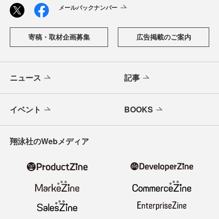
メールバックナンバー
寄稿・取材企画募集
広告掲載のご案内
ニュース
記事
イベント
BOOKS
翔泳社のWebメディア