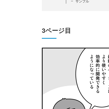
サンプル
3ページ目