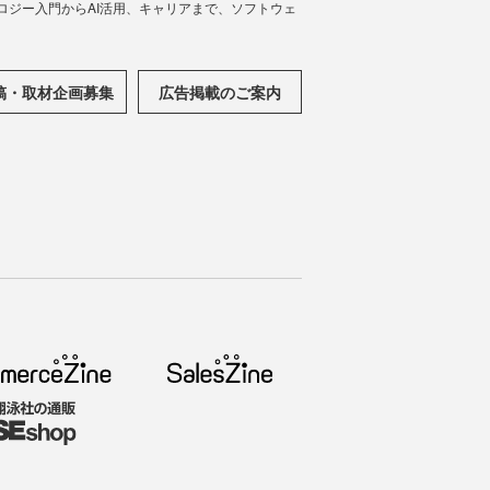
ノロジー入門からAI活用、キャリアまで、ソフトウェ
稿・取材企画募集
広告掲載のご案内