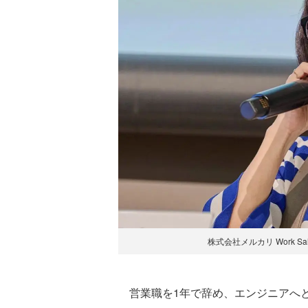
株式会社メルカリ Work Sales 
営業職を1年で辞め、エンジニアへと