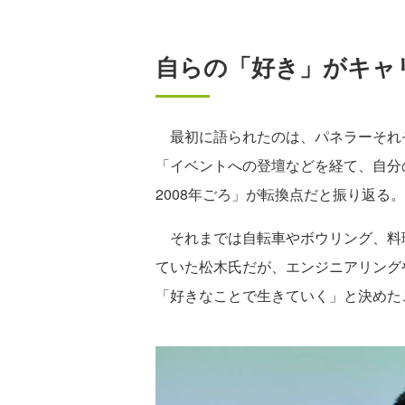
自らの「好き」がキャ
最初に語られたのは、パネラーそれ
「イベントへの登壇などを経て、自分
2008年ごろ」が転換点だと振り返る。
それまでは自転車やボウリング、料
ていた松木氏だが、エンジニアリング
「好きなことで生きていく」と決めた