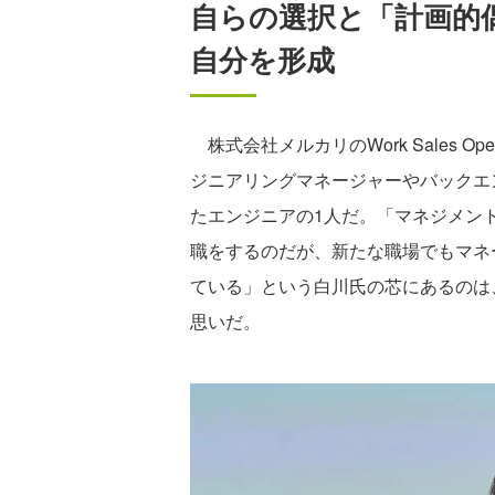
自らの選択と「計画的
自分を形成
株式会社メルカリのWork Sales Op
ジニアリングマネージャーやバックエ
たエンジニアの1人だ。「マネジメン
職をするのだが、新たな職場でもマネ
ている」という白川氏の芯にあるのは
思いだ。