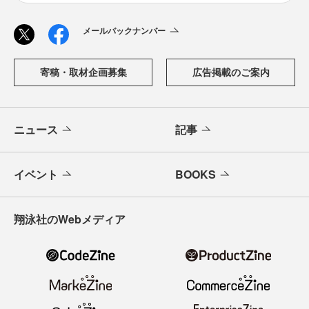
メールバックナンバー
寄稿・取材企画募集
広告掲載のご案内
ニュース
記事
イベント
BOOKS
翔泳社のWebメディア