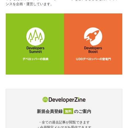
ンスを企画・運営しています。
新規会員登録
のご案内
無料
・全ての過去記事が閲覧できます
・会員限定メルマガを受信できます