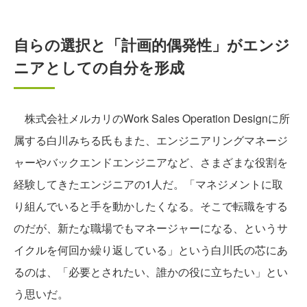
自らの選択と「計画的偶発性」がエンジ
ニアとしての自分を形成
株式会社メルカリのWork Sales Operation Designに所
属する白川みちる氏もまた、エンジニアリングマネージ
ャーやバックエンドエンジニアなど、さまざまな役割を
経験してきたエンジニアの1人だ。「マネジメントに取
り組んでいると手を動かしたくなる。そこで転職をする
のだが、新たな職場でもマネージャーになる、というサ
イクルを何回か繰り返している」という白川氏の芯にあ
るのは、「必要とされたい、誰かの役に立ちたい」とい
う思いだ。