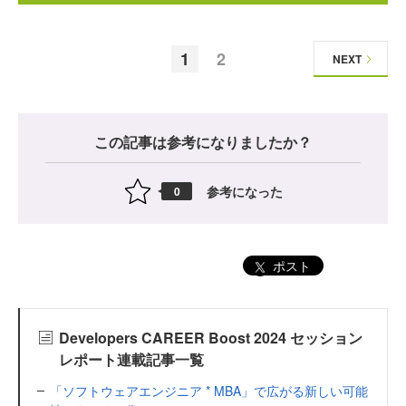
1
2
NEXT
この記事は参考になりましたか？
参考になった
0
ポスト
Developers CAREER Boost 2024 セッション
レポート連載記事一覧
「ソフトウェアエンジニア * MBA」で広がる新しい可能