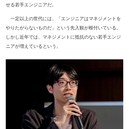
せる若手エンジニアだ。
一定以上の世代には、「エンジニアはマネジメントを
やりたがらないものだ」という先入観が根付いている。
しかし近年では、マネジメントに抵抗のない若手エンジ
ニアが増えているという。