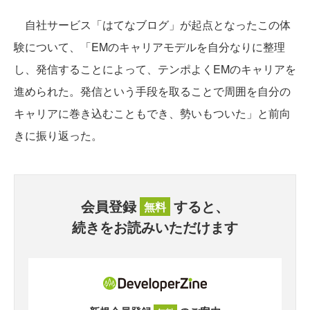
自社サービス「はてなブログ」が起点となったこの体
験について、「EMのキャリアモデルを自分なりに整理
し、発信することによって、テンポよくEMのキャリアを
進められた。発信という手段を取ることで周囲を自分の
キャリアに巻き込むこともでき、勢いもついた」と前向
きに振り返った。
会員登録
すると、
無料
続きをお読みいただけます