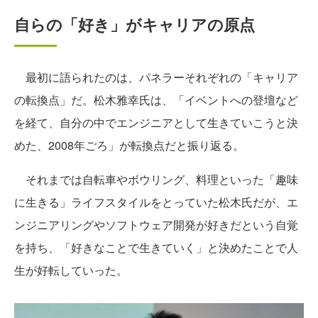
自らの「好き」がキャリアの原点
最初に語られたのは、パネラーそれぞれの「キャリア
の転換点」だ。松木雅幸氏は、「イベントへの登壇など
を経て、自分の中でエンジニアとして生きていこうと決
めた、2008年ごろ」が転換点だと振り返る。
それまでは自転車やボウリング、料理といった「趣味
に生きる」ライフスタイルをとっていた松木氏だが、エ
ンジニアリングやソフトウェア開発が好きだという自覚
を持ち、「好きなことで生きていく」と決めたことで人
生が好転していった。