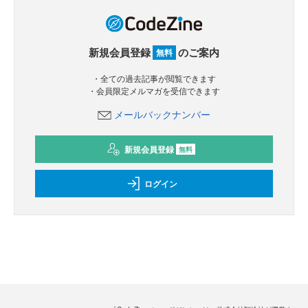
新規会員登録
のご案内
無料
・全ての過去記事が閲覧できます
・会員限定メルマガを受信できます
メールバックナンバー
新規会員登録
無料
ログイン