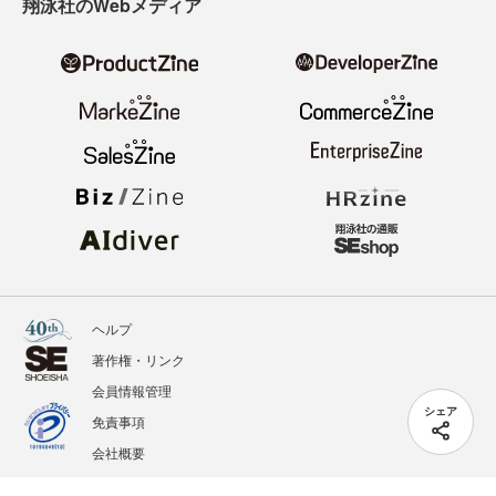
翔泳社のWebメディア
ヘルプ
著作権・リンク
会員情報管理
シェア
免責事項
会社概要
サービス利用規約