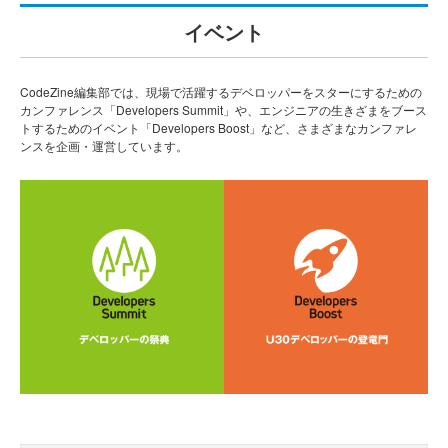
イベント
CodeZine編集部では、現場で活躍するデベロッパーをスターにするための
カンファレンス「Developers Summit」や、エンジニアの生きざまをブース
トするためのイベント「Developers Boost」など、さまざまなカンファレ
ンスを企画・運営しています。