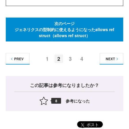
次のページ
ジェネリクスの型制約に使えるようになったallows ref
struct（allows ref struct）
1
2
3
4
PREV
NEXT
この記事は参考になりましたか？
参考になった
8
ポスト