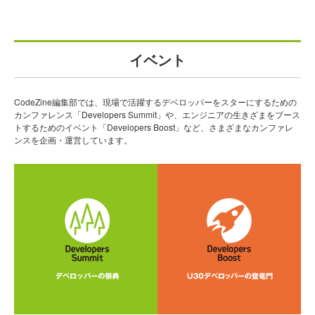
イベント
CodeZine編集部では、現場で活躍するデベロッパーをスターにするための
カンファレンス「Developers Summit」や、エンジニアの生きざまをブース
トするためのイベント「Developers Boost」など、さまざまなカンファレ
ンスを企画・運営しています。