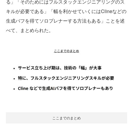
る」「そのためにはフルスタックエンジニアリングのス
キルが必要である」「幅を利かせていくにはClineなどの
生成バフを得てソロプレナーする方法もある」ことを述
べて、まとめられた。
ここまでのまとめ