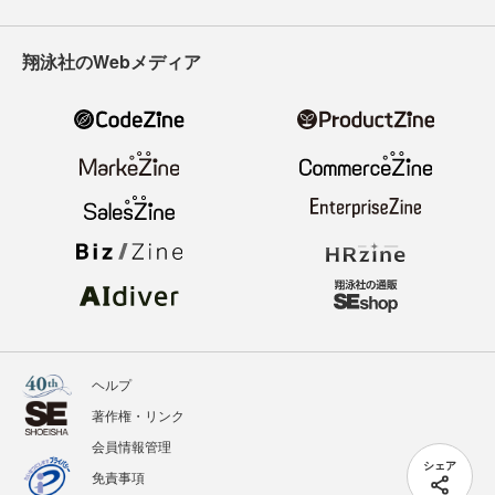
翔泳社のWebメディア
ヘルプ
著作権・リンク
会員情報管理
シェア
免責事項