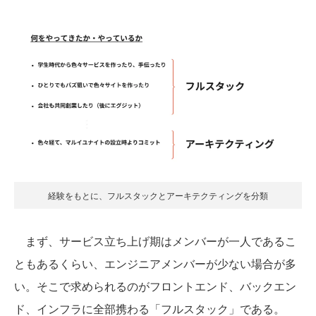
経験をもとに、フルスタックとアーキテクティングを分類
まず、サービス立ち上げ期はメンバーが一人であるこ
ともあるくらい、エンジニアメンバーが少ない場合が多
い。そこで求められるのがフロントエンド、バックエン
ド、インフラに全部携わる「フルスタック」である。