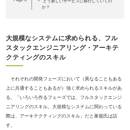
どう新しいサービスに移行していくの
か？
大規模なシステムに求められる、フル
スタックエンジニアリング・アーキテ
クティングのスキル
それぞれの開発フェーズにおいて（異なることもある
上に共通することもあるが）強く求められるスキルがあ
る。「いろいろ作るフェーズでは、フルスタックエンジ
ニアリングのスキル。大規模なシステムに関わっている
際は、アーキテクティングのスキル」だと巣籠氏は話
す。