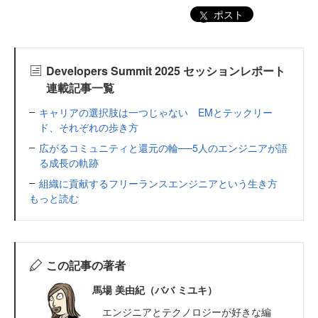
ポスト
Developers Summit 2025 セッションレポート
連載記事一覧
キャリアの選択肢は一つじゃない EMとテックリー
ド、それぞれの歩き方
広がるコミュニティと還元の輪──5人のエンジニアが語
る成長の軌跡
組織に貢献するフリーランスエンジニアという生き方
もっと読む
この記事の著者
馬場 美由紀（ババ ミユキ）
エンジニアとテクノロジーが好きな編