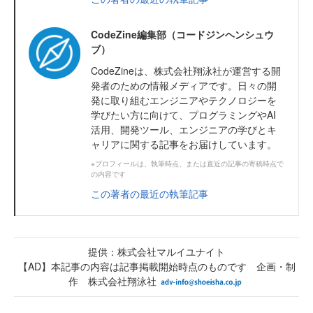
CodeZine編集部（コードジンヘンシュウ
ブ）
CodeZineは、株式会社翔泳社が運営する開
発者のための情報メディアです。日々の開
発に取り組むエンジニアやテクノロジーを
学びたい方に向けて、プログラミングやAI
活用、開発ツール、エンジニアの学びとキ
ャリアに関する記事をお届けしています。
※プロフィールは、執筆時点、または直近の記事の寄稿時点で
の内容です
この著者の最近の執筆記事
提供：株式会社マルイユナイト
【AD】本記事の内容は記事掲載開始時点のものです 企画・制
作 株式会社翔泳社