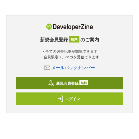
新規会員登録
のご案内
無料
・全ての過去記事が閲覧できます
・会員限定メルマガを受信できます
メールバックナンバー
新規会員登録
無料
ログイン