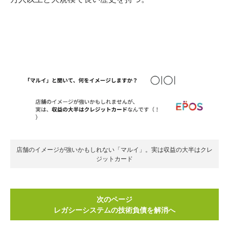
店舗のイメージが強いかもしれない「マルイ」。実は収益の大半はクレ
ジットカード
次のページ
レガシーシステムの技術負債を解消へ