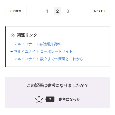
1
2
3
PREV
NEXT
関連リンク
マルイユナイト会社紹介資料
マルイユナイト コーポレートサイト
マルイユナイト 設立までの変遷とこれから
この記事は参考になりましたか？
参考になった
2