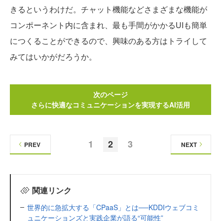
きるというわけだ。チャット機能などさまざまな機能が
コンポーネント内に含まれ、最も手間がかかるUIも簡単
につくることができるので、興味のある方はトライして
みてはいかがだろうか。
次のページ
さらに快適なコミュニケーションを実現するAI活用
1
2
3
PREV
NEXT
関連リンク
世界的に急拡大する「CPaaS」とは──KDDIウェブコミ
ュニケーションズと実践企業が語る“可能性”