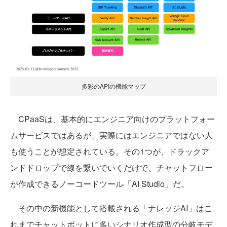
多彩のAPIの機能マップ
CPaaSは、基本的にエンジニア向けのプラットフォー
ムサービスではあるが、実際にはエンジニアではない人
も使うことが想定されている。その1つが、ドラックア
ンドドロップで線を繋いでいくだけで、チャットフロー
が作成できるノーコードツール「AI Studio」だ。
その中の新機能として搭載される「ナレッジAI」はこ
れまでチャットボットに多いシナリオ作成型の分岐モデ