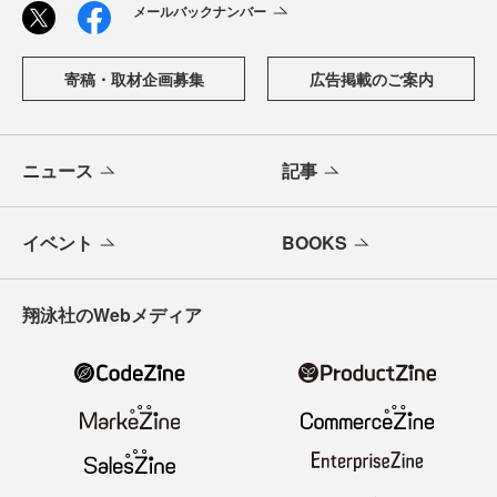
メールバックナンバー
寄稿・取材企画募集
広告掲載のご案内
ニュース
記事
イベント
BOOKS
翔泳社のWebメディア