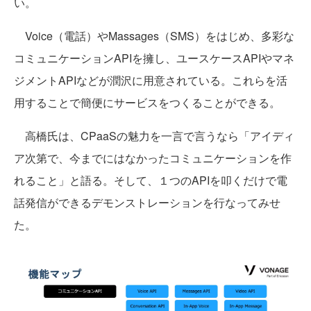
い。
Voice（電話）やMassages（SMS）をはじめ、多彩な
コミュニケーションAPIを擁し、ユースケースAPIやマネ
ジメントAPIなどが潤沢に用意されている。これらを活
用することで簡便にサービスをつくることができる。
高橋氏は、CPaaSの魅力を一言で言うなら「アイディ
ア次第で、今までにはなかったコミュニケーションを作
れること」と語る。そして、１つのAPIを叩くだけで電
話発信ができるデモンストレーションを行なってみせ
た。