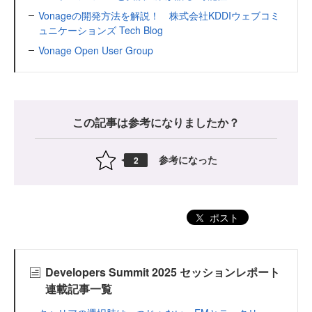
Vonageの開発方法を解説！ 株式会社KDDIウェブコミ
ュニケーションズ Tech Blog
Vonage Open User Group
この記事は参考になりましたか？
参考になった
2
ポスト
Developers Summit 2025 セッションレポート
連載記事一覧