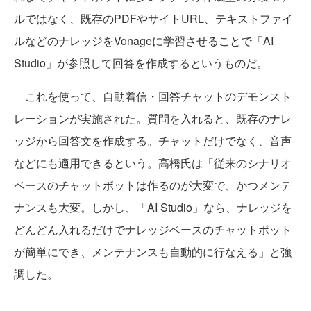
ルではなく、既存のPDFやサイトURL、テキストファイ
ルなどのナレッジをVonageに学習させることで「AI
Studio」が参照して回答を作成するというものだ。
これを使って、自動着信・回答チャットのデモンスト
レーションが実施された。質問を入れると、既存のナレ
ッジから回答文を作成する。チャットだけでなく、音声
などにも適用できるという。高橋氏は「従来のシナリオ
ベースのチャットボットは作るのが大変で、かつメンテ
ナンスも大変。しかし、「AI Studio」なら、ナレッジを
どんどん入れるだけでナレッジベースのチャットボット
が簡単にでき、メンテナンスも自動的に行なえる」と強
調した。