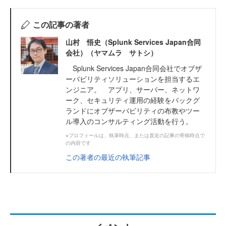
この記事の著者
山村 悟史（Splunk Services Japan合同
会社）（ヤマムラ サトシ）
Splunk Services Japan合同会社でオブザ
ーバビリティソリューションを担当するエ
ンジニア。 アプリ、サーバー、ネットワ
ーク、セキュリティ運用の経験をバックグ
ランドにオブザーバビリティの布教やツー
ル導入のコンサルティング活動を行う。
※プロフィールは、執筆時点、または直近の記事の寄稿時点で
の内容です
この著者の最近の執筆記事