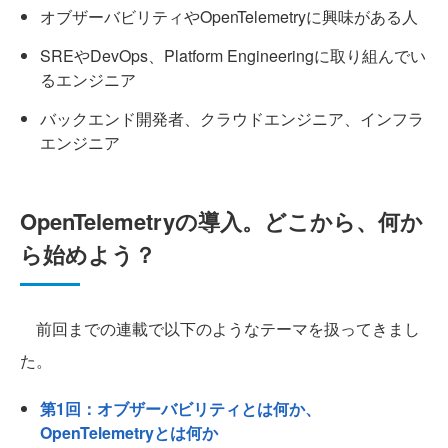
オブザーバビリティやOpenTelemetryに興味がある人
SREやDevOps、Platform Engineeringに取り組んでい
るエンジニア
バックエンド開発者、クラウドエンジニア、インフラ
エンジニア
OpenTelemetryの導入。どこから、何か
ら始めよう？
前回までの連載で以下のようなテーマを扱ってきまし
た。
第1回：オブザーバビリティとは何か、
OpenTelemetryとは何か