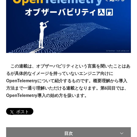
この連載は、オブザーバビリティという言葉を聞いたことはあ
るが具体的なイメージを持っていないエンジニア向けに
OpenTelemetryについて紹介するものです。概要理解から導入
方法まで一通り理解いただける連載となります。第6回目では、
OpenTelemetry導入の始め方を扱います。
ポスト
目次