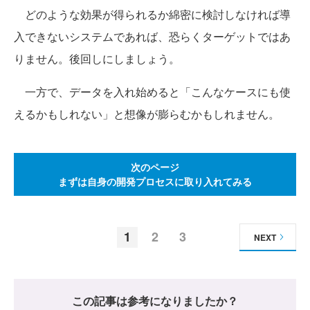
どのような効果が得られるか綿密に検討しなければ導
入できないシステムであれば、恐らくターゲットではあ
りません。後回しにしましょう。
一方で、データを入れ始めると「こんなケースにも使
えるかもしれない」と想像が膨らむかもしれません。
次のページ
まずは自身の開発プロセスに取り入れてみる
1
2
3
NEXT
この記事は参考になりましたか？