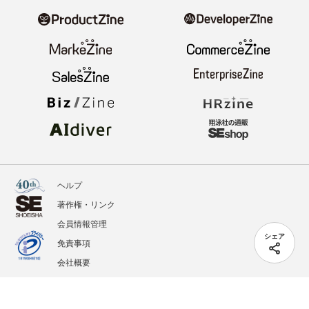
ヘルプ
著作権・リンク
会員情報管理
シェア
免責事項
会社概要
サービス利用規約
プライバシーポリシー