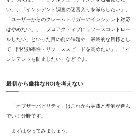
い」、「インシデント調査の迷宮入りを減らしたい」、
「ユーザーからのクレームトリガーのインシデント対応
はやめたい」、「プロアクティブにリソースコントロー
ルしたい」といった目の前の課題や、最終的な目標とし
て「開発効率性・リソーススピードを高めたい」、「イ
ンシデントを防止したい」などです。
最初から厳格なROIを考えない
「オブザーバビリティ」はこれから実践と理解が進ん
でいく分野です。
まずはやってみましょう。