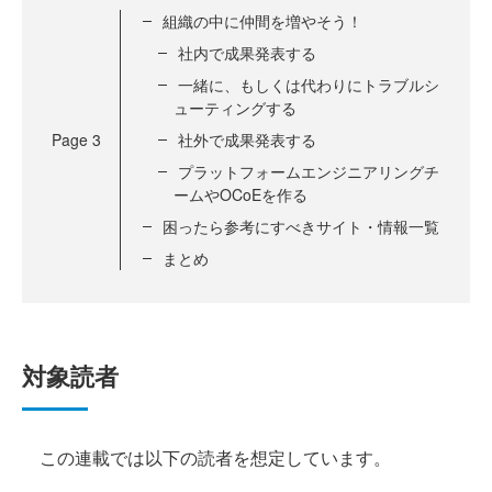
組織の中に仲間を増やそう！
社内で成果発表する
一緒に、もしくは代わりにトラブルシ
ューティングする
Page
3
社外で成果発表する
プラットフォームエンジニアリングチ
ームやOCoEを作る
困ったら参考にすべきサイト・情報一覧
まとめ
対象読者
この連載では以下の読者を想定しています。