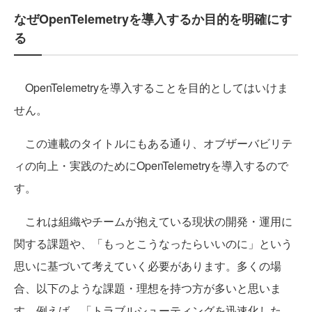
なぜOpenTelemetryを導入するか目的を明確にす
る
OpenTelemetryを導入することを目的としてはいけま
せん。
この連載のタイトルにもある通り、オブザーバビリテ
ィの向上・実践のためにOpenTelemetryを導入するので
す。
これは組織やチームが抱えている現状の開発・運用に
関する課題や、「もっとこうなったらいいのに」という
思いに基づいて考えていく必要があります。多くの場
合、以下のような課題・理想を持つ方が多いと思いま
す。例えば、「トラブルシューティングを迅速化した