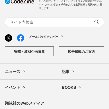
からAI活用、キャリアまで、ソフトウェア開発にかかわる
すべての人の学びと成長を支える最新情報と実践知をお届
けします。
メールバックナンバー
寄稿・取材企画募集
広告掲載のご案内
ニュース
記事
イベント
BOOKS
翔泳社のWebメディア