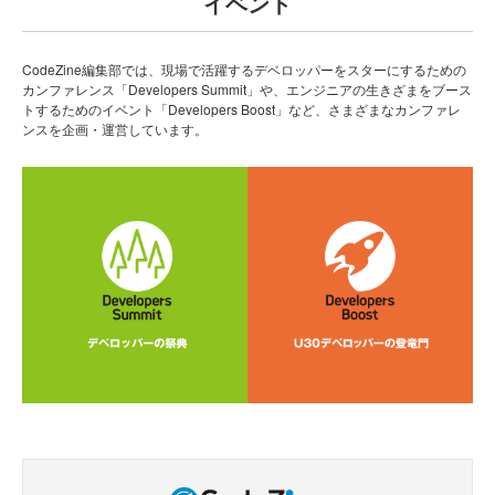
イベント
CodeZine編集部では、現場で活躍するデベロッパーをスターにするための
カンファレンス「Developers Summit」や、エンジニアの生きざまをブース
トするためのイベント「Developers Boost」など、さまざまなカンファレ
ンスを企画・運営しています。