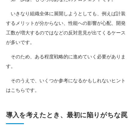
いきなり組織全体に展開しようとしても、例えば計装
するメリットが分からない、性能への影響が心配、開発
工数が増大するのではなどの反対意見が出てくるケース
が多いです。
そのため、ある程度戦略的に進めていく必要がありま
す。
そのうえで、いくつか参考になるかもしれないヒント
はこちらです。
導入を考えたとき、最初に陥りがちな罠