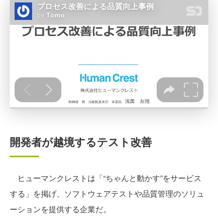
開発者が越境するテスト改善
ヒューマンクレストは「“ちゃんと動かす”をサービス
する」を掲げ、ソフトウェアテストや品質管理のソリュ
ーションを提供する企業だ。