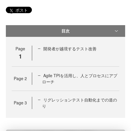
ポスト
目次
Page
開発者が越境するテスト改善
1
Agile TPIを活用し、人とプロセスにアプ
Page
2
ローチ
リグレッションテスト自動化までの道の
Page
3
り