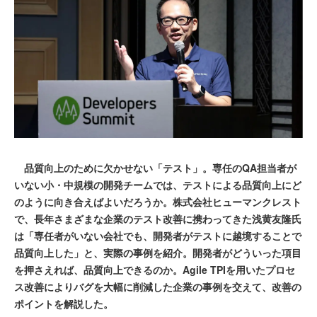
品質向上のために欠かせない「テスト」。専任のQA担当者が
いない小・中規模の開発チームでは、テストによる品質向上にど
のように向き合えばよいだろうか。株式会社ヒューマンクレスト
で、長年さまざまな企業のテスト改善に携わってきた浅黄友隆氏
は「専任者がいない会社でも、開発者がテストに越境することで
品質向上した」と、実際の事例を紹介。開発者がどういった項目
を押さえれば、品質向上できるのか。Agile TPIを用いたプロセ
ス改善によりバグを大幅に削減した企業の事例を交えて、改善の
ポイントを解説した。