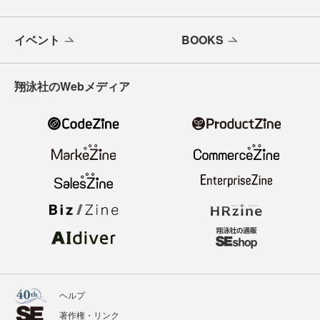
イベント
BOOKS
翔泳社のWebメディア
ヘルプ
著作権・リンク