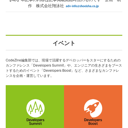
作 株式会社翔泳社
イベント
CodeZine編集部では、現場で活躍するデベロッパーをスターにするための
カンファレンス「Developers Summit」や、エンジニアの生きざまをブース
トするためのイベント「Developers Boost」など、さまざまなカンファレ
ンスを企画・運営しています。