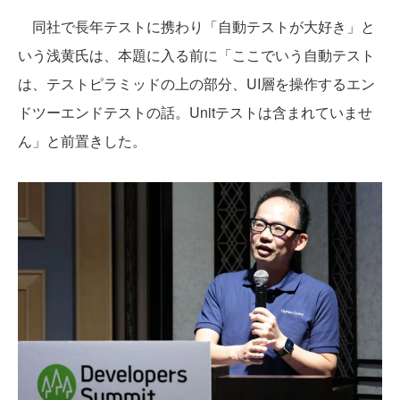
同社で長年テストに携わり「自動テストが大好き」と
いう浅黄氏は、本題に入る前に「ここでいう自動テスト
は、テストピラミッドの上の部分、UI層を操作するエン
ドツーエンドテストの話。Unitテストは含まれていませ
ん」と前置きした。