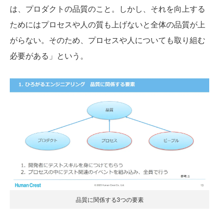
は、プロダクトの品質のこと。しかし、それを向上する
ためにはプロセスや人の質も上げないと全体の品質が上
がらない。そのため、プロセスや人についても取り組む
必要がある」という。
品質に関係する3つの要素