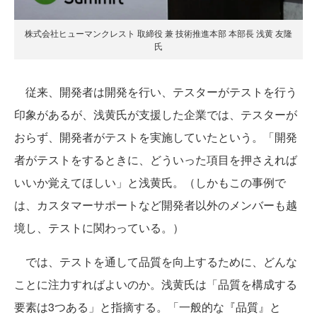
株式会社ヒューマンクレスト 取締役 兼 技術推進本部 本部長 浅黄 友隆
氏
従来、開発者は開発を行い、テスターがテストを行う
印象があるが、浅黄氏が支援した企業では、テスターが
おらず、開発者がテストを実施していたという。「開発
者がテストをするときに、どういった項目を押さえれば
いいか覚えてほしい」と浅黄氏。（しかもこの事例で
は、カスタマーサポートなど開発者以外のメンバーも越
境し、テストに関わっている。）
では、テストを通して品質を向上するために、どんな
ことに注力すればよいのか。浅黄氏は「品質を構成する
要素は3つある」と指摘する。「一般的な『品質』と