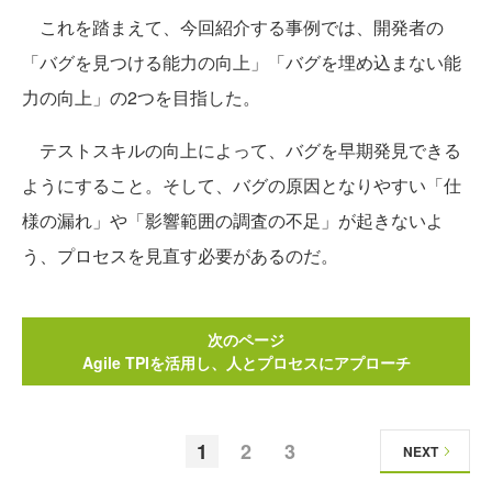
これを踏まえて、今回紹介する事例では、開発者の
「バグを見つける能力の向上」「バグを埋め込まない能
力の向上」の2つを目指した。
テストスキルの向上によって、バグを早期発見できる
ようにすること。そして、バグの原因となりやすい「仕
様の漏れ」や「影響範囲の調査の不足」が起きないよ
う、プロセスを見直す必要があるのだ。
次のページ
Agile TPIを活用し、人とプロセスにアプローチ
1
2
3
NEXT