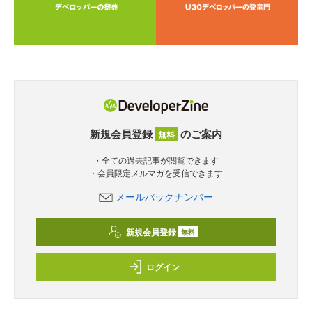
新規会員登録
のご案内
無料
・全ての過去記事が閲覧できます
・会員限定メルマガを受信できます
メールバックナンバー
新規会員登録
無料
ログイン