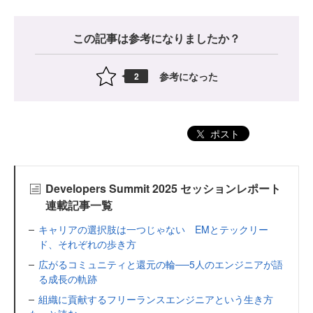
この記事は参考になりましたか？
参考になった
2
ポスト
Developers Summit 2025 セッションレポート
連載記事一覧
キャリアの選択肢は一つじゃない EMとテックリー
ド、それぞれの歩き方
広がるコミュニティと還元の輪──5人のエンジニアが語
る成長の軌跡
組織に貢献するフリーランスエンジニアという生き方