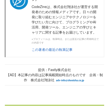
CodeZineは、株式会社翔泳社が運営する開
発者のための情報メディアです。日々の開
発に取り組むエンジニアやテクノロジーを
学びたい方に向けて、プログラミングやAI
活用、開発ツール、エンジニアの学びとキ
ャリアに関する記事をお届けしています。
※プロフィールは、執筆時点、または直近の記事の寄稿時点で
の内容です
この著者の最近の執筆記事
提供：Fastly株式会社
【AD】本記事の内容は記事掲載開始時点のものです 企画・制
作 株式会社翔泳社