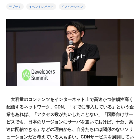
デブサミ
イベントレポート
イノベーション
大容量のコンテンツをインターネット上で高速かつ信頼性高く
配信するネットワーク、CDN。「すでに導入している」という企
業もあれば、「アクセス数がたいしたことない」「国際向けサー
ビスでも、日本のリージョンにサーバを置いておけば、十分、高
速に配信できる」などの理由から、自分たちには関係のないソリ
ューションだと考えている人も多い。CDNサービスを展開してい