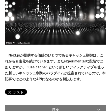
Next.jsが提供する価値のひとつであるキャッシュ制御は、こ
れからも進化を続けていきます。またexperimentalな段階では
ありますが、 "use cache" という新しいディレクティブを使っ
た新しいキャッシュ制御のパラダイムが提案されているので、本
記事ではどのようなAPIになるのかを解説します。
ポスト
目次