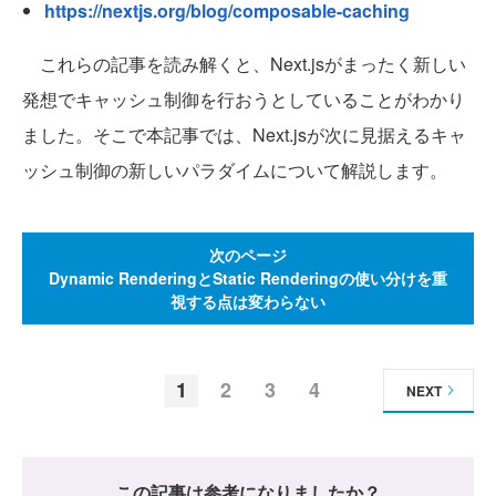
https://nextjs.org/blog/composable-caching
これらの記事を読み解くと、Next.jsがまったく新しい
発想でキャッシュ制御を行おうとしていることがわかり
ました。そこで本記事では、Next.jsが次に見据えるキャ
ッシュ制御の新しいパラダイムについて解説します。
次のページ
Dynamic RenderingとStatic Renderingの使い分けを重
視する点は変わらない
1
2
3
4
NEXT
この記事は参考になりましたか？