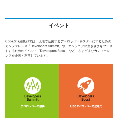
イベント
CodeZine編集部では、現場で活躍するデベロッパーをスターにするための
カンファレンス「Developers Summit」や、エンジニアの生きざまをブース
トするためのイベント「Developers Boost」など、さまざまなカンファレ
ンスを企画・運営しています。