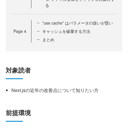
る
"use cache" はパラメータの扱いが賢い
Page
4
キャッシュを破棄する方法
まとめ
対象読者
Next.jsの近年の改善点について知りたい方
前提環境