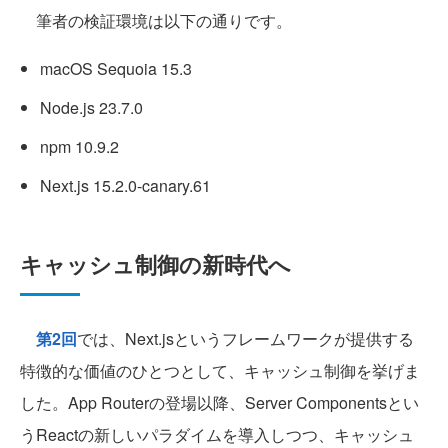
筆者の検証環境は以下の通りです。
macOS Sequoia 15.3
Node.js 23.7.0
npm 10.9.2
Next.js 15.2.0-canary.61
キャッシュ制御の新時代へ
第2回
では、Next.jsというフレームワークが提供する
特徴的な価値のひとつとして、キャッシュ制御を挙げま
した。App Routerの登場以降、Server Componentsとい
うReactの新しいパラダイムを導入しつつ、キャッシュ