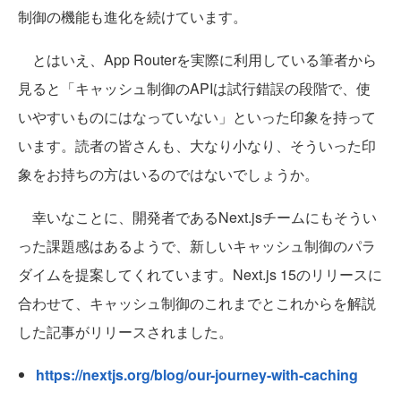
制御の機能も進化を続けています。
とはいえ、App Routerを実際に利用している筆者から
見ると「キャッシュ制御のAPIは試行錯誤の段階で、使
いやすいものにはなっていない」といった印象を持って
います。読者の皆さんも、大なり小なり、そういった印
象をお持ちの方はいるのではないでしょうか。
幸いなことに、開発者であるNext.jsチームにもそうい
った課題感はあるようで、新しいキャッシュ制御のパラ
ダイムを提案してくれています。Next.js 15のリリースに
合わせて、キャッシュ制御のこれまでとこれからを解説
した記事がリリースされました。
https://nextjs.org/blog/our-journey-with-caching