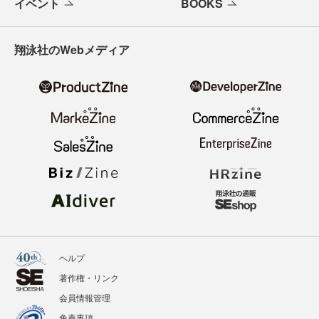
イベント
BOOKS
翔泳社のWebメディア
ヘルプ
著作権・リンク
会員情報管理
免責事項