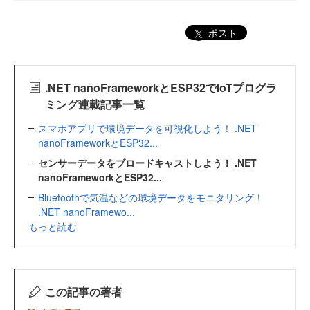
ポスト
.NET nanoFrameworkとESP32でIoTプログラ
ミング連載記事一覧
スマホアプリで環境データを可視化しよう！ .NET
nanoFrameworkとESP32...
センサーデータをブロードキャストしよう！ .NET
nanoFrameworkとESP32...
Bluetoothで気温などの環境データをモニタリング！
.NET nanoFramewo...
もっと読む
この記事の著者