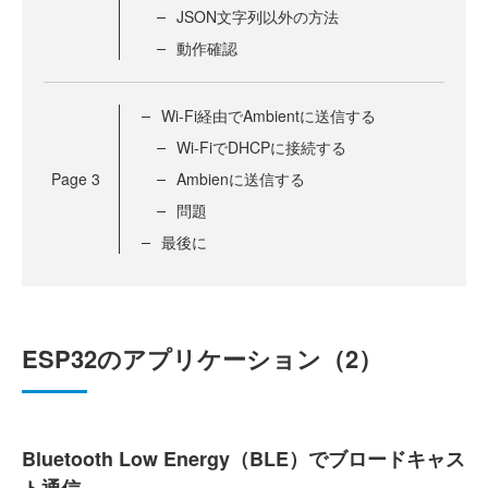
JSON文字列以外の方法
動作確認
Wi-Fi経由でAmbientに送信する
Wi-FiでDHCPに接続する
Page
3
Ambienに送信する
問題
最後に
ESP32のアプリケーション（2）
Bluetooth Low Energy（BLE）でブロードキャス