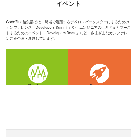
イベント
CodeZine編集部では、現場で活躍するデベロッパーをスターにするための
カンファレンス「Developers Summit」や、エンジニアの生きざまをブース
トするためのイベント「Developers Boost」など、さまざまなカンファレ
ンスを企画・運営しています。