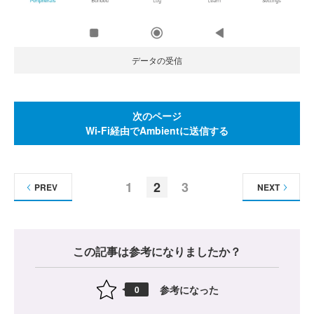
データの受信
次のページ
Wi-Fi経由でAmbientに送信する
1
2
3
PREV
NEXT
この記事は参考になりましたか？
参考になった
0