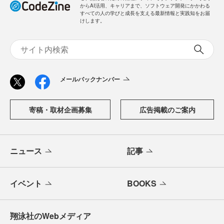
からAI活用、キャリアまで、ソフトウェア開発にかかわる
すべての人の学びと成長を支える最新情報と実践知をお届
けします。
メールバックナンバー
寄稿・取材企画募集
広告掲載のご案内
ニュース
記事
イベント
BOOKS
翔泳社のWebメディア