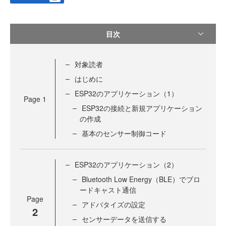
目次
対象読者
はじめに
ESP32のアプリケーション（1）
Page
1
ESP32の接続と新規アプリケーション
の作成
基本のセンサー制御コード
ESP32のアプリケーション（2）
Bluetooth Low Energy（BLE）でブロ
ードキャスト通信
Page
アドバタイズの設定
2
センサーデータを送信する