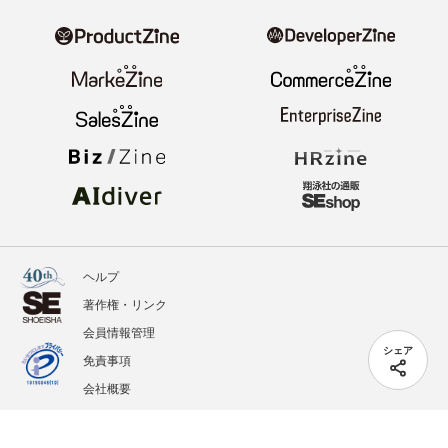
ヘルプ
著作権・リンク
会員情報管理
シェア
免責事項
会社概要
サービス利用規約
プライバシーポリシー