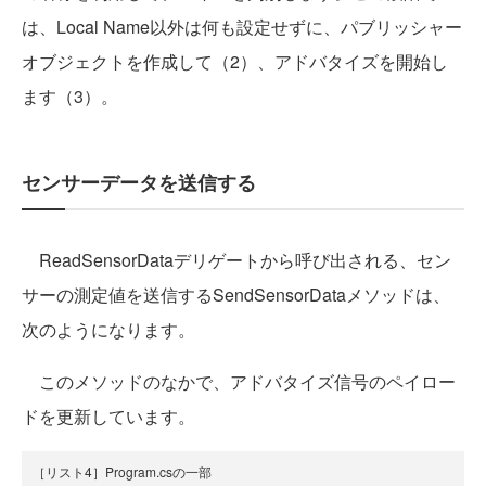
は、Local Name以外は何も設定せずに、パブリッシャー
オブジェクトを作成して（2）、アドバタイズを開始し
ます（3）。
センサーデータを送信する
ReadSensorDataデリゲートから呼び出される、セン
サーの測定値を送信するSendSensorDataメソッドは、
次のようになります。
このメソッドのなかで、アドバタイズ信号のペイロー
ドを更新しています。
［リスト4］Program.csの一部