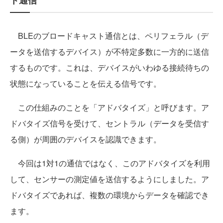
ト通信
BLEのブロードキャスト通信とは、ペリフェラル（デ
ータを送信するデバイス）が不特定多数に一方的に送信
するものです。これは、デバイスがいわゆる接続待ちの
状態になっていることを伝える信号です。
この仕組みのことを「アドバタイズ」と呼びます。ア
ドバタイズ信号を受けて、セントラル（データを受信す
る側）が周囲のデバイスを認識できます。
今回は1対1の通信ではなく、このアドバタイズを利用
して、センサーの測定値を送信するようにしました。ア
ドバタイズであれば、複数の環境からデータを確認でき
ます。