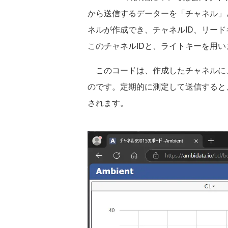
から送信するデーターを「チャネル」
ネルが作成でき、チャネルID、リー
このチャネルIDと、ライトキーを用い
このコードは、作成したチャネルに、
のです。定期的に測定して送信すると、
されます。