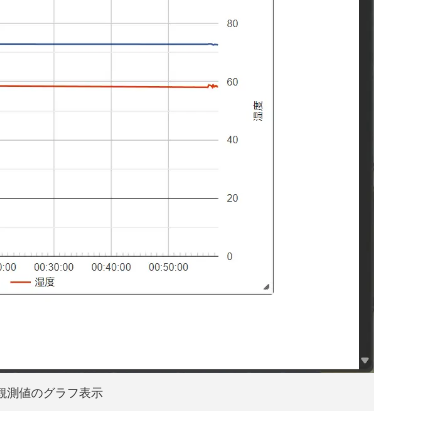
観測値のグラフ表示