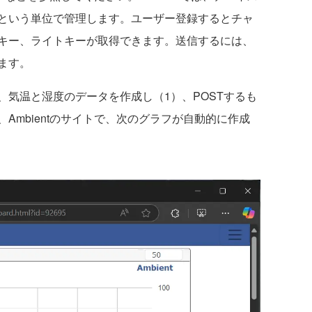
という単位で管理します。ユーザー登録するとチャ
ドキー、ライトキーが取得できます。送信するには、
ます。
気温と湿度のデータを作成し（1）、POSTするも
Ambientのサイトで、次のグラフが自動的に作成