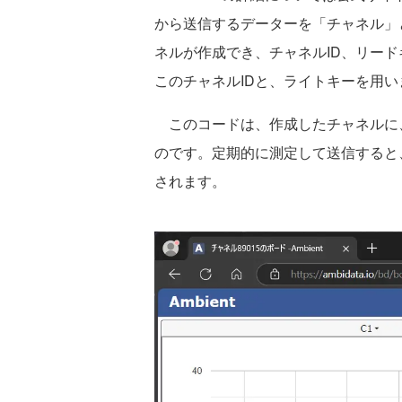
から送信するデーターを「チャネル」
ネルが作成でき、チャネルID、リー
このチャネルIDと、ライトキーを用い
このコードは、作成したチャネルに、
のです。定期的に測定して送信すると、
されます。