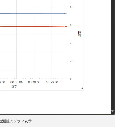
観測値のグラフ表示