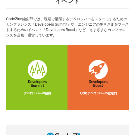
イベント
CodeZine編集部では、現場で活躍するデベロッパーをスターにするための
カンファレンス「Developers Summit」や、エンジニアの生きざまをブース
トするためのイベント「Developers Boost」など、さまざまなカンファレ
ンスを企画・運営しています。