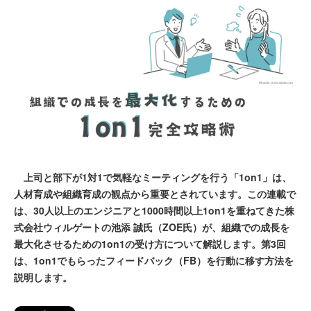
上司と部下が1対1で気軽なミーティングを行う「1on1」は、
人材育成や組織育成の観点から重要とされています。この連載で
は、30人以上のエンジニアと1000時間以上1on1を重ねてきた株
式会社ウィルゲートの池添 誠氏（ZOE氏）が、組織での成長を
最大化させるための1on1の受け方について解説します。第3回
は、1on1でもらったフィードバック（FB）を行動に移す方法を
説明します。