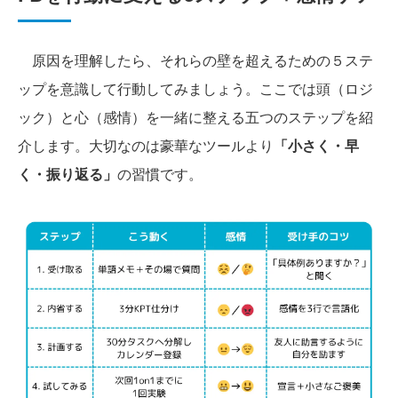
原因を理解したら、それらの壁を超えるための５ステ
ップを意識して行動してみましょう。ここでは頭（ロジ
ック）と心（感情）を一緒に整える五つのステップを紹
介します。大切なのは豪華なツールより
「小さく・早
く・振り返る」
の習慣です。