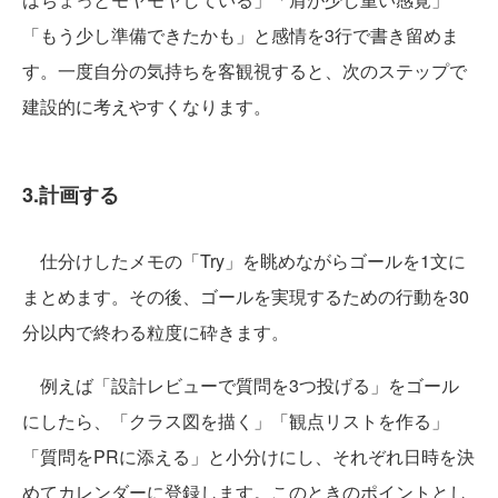
「もう少し準備できたかも」と感情を3行で書き留めま
す。一度自分の気持ちを客観視すると、次のステップで
建設的に考えやすくなります。
3.計画する
仕分けしたメモの「Try」を眺めながらゴールを1文に
まとめます。その後、ゴールを実現するための行動を30
分以内で終わる粒度に砕きます。
例えば「設計レビューで質問を3つ投げる」をゴール
にしたら、「クラス図を描く」「観点リストを作る」
「質問をPRに添える」と小分けにし、それぞれ日時を決
めてカレンダーに登録します。このときのポイントとし