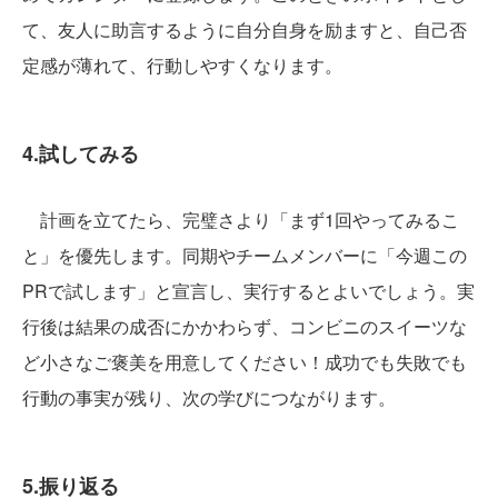
て、友人に助言するように自分自身を励ますと、自己否
定感が薄れて、行動しやすくなります。
4.試してみる
計画を立てたら、完璧さより「まず1回やってみるこ
と」を優先します。同期やチームメンバーに「今週この
PRで試します」と宣言し、実行するとよいでしょう。実
行後は結果の成否にかかわらず、コンビニのスイーツな
ど小さなご褒美を用意してください！成功でも失敗でも
行動の事実が残り、次の学びにつながります。
5.振り返る