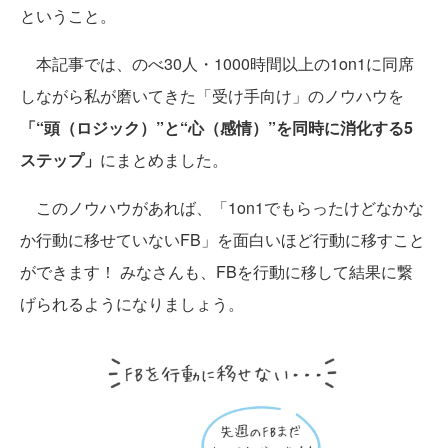
ということ。
本記事では、のべ30人・1000時間以上の1on1に同席
しながら私が磨いてきた「受け手向け」のノウハウを
「“頭（ロジック）”と“心（感情）”を同時に消化する5
ステップ」
にまとめました。
このノウハウがあれば、「1on1でもらったけどなかな
か行動に移せていないFB」を面白いほど行動に移すこと
ができます！ みなさんも、FBを行動に移して結果に繋
げられるようになりましょう。