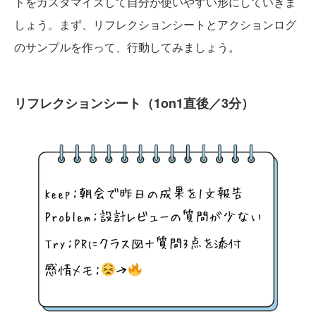
トをカスタマイズして自分が使いやすい形にしていきま
しょう。まず、リフレクションシートとアクションログ
のサンプルを作って、行動してみましょう。
リフレクションシート（1on1直後／3分）