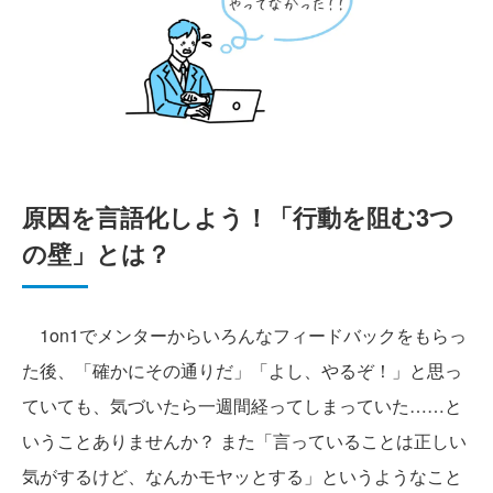
原因を言語化しよう！「行動を阻む3つ
の壁」とは？
1on1でメンターからいろんなフィードバックをもらっ
た後、「確かにその通りだ」「よし、やるぞ！」と思っ
ていても、気づいたら一週間経ってしまっていた……と
いうことありませんか？ また「言っていることは正しい
気がするけど、なんかモヤッとする」というようなこと