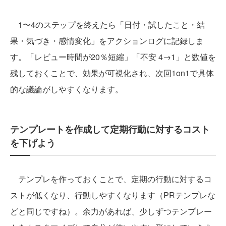
1〜4のステップを終えたら「日付・試したこと・結
果・気づき・感情変化」をアクションログに記録しま
す。「レビュー時間が20％短縮」「不安 4→1」と数値を
残しておくことで、効果が可視化され、次回1on1で具体
的な議論がしやすくなります。
テンプレートを作成して定期行動に対するコスト
を下げよう
テンプレを作っておくことで、定期の行動に対するコ
ストが低くなり、行動しやすくなります（PRテンプレな
どと同じですね）。余力があれば、少しずつテンプレー