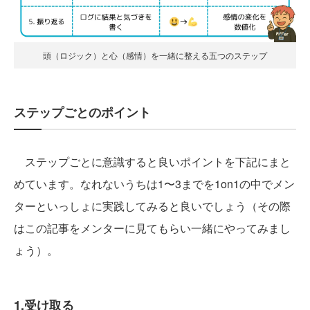
頭（ロジック）と心（感情）を一緒に整える五つのステップ
ステップごとのポイント
ステップごとに意識すると良いポイントを下記にまと
めています。なれないうちは1〜3までを1on1の中でメン
ターといっしょに実践してみると良いでしょう（その際
はこの記事をメンターに見てもらい一緒にやってみまし
ょう）。
1.受け取る