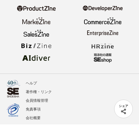
ヘルプ
著作権・リンク
会員情報管理
シェア
免責事項
会社概要
サービス利用規約
プライバシーポリシー