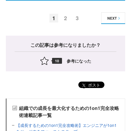
1
2
3
NEXT
この記事は参考になりましたか？
参考になった
10
ポスト
組織での成長を最大化するための1on1完全攻略
術連載記事一覧
【成長するための1on1完全攻略術】エンジニアが1on1