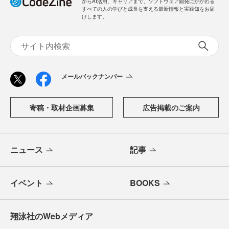
からAI活用、キャリアまで、ソフトウェア開発にかかわる
すべての人の学びと成長を支える最新情報と実践知をお届
けします。
メールバックナンバー
寄稿・取材企画募集
広告掲載のご案内
ニュース
記事
イベント
BOOKS
翔泳社のWebメディア