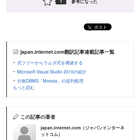
参考になった
1
ポスト
japan.internet.com翻訳記事連載記事一覧
式ツリーからラムダ式を構築する
Microsoft Visual Studio 2010の紹介
分散DBMS「Mnesia」の並列処理
もっと読む
この記事の著者
japan.internet.com（ジャパンインターネ
ットコム）