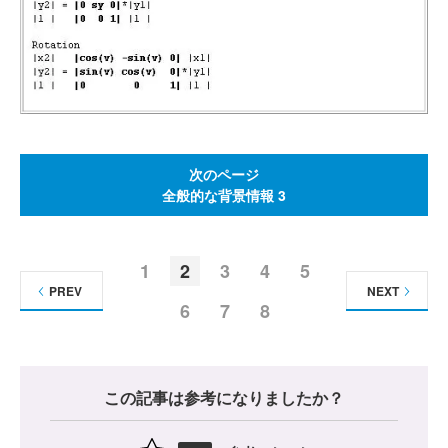
次のページ
全般的な背景情報 3
1
2
3
4
5
PREV
NEXT
6
7
8
この記事は参考になりましたか？