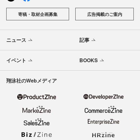
寄稿・取材企画募集
広告掲載のご案内
ニュース
記事
イベント
BOOKS
翔泳社のWebメディア