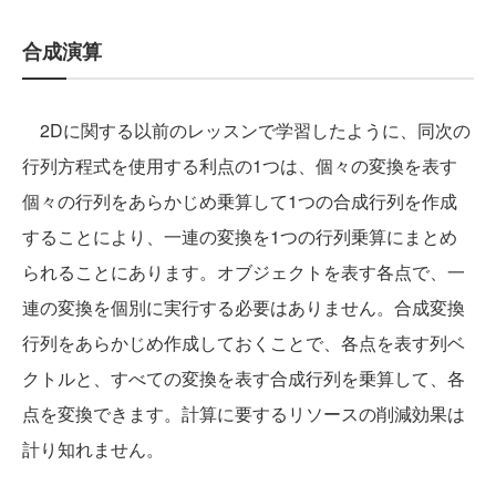
合成演算
2Dに関する以前のレッスンで学習したように、同次の
行列方程式を使用する利点の1つは、個々の変換を表す
個々の行列をあらかじめ乗算して1つの合成行列を作成
することにより、一連の変換を1つの行列乗算にまとめ
られることにあります。オブジェクトを表す各点で、一
連の変換を個別に実行する必要はありません。合成変換
行列をあらかじめ作成しておくことで、各点を表す列ベ
クトルと、すべての変換を表す合成行列を乗算して、各
点を変換できます。計算に要するリソースの削減効果は
計り知れません。