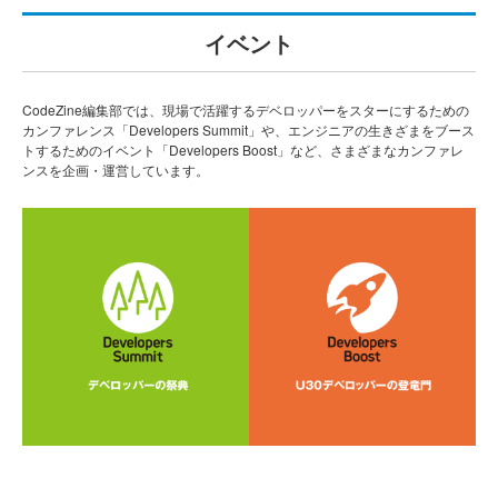
イベント
CodeZine編集部では、現場で活躍するデベロッパーをスターにするための
カンファレンス「Developers Summit」や、エンジニアの生きざまをブース
トするためのイベント「Developers Boost」など、さまざまなカンファレ
ンスを企画・運営しています。