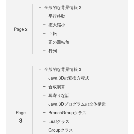
全般的な背景情報 2
平行移動
拡大縮小
Page
2
回転
正の回転角
行列
全般的な背景情報 3
Java 3Dの変換方程式
合成演算
耳寄りな話
Java 3Dプログラムの全体構造
Page
BranchGroupクラス
3
Leafクラス
Groupクラス