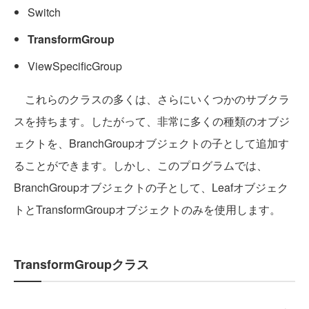
Switch
TransformGroup
ViewSpecificGroup
これらのクラスの多くは、さらにいくつかのサブクラ
スを持ちます。したがって、非常に多くの種類のオブジ
ェクトを、BranchGroupオブジェクトの子として追加す
ることができます。しかし、このプログラムでは、
BranchGroupオブジェクトの子として、Leafオブジェク
トとTransformGroupオブジェクトのみを使用します。
TransformGroupクラス