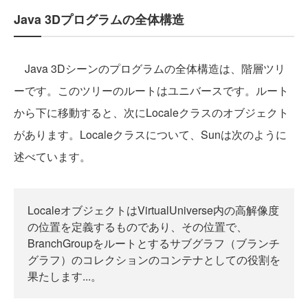
Java 3Dプログラムの全体構造
Java 3Dシーンのプログラムの全体構造は、階層ツリ
ーです。このツリーのルートはユニバースです。ルート
から下に移動すると、次にLocaleクラスのオブジェクト
があります。Localeクラスについて、Sunは次のように
述べています。
LocaleオブジェクトはVirtualUniverse内の高解像度
の位置を定義するものであり、その位置で、
BranchGroupをルートとするサブグラフ（ブランチ
グラフ）のコレクションのコンテナとしての役割を
果たします...。