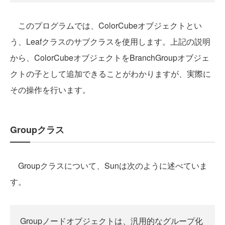
このプログラムでは、ColorCubeオブジェクトとい
う、Leafクラスのサブクラスを使用します。上記の説明
から、ColorCubeオブジェクトをBranchGroupオブジェ
クトの子として追加できることがわかりますが、実際に
その操作を行います。
Groupクラス
Groupクラスについて、Sunは次のように述べていま
す。
Groupノードオブジェクトは、汎用的なグループ化