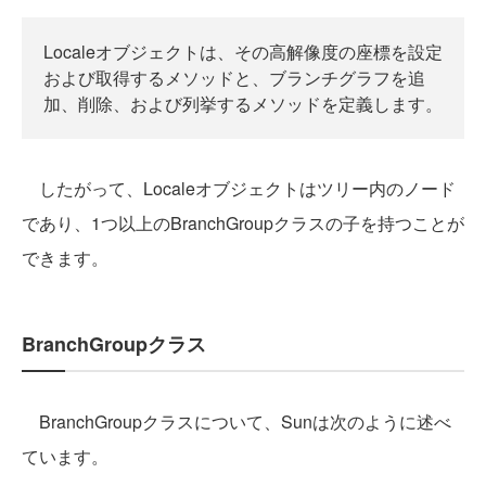
Localeオブジェクトは、その高解像度の座標を設定
および取得するメソッドと、ブランチグラフを追
加、削除、および列挙するメソッドを定義します。
したがって、Localeオブジェクトはツリー内のノード
であり、1つ以上のBranchGroupクラスの子を持つことが
できます。
BranchGroupクラス
BranchGroupクラスについて、Sunは次のように述べ
ています。