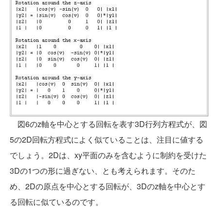
図6のz軸を中心とする回転を表す3D行列方程式が、図
5の2D回転方程式によく似ていることは、注目に値する
でしょう。2Dは、xy平面のみを含むように制約を受けた
3Dの1つの形に過ぎない、とも考えられます。そのた
め、2Dの原点を中心とする回転が、3Dのz軸を中心とす
る回転に似ているのです。