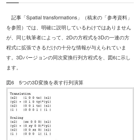
記事「Spatial transformations」（稿末の「参考資料」
を参照）では、明確に説明しているわけではありません
が、同じ執筆者によって、2Dの方程式を3Dの一連の方
程式に拡張できるだけの十分な情報が与えられていま
す。3Dバージョンの同次変換行列方程式を、図6に示し
ます。
図6 5つの3D変換を表す行列演算