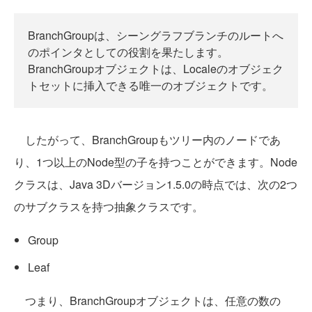
BranchGroupは、シーングラフブランチのルートへ
のポインタとしての役割を果たします。
BranchGroupオブジェクトは、Localeのオブジェク
トセットに挿入できる唯一のオブジェクトです。
したがって、BranchGroupもツリー内のノードであ
り、1つ以上のNode型の子を持つことができます。Node
クラスは、Java 3Dバージョン1.5.0の時点では、次の2つ
のサブクラスを持つ抽象クラスです。
Group
Leaf
つまり、BranchGroupオブジェクトは、任意の数の