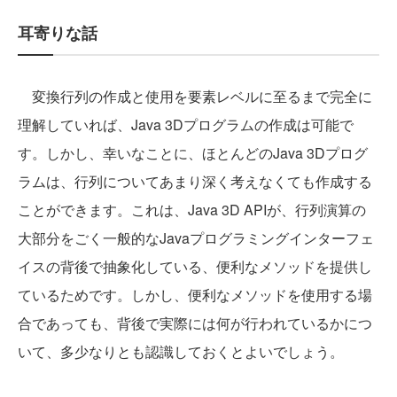
耳寄りな話
変換行列の作成と使用を要素レベルに至るまで完全に
理解していれば、Java 3Dプログラムの作成は可能で
す。しかし、幸いなことに、ほとんどのJava 3Dプログ
ラムは、行列についてあまり深く考えなくても作成する
ことができます。これは、Java 3D APIが、行列演算の
大部分をごく一般的なJavaプログラミングインターフェ
イスの背後で抽象化している、便利なメソッドを提供し
ているためです。しかし、便利なメソッドを使用する場
合であっても、背後で実際には何が行われているかにつ
いて、多少なりとも認識しておくとよいでしょう。