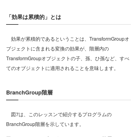
「効果は累積的」とは
効果が累積的であるということは、TransformGroupオ
ブジェクトに含まれる変換の効果が、階層内の
TransformGroupオブジェクトの子、孫、ひ孫など、すべ
てのオブジェクトに適用されることを意味します。
BranchGroup階層
図7は、このレッスンで紹介するプログラムの
BranchGroup階層を示しています。