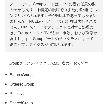
ノードです。Groupノードは、1つの親と任意の数
の子から成り、不特定の順序で（または並列に）レ
ンダリングされます。子がNULLであってもかまい
ませんが、NULLの子ノードでは処理は実行されま
せん。Groupノードオブジェクトに対する処理に
は、Groupノードの子の追加、削除、および列挙が
含まれます。Groupノードのサブクラスによって、
別のセマンティクスが追加されます。
Groupクラスのサブクラスは、次のとおりです。
BranchGroup
OrderedGroup
Primitive
SharedGroup