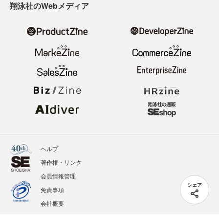
翔泳社のWebメディア
ヘルプ
著作権・リンク
会員情報管理
シェア
免責事項
会社概要
サービス利用規約