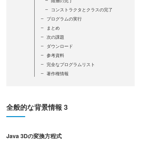
階層の完了
コンストラクタとクラスの完了
プログラムの実行
まとめ
次の課題
ダウンロード
参考資料
完全なプログラムリスト
著作権情報
全般的な背景情報 3
Java 3Dの変換方程式