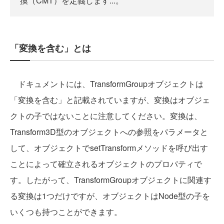
換（CMT）を定義します...。
「変換を含む」とは
ドキュメントには、TransformGroupオブジェクトは
「変換を含む」と記載されていますが、変換はオブジェ
クトの子ではないことに注意してください。変換は、
Transform3D型のオブジェクトへの参照をパラメータと
して、オブジェクトでsetTransformメソッドを呼び出す
ことによって確立されるオブジェクトのプロパティで
す。したがって、TransformGroupオブジェクトに関連す
る変換は1つだけですが、オブジェクトはNode型の子を
いくつも持つことができます。