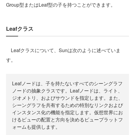
Group型またはLeaf型の子を持つことができます。
Leafクラス
Leafクラスについて、Sunは次のように述べていま
す。
Leafノードは、子を持たないすべてのシーングラフ
ノードの抽象クラスです。Leafノードは、ライト、
ジオメトリ、およびサウンドを指定します。また、
シーングラフを共有するための特別なリンクおよび
インスタンス化の機能を指定します。仮想世界にお
けるビューの配置と方向を決めるビュープラットフ
ォームも提供します。