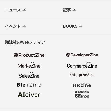
ニュース
記事
イベント
BOOKS
翔泳社のWebメディア