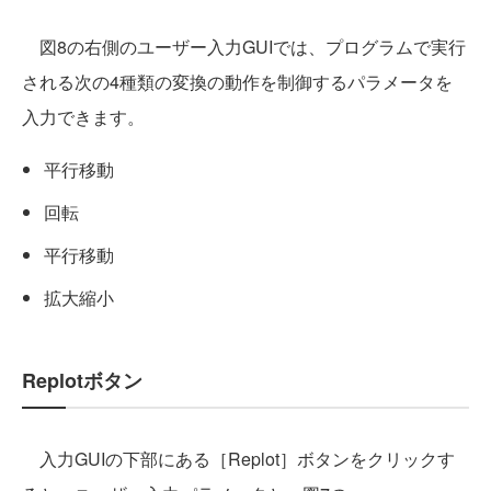
図8の右側のユーザー入力GUIでは、プログラムで実行
される次の4種類の変換の動作を制御するパラメータを
入力できます。
平行移動
回転
平行移動
拡大縮小
Replotボタン
入力GUIの下部にある［Replot］ボタンをクリックす