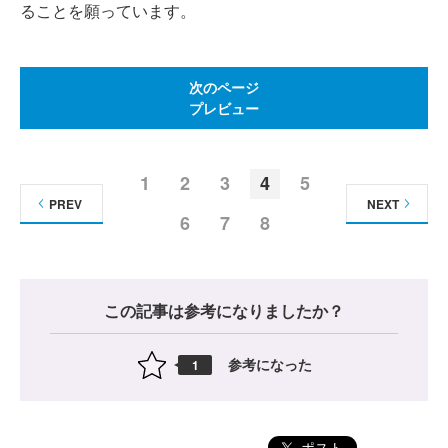
ることを願っています。
次のページ
プレビュー
1
2
3
4
5
PREV
NEXT
6
7
8
この記事は参考になりましたか？
参考になった
1
ポスト