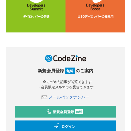
新規会員登録
のご案内
無料
・全ての過去記事が閲覧できます
・会員限定メルマガを受信できます
メールバックナンバー
新規会員登録
無料
ログイン