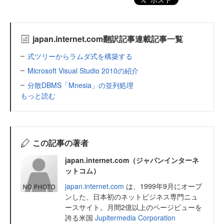
japan.internet.com翻訳記事連載記事一覧
式ツリーからラムダ式を構築する
Microsoft Visual Studio 2010の紹介
分散DBMS「Mnesia」の並列処理
もっと読む
この記事の著者
japan.internet.com（ジャパンインターネ
ットコム）
japan.internet.com
は、1999年9月にオープ
ンした、日本初のネットビジネス専門ニュ
ースサイト。月間2億以上のページビューを
誇る米国
Jupitermedia Corporation