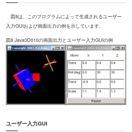
図8は、このプログラムによって生成されるユーザー
入力GUIおよび画面出力の例を示しています。
図8 Java3D010の画面出力とユーザー入力GUIの例
ユーザー入力GUI