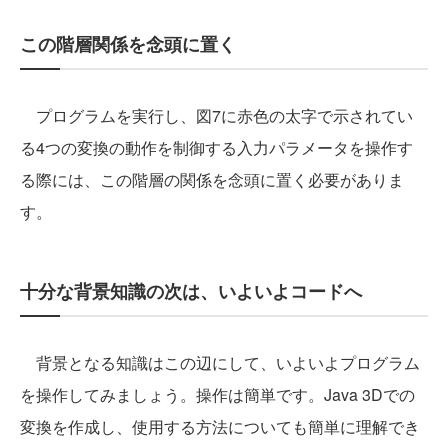
この階層関係を念頭に置く
プログラムを実行し、図7に赤色の太字で示されてい
る4つの変換の動作を制御する入力パラメータを操作す
る際には、この階層の関係を念頭に置く必要がありま
す。
十分な背景知識の次は、いよいよコードへ
背景となる知識はこの辺にして、いよいよプログラム
を操作してみましょう。操作は簡単です。Java 3Dでの
変換を作成し、使用する方法についても簡単に理解でき