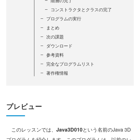
階層の完了
コンストラクタとクラスの完了
プログラムの実行
まとめ
次の課題
ダウンロード
参考資料
完全なプログラムリスト
著作権情報
プレビュー
このレッスンでは、
Java3D010
という名前のJava 3D
プログラムを紹介します。このプログラムは、以前のレ