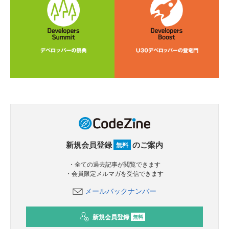
新規会員登録
のご案内
無料
・全ての過去記事が閲覧できます
・会員限定メルマガを受信できます
メールバックナンバー
新規会員登録
無料