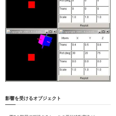
影響を受けるオブジェクト