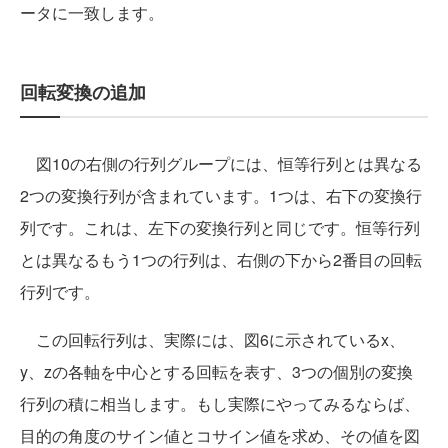
ータに一致します。
回転変換の追加
図10の右側の行列グループには、恒等行列とは異なる
2つの変換行列が含まれています。1つは、右下の変換行
列です。これは、左下の変換行列と同じです。恒等行列
とは異なるもう1つの行列は、右側の下から2番目の回転
行列です。
この回転行列は、実際には、図6に示されているx、
y、zの各軸を中心とする回転を表す、3つの個別の変換
行列の積に相当します。もし実際にやってみるならば、
目的の角度のサイン値とコサイン値を求め、その値を図