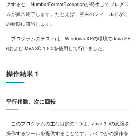
クすると、NumberFormatExceptionが発生してプログラ
ムが異常終了します。たとえば、空白のフィールドがこ
の状態に該当します。
プログラムのテストは、Windows XPの環境でJava SE
6およびJava 3D 1.5.0を使用して行いました。
操作結果 1
平行移動、次に回転
このプログラムの主な目的の1つは、Java 3Dの変換を
操作するツールを提供することです。いくつかの操作を