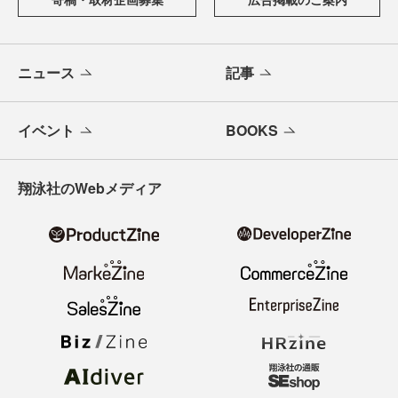
ニュース
記事
イベント
BOOKS
翔泳社のWebメディア