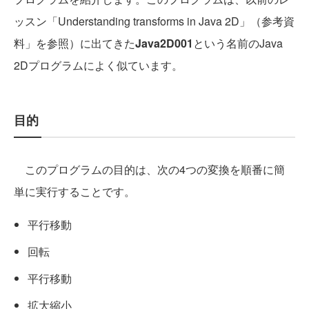
ッスン「Understanding transforms in Java 2D」（参考資
料」を参照）に出てきた
Java2D001
という名前のJava
2Dプログラムによく似ています。
目的
このプログラムの目的は、次の4つの変換を順番に簡
単に実行することです。
平行移動
回転
平行移動
拡大縮小