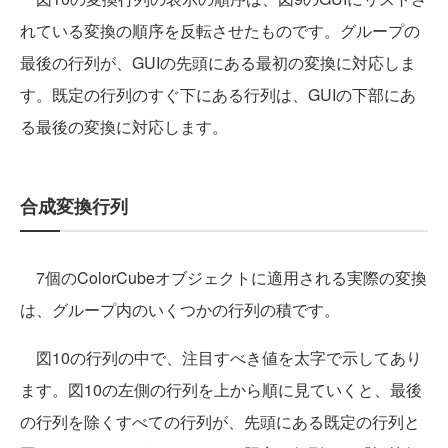
れている変換の順序を反転させたものです。グループの
最後の行列が、GUIの先頭にある最初の変換に対応しま
す。既定の行列のすぐ下にある行列は、GUIの下部にあ
る最後の変換に対応します。
合成変換行列
7個のColorCubeオブジェクトに適用される実際の変換
は、グループ内のいくつかの行列の積です。
図10の行列の中で、注目すべき値を太字で示してあり
ます。図10の左側の行列を上から順に見ていくと、最後
の行列を除くすべての行列が、先頭にある既定の行列と