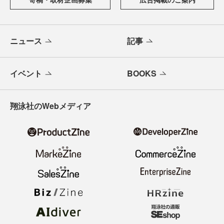
ニュース
記事
イベント
BOOKS
翔泳社のWebメディア