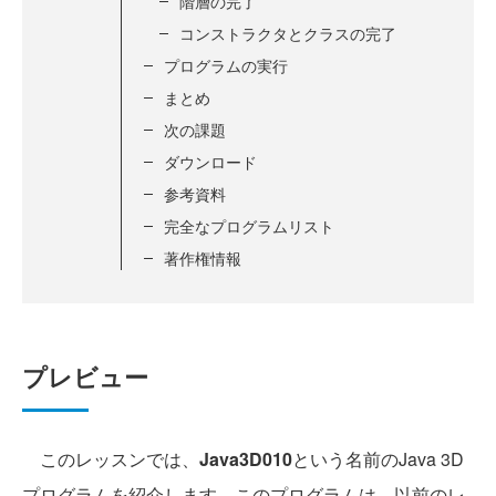
階層の完了
コンストラクタとクラスの完了
プログラムの実行
まとめ
次の課題
ダウンロード
参考資料
完全なプログラムリスト
著作権情報
プレビュー
このレッスンでは、
Java3D010
という名前のJava 3D
プログラムを紹介します。このプログラムは、以前のレ