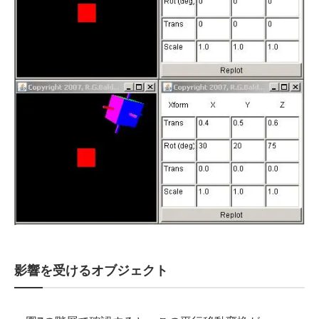
影響を受けるオブジェクト