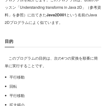
ッスン「Understanding transforms in Java 2D」（参考資
料」を参照）に出てきた
Java2D001
という名前のJava
2Dプログラムによく似ています。
目的
このプログラムの目的は、次の4つの変換を順番に簡
単に実行することです。
平行移動
回転
平行移動
拡大縮小