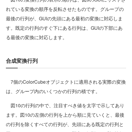
れている変換の順序を反転させたものです。グループの
最後の行列が、GUIの先頭にある最初の変換に対応しま
す。既定の行列のすぐ下にある行列は、GUIの下部にあ
る最後の変換に対応します。
合成変換行列
7個のColorCubeオブジェクトに適用される実際の変換
は、グループ内のいくつかの行列の積です。
図10の行列の中で、注目すべき値を太字で示してあり
ます。図10の左側の行列を上から順に見ていくと、最後
の行列を除くすべての行列が、先頭にある既定の行列と