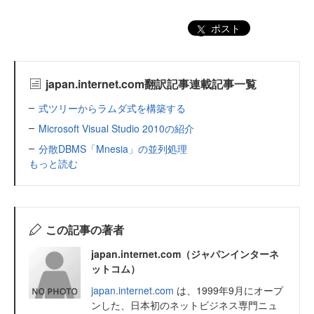
ポスト
japan.internet.com翻訳記事連載記事一覧
式ツリーからラムダ式を構築する
Microsoft Visual Studio 2010の紹介
分散DBMS「Mnesia」の並列処理
もっと読む
この記事の著者
japan.internet.com（ジャパンインターネ
ットコム）
japan.internet.com
は、1999年9月にオープ
ンした、日本初のネットビジネス専門ニュ