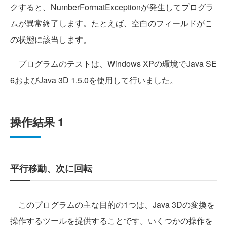
クすると、NumberFormatExceptionが発生してプログラ
ムが異常終了します。たとえば、空白のフィールドがこ
の状態に該当します。
プログラムのテストは、Windows XPの環境でJava SE
6およびJava 3D 1.5.0を使用して行いました。
操作結果 1
平行移動、次に回転
このプログラムの主な目的の1つは、Java 3Dの変換を
操作するツールを提供することです。いくつかの操作を