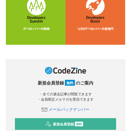
新規会員登録
のご案内
無料
・全ての過去記事が閲覧できます
・会員限定メルマガを受信できます
メールバックナンバー
新規会員登録
無料